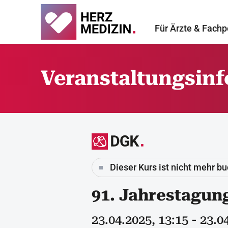
Für Ärzte & Fachp
Veranstaltungsin
Dieser Kurs ist nicht mehr b
91. Jahrestagun
23.04.2025, 13:15 - 23.