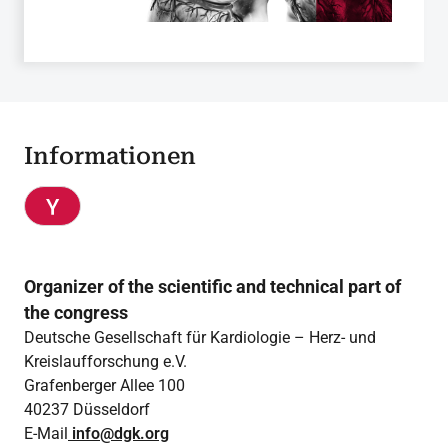
Informationen
Organizer of the scientific and technical part of
the congress
Deutsche Gesellschaft für Kardiologie – Herz- und
Kreislaufforschung e.V.
Grafenberger Allee 100
40237 Düsseldorf
E-Mail
info@dgk.org