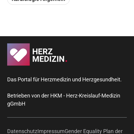
Das Portal für Herzmedizin und Herzgesundheit.
Betrieben von der HKM - Herz-Kreislauf-Medizin
gGmbH
Datenschutz
Impressum
Gender Equality Plan der