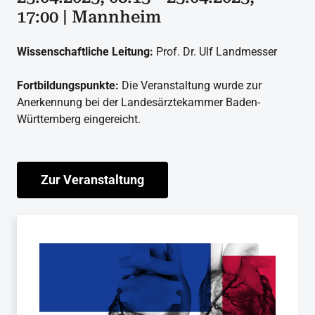
17:00 | Mannheim
Wissenschaftliche Leitung:
Prof. Dr. Ulf Landmesser
Fortbildungspunkte:
Die Veranstaltung wurde zur
Anerkennung bei der Landesärztekammer Baden-
Württemberg eingereicht.
Zur Veranstaltung