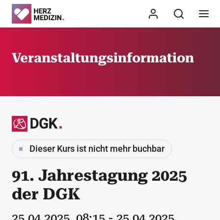
Veranstaltungsinformation
Dieser Kurs ist nicht mehr buchbar
91. Jahrestagung 2025
der DGK
25.04.2025, 08:15 - 25.04.2025,