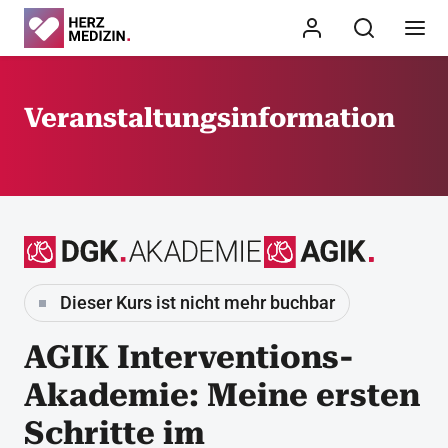
Veranstaltungsinformation
Dieser Kurs ist nicht mehr buchbar
AGIK Interventions-
Akademie: Meine ersten
Schritte im