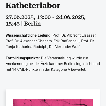
Katheterlabor
27.06.2025, 13:00 - 28.06.2025,
15:45 | Berlin
Wissenschaftliche Leitung:
Prof. Dr. Albrecht Elsässer,
Prof. Dr. Alexander Ghanem, Erik Rafflenbeul, Prof. Dr.
Tanja Katharina Rudolph, Dr. Alexander Wolf
Fortbildungspunkte:
Die Veranstaltung wurde zur
Anerkennung bei der Ärztekammer Berlin eingereicht und
mit 14 CME-Punkten in der Kategorie A bewertet.