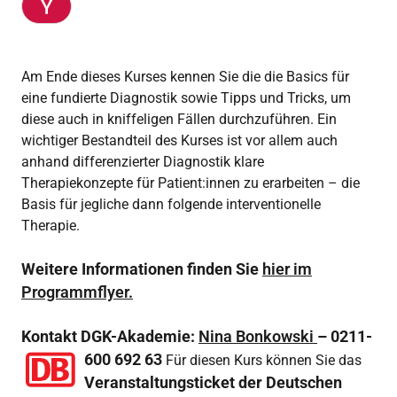
Am Ende dieses Kurses kennen Sie die die Basics für
eine fundierte Diagnostik sowie Tipps und Tricks, um
diese auch in kniffeligen Fällen durchzuführen. Ein
wichtiger Bestandteil des Kurses ist vor allem auch
anhand differenzierter Diagnostik klare
Therapiekonzepte für Patient:innen zu erarbeiten – die
Basis für jegliche dann folgende interventionelle
Therapie.
Weitere Informationen finden Sie
hier im
Programmflyer.
Kontakt DGK-Akademie:
Nina Bonkowski
– 0211-
600 692 63
Für diesen Kurs können Sie das
Veranstaltungsticket der Deutschen