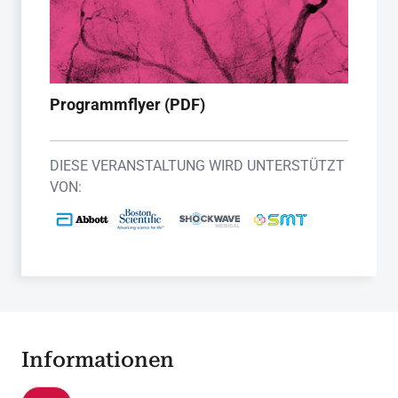
Programmflyer (PDF)
DIESE VERANSTALTUNG WIRD UNTERSTÜTZT
VON:
Informationen