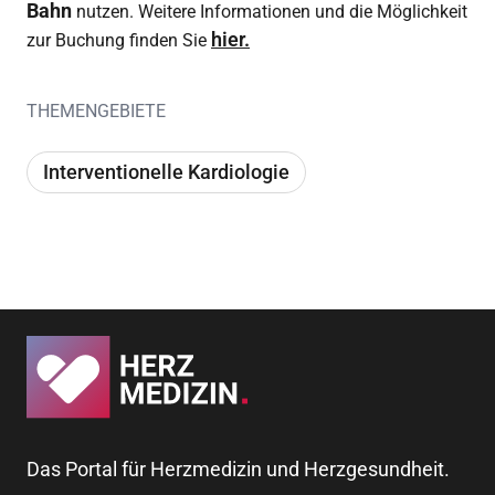
Bahn
nutzen. Weitere Informationen und die Möglichkeit
hier.
zur Buchung finden Sie
THEMENGEBIETE
Interventionelle Kardiologie
Das Portal für Herzmedizin und Herzgesundheit.