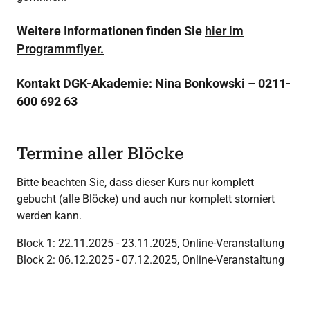
Weitere Informationen finden Sie
hier im
Programmflyer.
Kontakt DGK-Akademie:
Nina Bonkowski
– 0211-
600 692 63
Termine aller Blöcke
Bitte beachten Sie, dass dieser Kurs nur komplett
gebucht (alle Blöcke) und auch nur komplett storniert
werden kann.
Block 1: 22.11.2025 - 23.11.2025, Online-Veranstaltung
Block 2: 06.12.2025 - 07.12.2025, Online-Veranstaltung