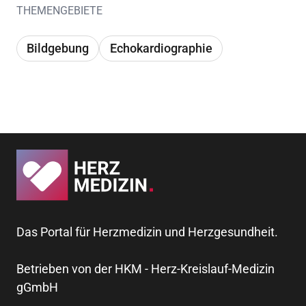
THEMENGEBIETE
Bildgebung
Echokardiographie
Das Portal für Herzmedizin und Herzgesundheit.
Betrieben von der HKM - Herz-Kreislauf-Medizin
gGmbH