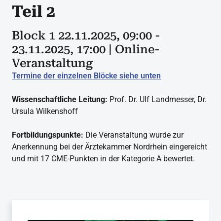
Teil 2
Block 1 22.11.2025, 09:00 -
23.11.2025, 17:00 | Online-
Veranstaltung
Termine der einzelnen Blöcke siehe unten
Wissenschaftliche Leitung:
Prof. Dr. Ulf Landmesser, Dr.
Ursula Wilkenshoff
Fortbildungspunkte:
Die Veranstaltung wurde zur
Anerkennung bei der Ärztekammer Nordrhein eingereicht
und mit 17 CME-Punkten in der Kategorie A bewertet.