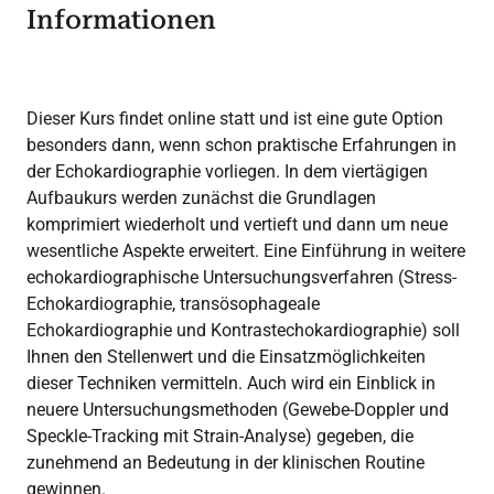
Informationen
Dieser Kurs findet online statt und ist eine gute Option
besonders dann, wenn schon praktische Erfahrungen in
der Echokardiographie vorliegen. In dem viertägigen
Aufbaukurs werden zunächst die Grundlagen
komprimiert wiederholt und vertieft und dann um neue
wesentliche Aspekte erweitert. Eine Einführung in weitere
echokardiographische Untersuchungsverfahren (Stress-
Echokardiographie, transösophageale
Echokardiographie und Kontrastechokardiographie) soll
Ihnen den Stellenwert und die Einsatzmöglichkeiten
dieser Techniken vermitteln. Auch wird ein Einblick in
neuere Untersuchungsmethoden (Gewebe-Doppler und
Speckle-Tracking mit Strain-Analyse) gegeben, die
zunehmend an Bedeutung in der klinischen Routine
gewinnen.