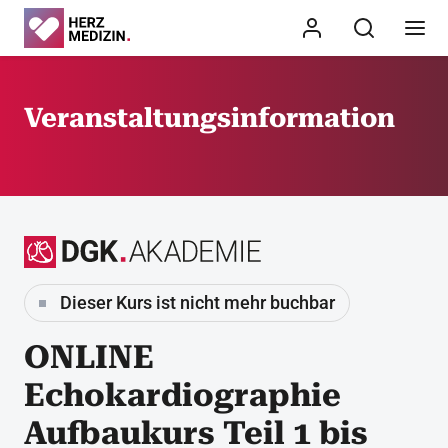
Veranstaltungsinformation
Dieser Kurs ist nicht mehr buchbar
ONLINE
Echokardiographie
Aufbaukurs Teil 1 bis