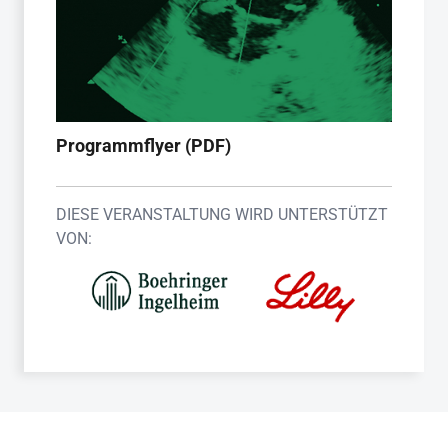
Programmflyer (PDF)
DIESE VERANSTALTUNG WIRD UNTERSTÜTZT
VON: