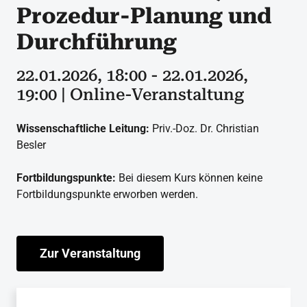
Prozedur-Planung und
Durchführung
22.01.2026, 18:00 - 22.01.2026,
19:00 | Online-Veranstaltung
Wissenschaftliche Leitung:
Priv.-Doz. Dr. Christian
Besler
Fortbildungspunkte:
Bei diesem Kurs können keine
Fortbildungspunkte erworben werden.
Zur Veranstaltung