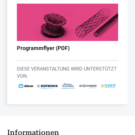
Programmflyer (PDF)
DIESE VERANSTALTUNG WIRD UNTERSTÜTZT
VON:
Informationen