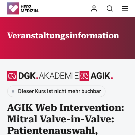
Veranstaltungsinformation
Dieser Kurs ist nicht mehr buchbar
AGIK Web Intervention:
Mitral Valve-in-Valve:
Patientenauswahl,