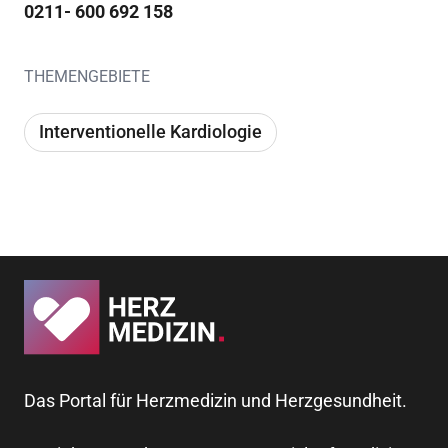
0211- 600 692 158
THEMENGEBIETE
Interventionelle Kardiologie
Das Portal für Herzmedizin und Herzgesundheit.