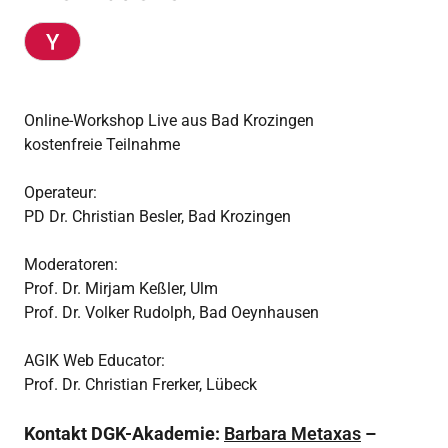
Online-Workshop Live aus Bad Krozingen
kostenfreie Teilnahme
Operateur:
PD Dr. Christian Besler, Bad Krozingen
Moderatoren:
Prof. Dr. Mirjam Keßler, Ulm
Prof. Dr. Volker Rudolph, Bad Oeynhausen
AGIK Web Educator:
Prof. Dr. Christian Frerker, Lübeck
Kontakt DGK-Akademie:
Barbara Metaxas
–