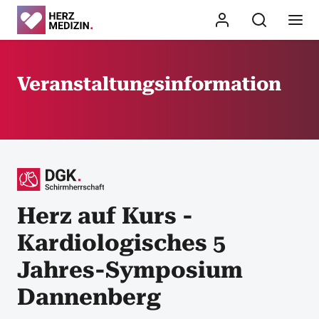
Veranstaltungsinformation
Herz auf Kurs -
Kardiologisches 5
Jahres-Symposium
Dannenberg