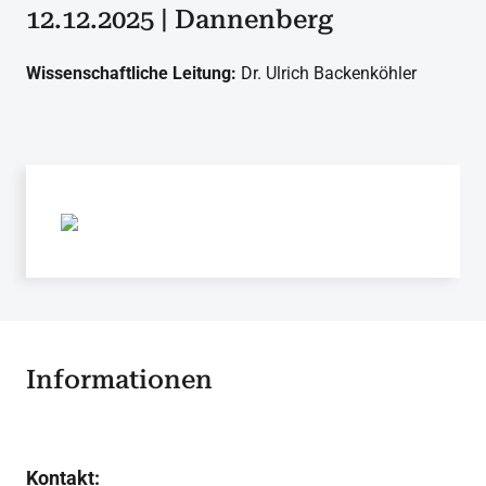
12.12.2025 | Dannenberg
Wissenschaftliche Leitung:
Dr. Ulrich Backenköhler
Informationen
Kontakt: