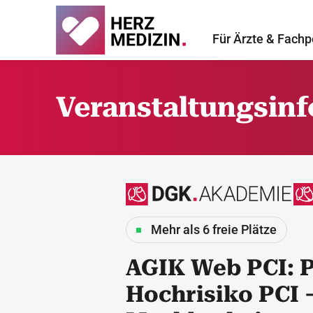
Für Ärzte & Fachp
Veranstaltungsin
Mehr als 6 freie Plätze
AGIK Web PCI: P
Hochrisiko PCI 