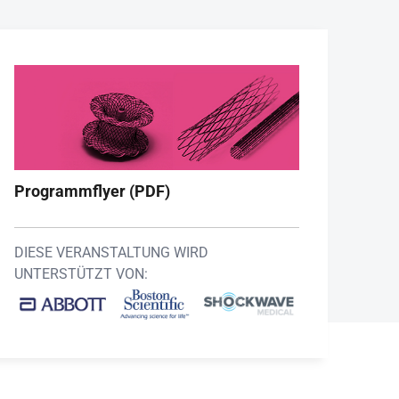
Programmflyer (PDF)
DIESE VERANSTALTUNG WIRD
UNTERSTÜTZT VON: