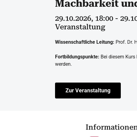
Machbarkeit un
29.10.2026, 18:00 - 29.1
Veranstaltung
Wissenschaftliche Leitung:
Prof. Dr.
Fortbildungspunkte:
Bei diesem Kurs 
werden.
Zur Veranstaltung
Informatione