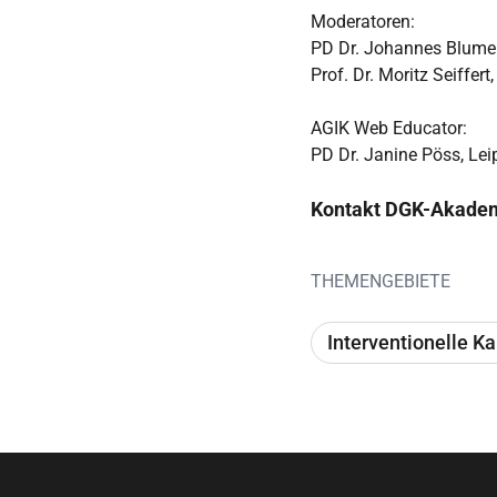
Moderatoren:
PD Dr. Johannes Blume
Prof. Dr. Moritz Seiffer
AGIK Web Educator:
PD Dr. Janine Pöss, Lei
Kontakt DGK-Akade
THEMENGEBIETE
Interventionelle Ka