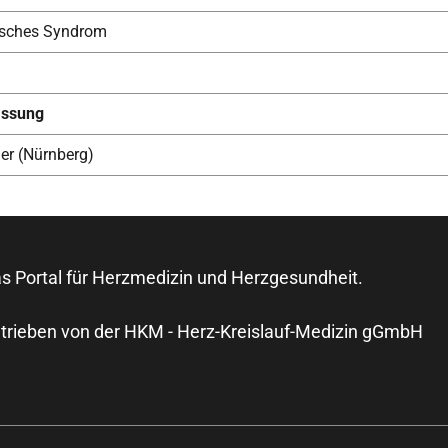
isches Syndrom
ssung
er (Nürnberg)
s Portal für Herzmedizin und Herzgesundheit.
trieben von der HKM - Herz-Kreislauf-Medizin gGmbH