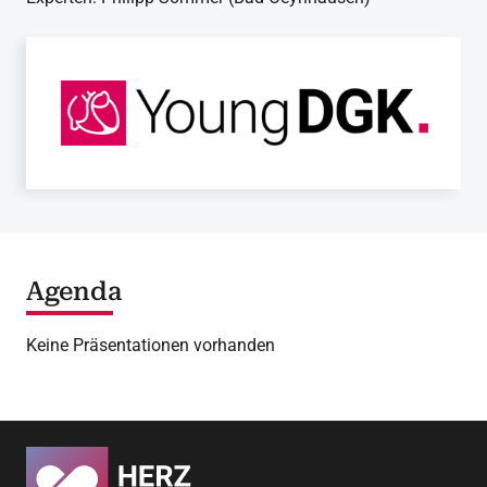
Agenda
Keine Präsentationen vorhanden