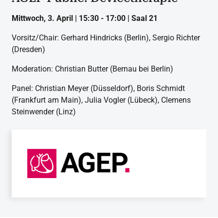
Mittwoch, 3. April | 15:30 - 17:00 | Saal 21
Vorsitz/Chair: Gerhard Hindricks (Berlin), Sergio Richter
(Dresden)
Moderation: Christian Butter (Bernau bei Berlin)
Panel: Christian Meyer (Düsseldorf), Boris Schmidt
(Frankfurt am Main), Julia Vogler (Lübeck), Clemens
Steinwender (Linz)