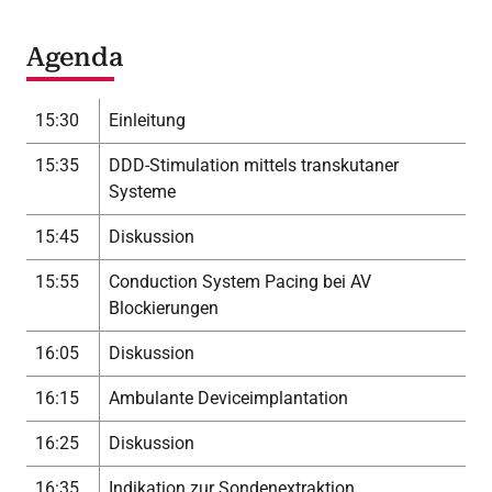
Agenda
15:30
Einleitung
15:35
DDD-Stimulation mittels transkutaner
Systeme
15:45
Diskussion
15:55
Conduction System Pacing bei AV
Blockierungen
16:05
Diskussion
16:15
Ambulante Deviceimplantation
16:25
Diskussion
16:35
Indikation zur Sondenextraktion