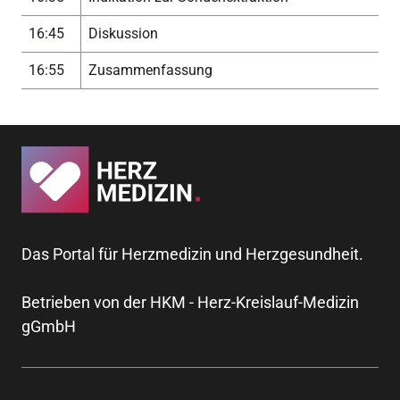
16:45
Diskussion
16:55
Zusammenfassung
Das Portal für Herzmedizin und Herzgesundheit.
Betrieben von der HKM - Herz-Kreislauf-Medizin
gGmbH