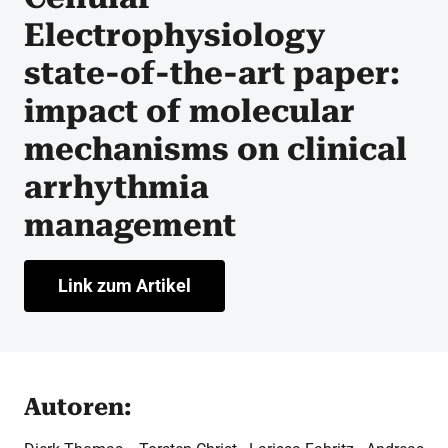
Electrophysiology
state-of-the-art paper:
impact of molecular
mechanisms on clinical
arrhythmia
management
Link zum Artikel
Autoren: