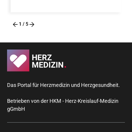
1
/
5
Das Portal für Herzmedizin und Herzgesundheit.
Betrieben von der HKM - Herz-Kreislauf-Medizin
gGmbH