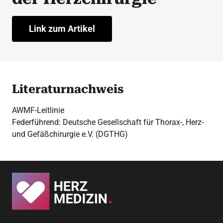
Link zum Artikel
Literaturnachweis
AWMF-Leitlinie
Federführend: Deutsche Gesellschaft für Thorax-, Herz-
und Gefäßchirurgie e.V. (DGTHG)