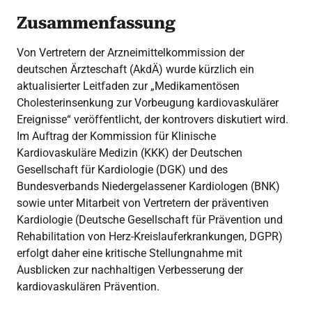
Zusammenfassung
Von Vertretern der Arzneimittelkommission der
deutschen Ärzteschaft (AkdÄ) wurde kürzlich ein
aktualisierter Leitfaden zur „Medikamentösen
Cholesterinsenkung zur Vorbeugung kardiovaskulärer
Ereignisse“ veröffentlicht, der kontrovers diskutiert wird.
Im Auftrag der Kommission für Klinische
Kardiovaskuläre Medizin (KKK) der Deutschen
Gesellschaft für Kardiologie (DGK) und des
Bundesverbands Niedergelassener Kardiologen (BNK)
sowie unter Mitarbeit von Vertretern der präventiven
Kardiologie (Deutsche Gesellschaft für Prävention und
Rehabilitation von Herz-Kreislauferkrankungen, DGPR)
erfolgt daher eine kritische Stellungnahme mit
Ausblicken zur nachhaltigen Verbesserung der
kardiovaskulären Prävention.