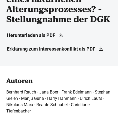
Alterungsprozesses? -
Stellungnahme der DGK
Herunterladen als PDF
Erklärung zum Interessenkonflikt als PDF
Autoren
Bernhard Rauch ∙ Jana Boer ∙ Frank Edelmann ∙ Stephan
Gielen ∙ Manju Guha ∙ Harry Hahmann ∙ Ulrich Laufs ∙
Nikolaus Marx ∙ Reante Schnabel ∙ Christiane
Tiefenbacher