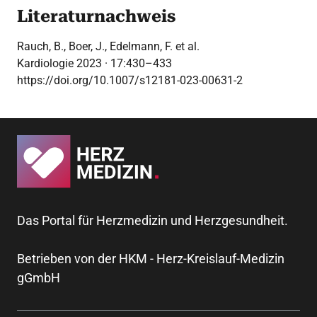
Literaturnachweis
Rauch, B., Boer, J., Edelmann, F. et al.
Kardiologie 2023 · 17:430–433
https://doi.org/10.1007/s12181-023-00631-2
Das Portal für Herzmedizin und Herzgesundheit.
Betrieben von der HKM - Herz-Kreislauf-Medizin
gGmbH