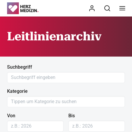
Leitlinienarchiv
Suchbegriff
Kategorie
Von
Bis