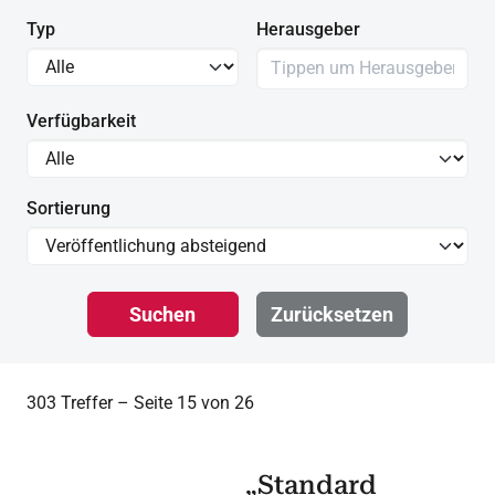
Typ
Herausgeber
Verfügbarkeit
Sortierung
Suchen
Zurücksetzen
303 Treffer – Seite 15 von 26
„Standard