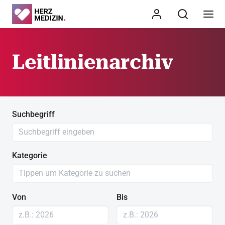
Leitlinienarchiv
Suchbegriff
Kategorie
Von
Bis