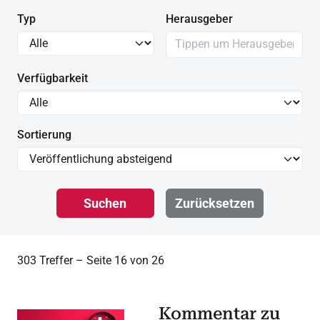
Typ
Herausgeber
Verfügbarkeit
Sortierung
Suchen
Zurücksetzen
303 Treffer – Seite 16 von 26
Kommentar zu