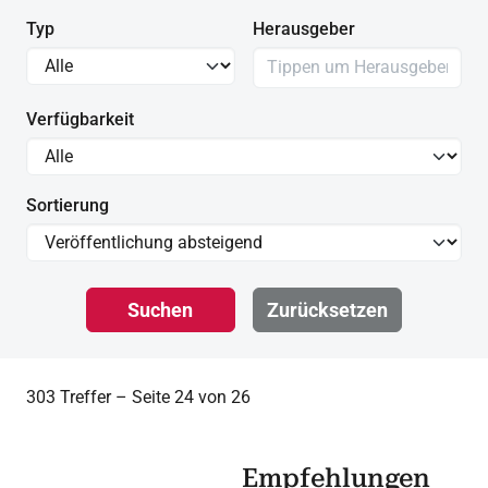
Typ
Herausgeber
Verfügbarkeit
Sortierung
Suchen
Zurücksetzen
303 Treffer – Seite 24 von 26
Empfehlungen