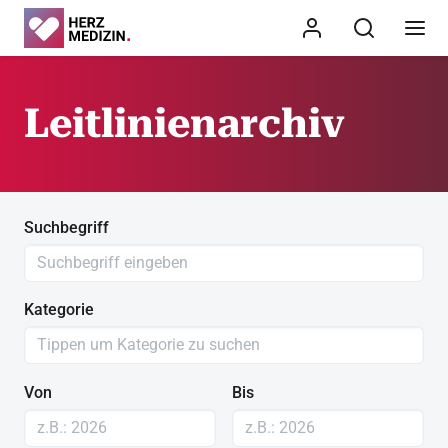
Leitlinienarchiv
Suchbegriff
Kategorie
Von
Bis