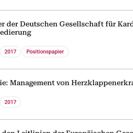
r der Deutschen Gesellschaft für Kard
sedierung
2017
Positionspapier
nie: Management von Herzklappenerkr
2017