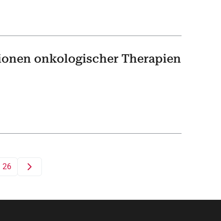
tionen onkologischer Therapien
26