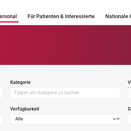
ersonal
Für Patienten & Interessierte
Nationale 
Kategorie
V
Verfügbarkeit
S