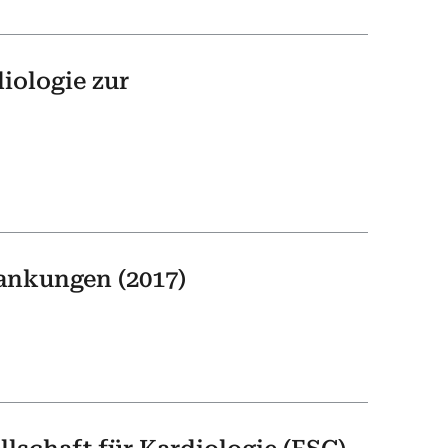
iologie zur
ankungen (2017)