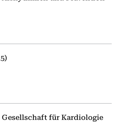
5)
Gesellschaft für Kardiologie