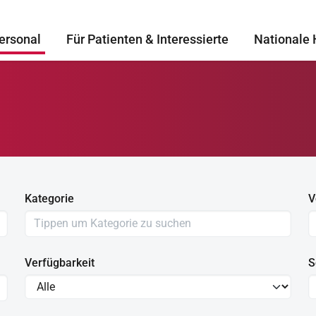
ersonal
Für Patienten & Interessierte
Nationale 
Kategorie
V
Verfügbarkeit
S