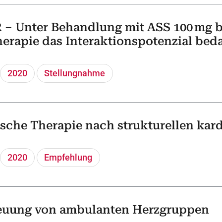
– Unter Behandlung mit ASS 100 mg b
erapie das Interaktionspotenzial bed
2020
Stellungnahme
sche Therapie nach strukturellen kard
2020
Empfehlung
reuung von ambulanten Herzgruppen