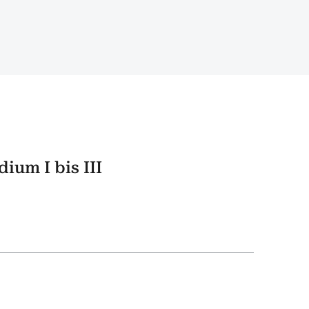
ium I bis III