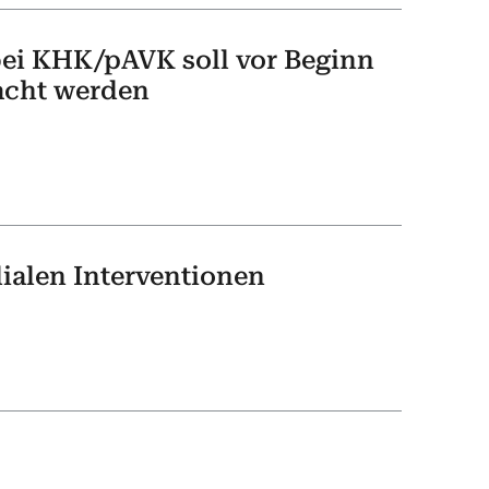
ei KHK/pAVK soll vor Beginn
acht werden
ialen Interventionen