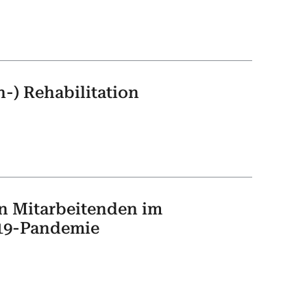
-) Rehabilitation
n Mitarbeitenden im
-19-Pandemie