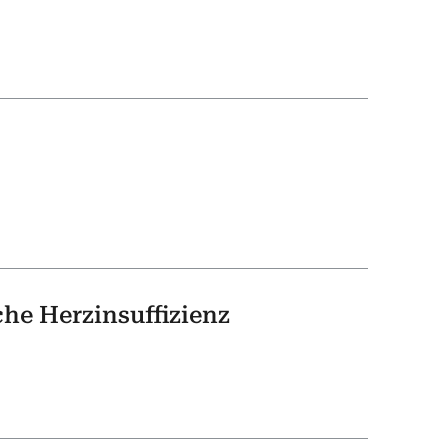
che Herzinsuffizienz