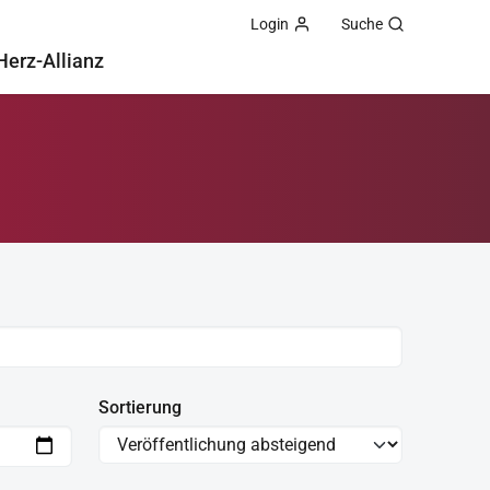
Login
Suche
Herz-Allianz
Sortierung