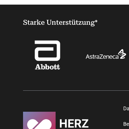
Starke Unterstützung*
Da
Be