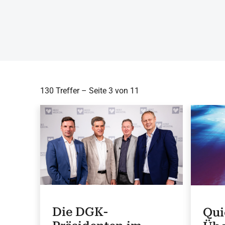
130 Treffer – Seite 3 von 11
Die DGK-
Qui