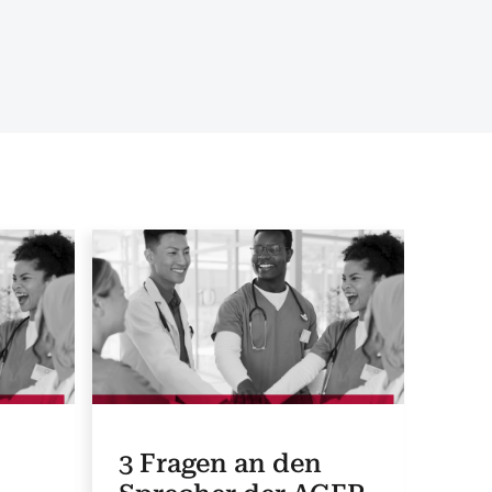
3 Fragen an den