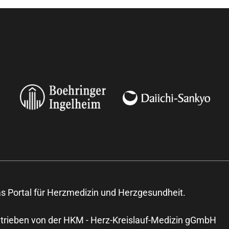
s Portal für Herzmedizin und Herzgesundheit.
trieben von der HKM - Herz-Kreislauf-Medizin gGmbH