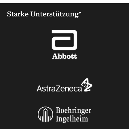
Starke Unterstützung*