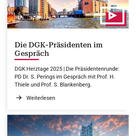
Die DGK-Präsidenten im
Gespräch
DGK Herztage 2025 | Die Präsidentenrunde:
PD Dr. S. Perings im Gespräch mit Prof. H.
Thiele und Prof. S. Blankenberg.
Weiterlesen