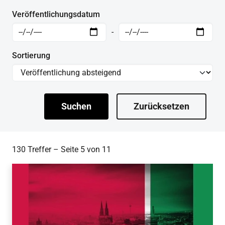
Veröffentlichungsdatum
-
Sortierung
Suchen
Zurücksetzen
130 Treffer – Seite 5 von 11