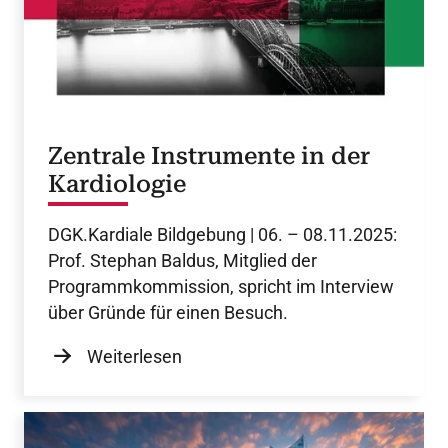
Zentrale Instrumente in der
Kardiologie
DGK.Kardiale Bildgebung | 06. – 08.11.2025:
Prof. Stephan Baldus, Mitglied der
Programmkommission, spricht im Interview
über Gründe für einen Besuch.
Weiterlesen