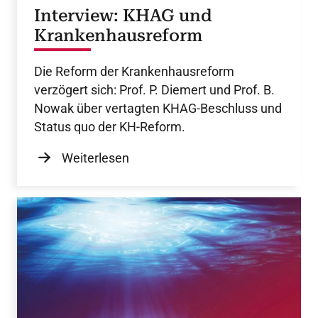
Interview: KHAG und
Krankenhausreform
Die Reform der Krankenhausreform
verzögert sich: Prof. P. Diemert und Prof. B.
Nowak über vertagten KHAG-Beschluss und
Status quo der KH-Reform.
Weiterlesen