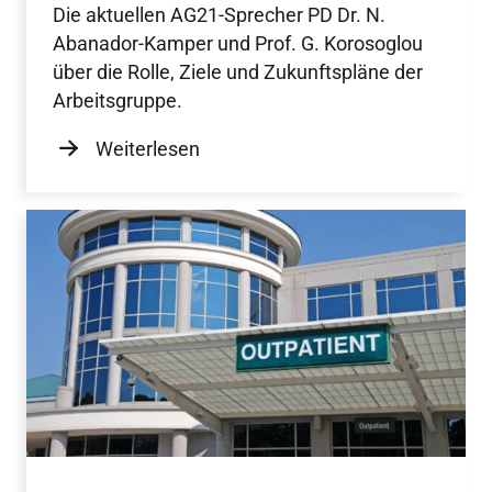
Die aktuellen AG21-Sprecher PD Dr. N.
Abanador-Kamper und Prof. G. Korosoglou
über die Rolle, Ziele und Zukunftspläne der
Arbeitsgruppe.
Weiterlesen