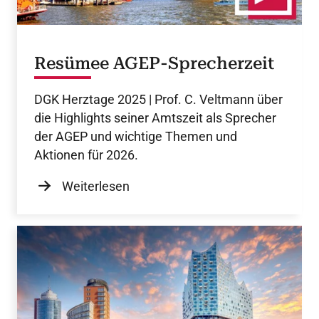
Resümee AGEP-Sprecherzeit
DGK Herztage 2025 | Prof. C. Veltmann über
die Highlights seiner Amtszeit als Sprecher
der AGEP und wichtige Themen und
Aktionen für 2026.
Weiterlesen