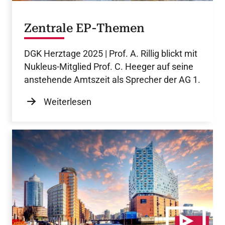
Zentrale EP-Themen
DGK Herztage 2025 | Prof. A. Rillig blickt mit
Nukleus-Mitglied Prof. C. Heeger auf seine
anstehende Amtszeit als Sprecher der AG 1.
Weiterlesen