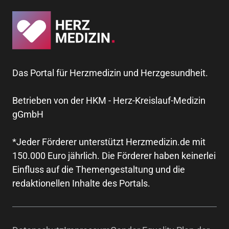
Das Portal für Herzmedizin und Herzgesundheit.
Betrieben von der HKM - Herz-Kreislauf-Medizin
gGmbH
*Jeder Förderer unterstützt Herzmedizin.de mit
150.000 Euro jährlich. Die Förderer haben keinerlei
Einfluss auf die Themengestaltung und die
redaktionellen Inhalte des Portals.