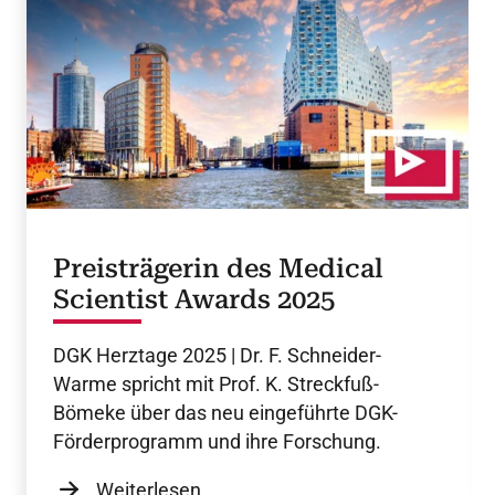
Preisträgerin des Medical
Scientist Awards 2025
DGK Herztage 2025 | Dr. F. Schneider-
Warme spricht mit Prof. K. Streckfuß-
Bömeke über das neu eingeführte DGK-
Förderprogramm und ihre Forschung.
Weiterlesen