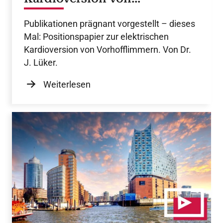
Vorhofflimmern
Publikationen prägnant vorgestellt – dieses
Mal: Positionspapier zur elektrischen
Kardioversion von Vorhofflimmern. Von Dr.
J. Lüker.
Weiterlesen