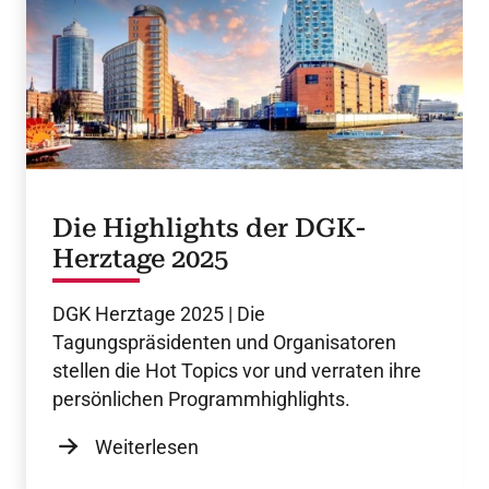
Die Highlights der DGK-
Herztage 2025
DGK Herztage 2025 | Die
Tagungspräsidenten und Organisatoren
stellen die Hot Topics vor und verraten ihre
persönlichen Programmhighlights.
Weiterlesen