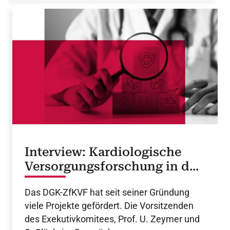
Interview: Kardiologische
Versorgungsforschung in der
DGK
Das DGK-ZfKVF hat seit seiner Gründung
viele Projekte gefördert. Die Vorsitzenden
des Exekutivkomitees, Prof. U. Zeymer und