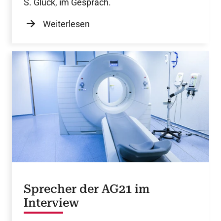
S. Glück, im Gespräch.
Weiterlesen
Sprecher der AG21 im
Interview