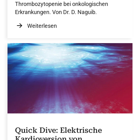
Thrombozytopenie bei onkologischen
Erkrankungen. Von Dr. D. Naguib.
Weiterlesen
Quick Dive: Elektrische
Kardioversion von