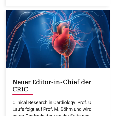
Neuer Editor-in-Chief der
CRIC
Clinical Research in Cardiology: Prof. U.
Laufs folgt auf Prof. M. Böhm und wird
neuer Chefredakteur an der Seite des