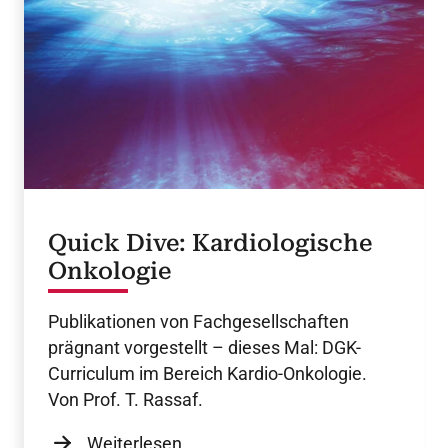
Quick Dive: Kardiologische
Onkologie
Publikationen von Fachgesellschaften
prägnant vorgestellt – dieses Mal: DGK-
Curriculum im Bereich Kardio-Onkologie.
Von Prof. T. Rassaf.
Weiterlesen