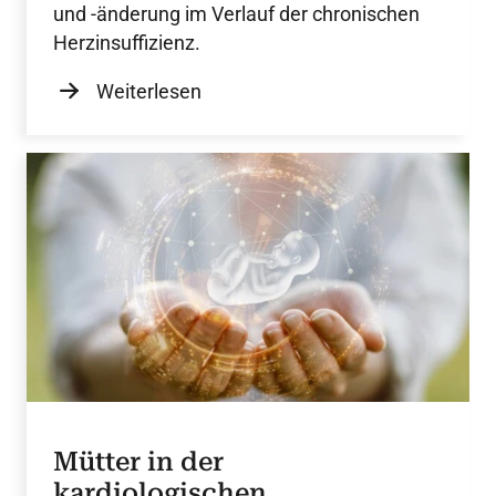
und -änderung im Verlauf der chronischen
Herzinsuffizienz.
Weiterlesen
Mütter in der
kardiologischen