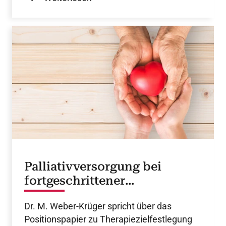
Palliativversorgung bei
fortgeschrittener
Herzinsuffizienz
Dr. M. Weber-Krüger spricht über das
Positionspapier zu Therapiezielfestlegung