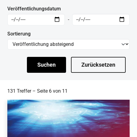
Veröffentlichungsdatum
-
Sortierung
Suchen
Zurücksetzen
131 Treffer – Seite 6 von 11