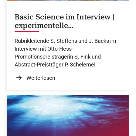
Basic Science im Interview |
experimentelle
Grundlagenforschung
Rubrikleitende S. Steffens und J. Backs im
Interview mit Otto-Hess-
Promotionspreisträgerin S. Fink und
Abstract-Preisträger P. Schelemei.
Weiterlesen