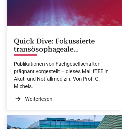
Quick Dive: Fokussierte
transösophageale
Echokardiografie
Publikationen von Fachgesellschaften
prägnant vorgestellt – dieses Mal: fTEE in
Akut- und Notfallmedizin. Von Prof. G.
Michels.
Weiterlesen