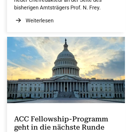
bisherigen Amtsträgers Prof. N. Frey.
Weiterlesen
ACC Fellowship-Programm
geht in die nächste Runde