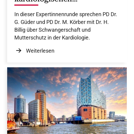
Weiterbildung schützen
In dieser Expertinnenrunde sprechen PD Dr.
G. Güder und PD Dr. M. Körber mit Dr. H.
Billig über Schwangerschaft und
Mutterschutz in der Kardiologie.
Weiterlesen