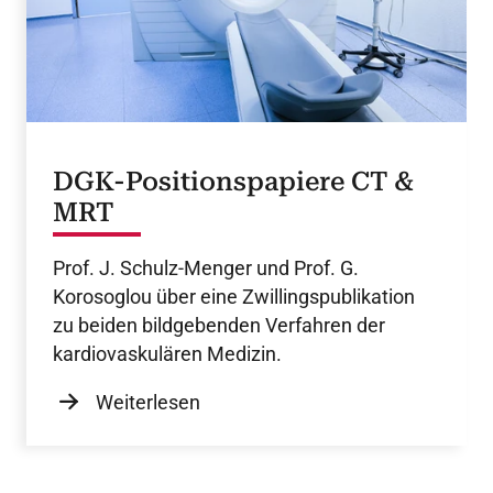
DGK-Positionspapiere CT &
MRT
Prof. J. Schulz-Menger und Prof. G.
Korosoglou über eine Zwillingspublikation
zu beiden bildgebenden Verfahren der
kardiovaskulären Medizin.
Weiterlesen