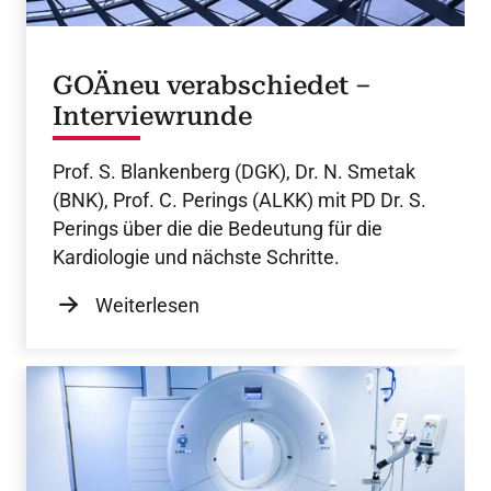
GOÄneu verabschiedet –
Interviewrunde
Prof. S. Blankenberg (DGK), Dr. N. Smetak
(BNK), Prof. C. Perings (ALKK) mit PD Dr. S.
Perings über die die Bedeutung für die
Kardiologie und nächste Schritte.
Weiterlesen