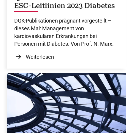
ESC-Leitlinien 2023 Diabetes
DGK-Publikationen prägnant vorgestellt –
dieses Mal: Management von
kardiovaskulären Erkrankungen bei
Personen mit Diabetes. Von Prof. N. Marx.
Weiterlesen