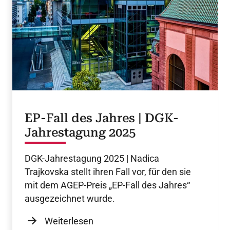
EP-Fall des Jahres | DGK-
Jahrestagung 2025
DGK-Jahrestagung 2025 | Nadica
Trajkovska stellt ihren Fall vor, für den sie
mit dem AGEP-Preis „EP-Fall des Jahres“
ausgezeichnet wurde.
Weiterlesen