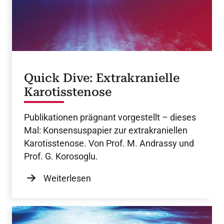
Quick Dive: Extrakranielle
Karotisstenose
Publikationen prägnant vorgestellt – dieses
Mal: Konsensuspapier zur extrakraniellen
Karotisstenose. Von Prof. M. Andrassy und
Prof. G. Korosoglu.
Weiterlesen