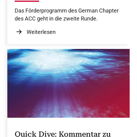
Das Förderprogramm des German Chapter
des ACC geht in die zweite Runde.
Weiterlesen
Quick Dive: Kommentar zu