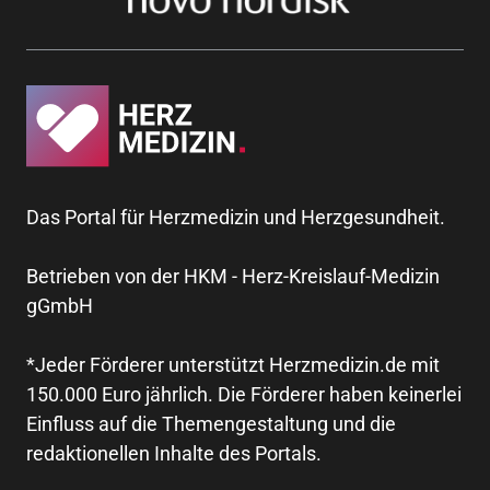
Das Portal für Herzmedizin und Herzgesundheit.
Betrieben von der HKM - Herz-Kreislauf-Medizin
gGmbH
*Jeder Förderer unterstützt Herzmedizin.de mit
150.000 Euro jährlich. Die Förderer haben keinerlei
Einfluss auf die Themengestaltung und die
redaktionellen Inhalte des Portals.