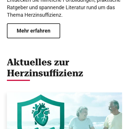
Ratgeber und spannende Literatur rund um das
Thema Herzinsuffizienz.
Mehr erfahren
Aktuelles zur
Herzinsuffizienz