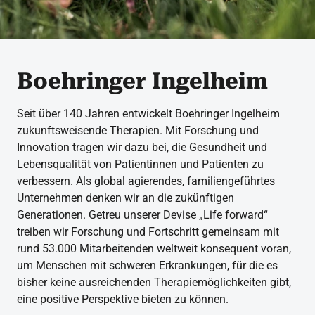
Boehringer Ingelheim
Seit über 140 Jahren entwickelt Boehringer Ingelheim
zukunftsweisende Therapien. Mit Forschung und
Innovation tragen wir dazu bei, die Gesundheit und
Lebensqualität von Patientinnen und Patienten zu
verbessern. Als global agierendes, familiengeführtes
Unternehmen denken wir an die zukünftigen
Generationen. Getreu unserer Devise „Life forward“
treiben wir Forschung und Fortschritt gemeinsam mit
rund 53.000 Mitarbeitenden weltweit konsequent voran,
um Menschen mit schweren Erkrankungen, für die es
bisher keine ausreichenden Therapiemöglichkeiten gibt,
eine positive Perspektive bieten zu können.