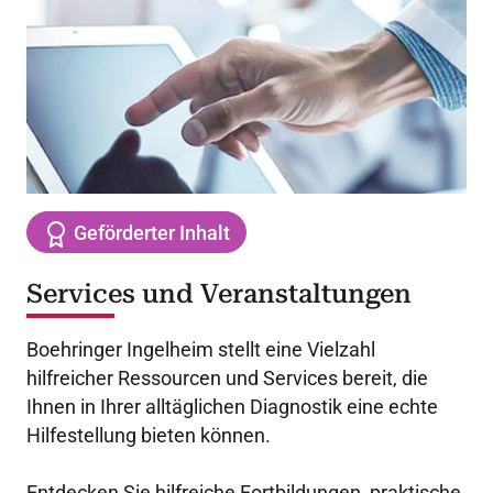
Geförderter Inhalt
Services und Veranstaltungen
Boehringer Ingelheim stellt eine Vielzahl
hilfreicher Ressourcen und Services bereit, die
Ihnen in Ihrer alltäglichen Diagnostik eine echte
Hilfestellung bieten können.
Entdecken Sie hilfreiche Fortbildungen, praktische