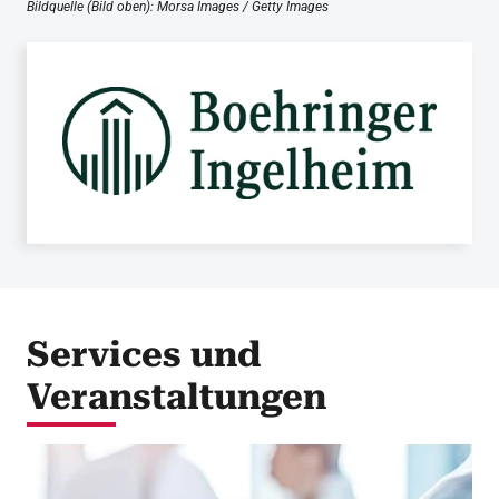
Bildquelle (Bild oben): Morsa Images / Getty Images
Services und
Veranstaltungen