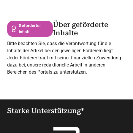
Über geförderte
Geförderter
Inhalte
Inhalt
Bitte beachten Sie, dass die Verantwortung für die
Inhalte der Artikel bei den jeweiligen Förderern liegt.
Jeder Förderer trägt mit seiner finanziellen Zuwendung
dazu bei, unsere redaktionelle Arbeit in anderen
Bereichen des Portals zu unterstützen.
Starke Unterstützung*