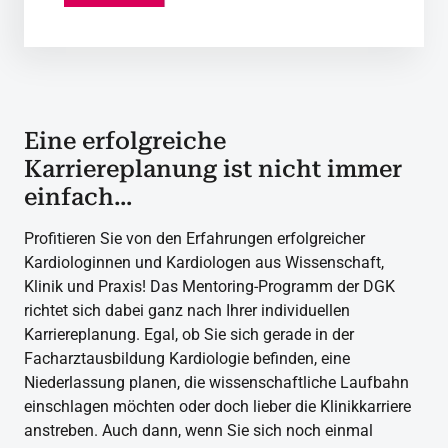
Eine erfolgreiche
Karriereplanung ist nicht immer
einfach…
Profitieren Sie von den Erfahrungen erfolgreicher
Kardiologinnen und Kardiologen aus Wissenschaft,
Klinik und Praxis! Das Mentoring-Programm der DGK
richtet sich dabei ganz nach Ihrer individuellen
Karriereplanung. Egal, ob Sie sich gerade in der
Facharztausbildung Kardiologie befinden, eine
Niederlassung planen, die wissenschaftliche Laufbahn
einschlagen möchten oder doch lieber die Klinikkarriere
anstreben. Auch dann, wenn Sie sich noch einmal