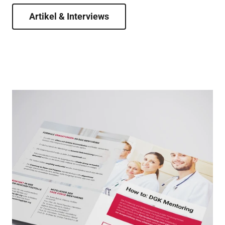
und Mentees.
Artikel & Interviews