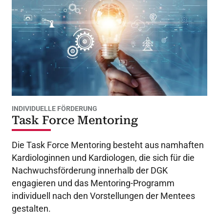
INDIVIDUELLE FÖRDERUNG
Task Force Mentoring
Die Task Force Mentoring besteht aus namhaften
Kardiologinnen und Kardiologen, die sich für die
Nachwuchsförderung innerhalb der DGK
engagieren und das Mentoring-Programm
individuell nach den Vorstellungen der Mentees
gestalten.