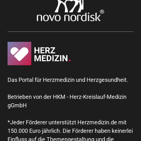
Das Portal für Herzmedizin und Herzgesundheit.
Betrieben von der HKM - Herz-Kreislauf-Medizin
gGmbH
*Jeder Förderer unterstützt Herzmedizin.de mit
150.000 Euro jährlich. Die Förderer haben keinerlei
Einfluss auf die Themengestaltung und die