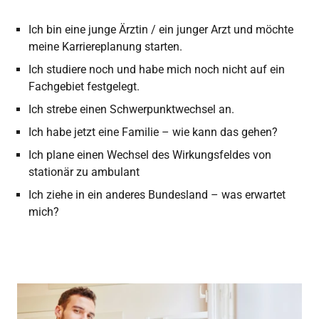
Ich bin eine junge Ärztin / ein junger Arzt und möchte
meine Karriereplanung starten.
Ich studiere noch und habe mich noch nicht auf ein
Fachgebiet festgelegt.
Ich strebe einen Schwerpunktwechsel an.
Ich habe jetzt eine Familie – wie kann das gehen?
Ich plane einen Wechsel des Wirkungsfeldes von
stationär zu ambulant
Ich ziehe in ein anderes Bundesland – was erwartet
mich?