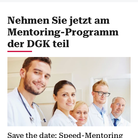
Nehmen Sie jetzt am
Mentoring-Programm
der DGK teil
Save the date: Speed-Mentoring