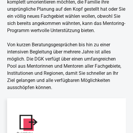
komplett umorientieren möchten, die Familie ihre
ursprüngliche Planung auf den Kopf gestellt hat oder Sie
ein völlig neues Fachgebiet wählen wollen, obwohl Sie
sich bereits angekommen wähnten, kann das Mentoring-
Programm wertvolle Unterstützung bieten.
Von kurzen Beratungsgesprächen bis hin zu einer
intensiven Begleitung über mehrere Jahre ist alles
möglich. Die DGK verfügt über einen umfangreichen
Pool aus Mentorinnen und Mentoren aller Fachgebiete,
Institutionen und Regionen, damit Sie schneller an Ihr
Ziel gelangen und alle verfügbaren Möglichkeiten
ausschöpfen können.