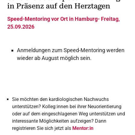
in Präsenz auf den Herztagen
Speed-Mentoring vor Ort in Hamburg- Freitag,
25.09.2026
Anmeldungen zum Speed-Mentoring werden
wieder ab August möglich sein.
Sie möchten den kardiologischen Nachwuchs
unterstützen? Kolleg:innen bei ihrer Neuorientierung
oder auf dem eingeschlagenen Weg unterstützen und
interessante Möglichkeiten aufzeigen?
Dann
registrieren Sie sich jetzt als
Mentor:in