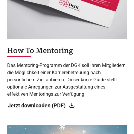
How To Mentoring
Das Mentoring-Programm der DGK soll ihren Mitgliedern
die Möglichkeit einer Karrierebetreuung nach
persönlichem Ziel anbieten. Dieser kurze Guide stellt
optionale Anregungen zur Ausgestaltung eines
effektiven Mentorings zur Verfügung.
Jetzt downloaden (PDF)