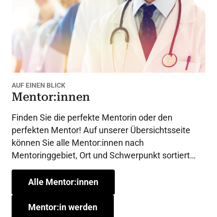
AUF EINEN BLICK
Mentor:innen
Finden Sie die perfekte Mentorin oder den
perfekten Mentor! Auf unserer Übersichtsseite
können Sie alle Mentor:innen nach
Mentoringgebiet, Ort und Schwerpunkt sortiert
durchstöbern.
Alle Mentor:innen
Mentor:in werden