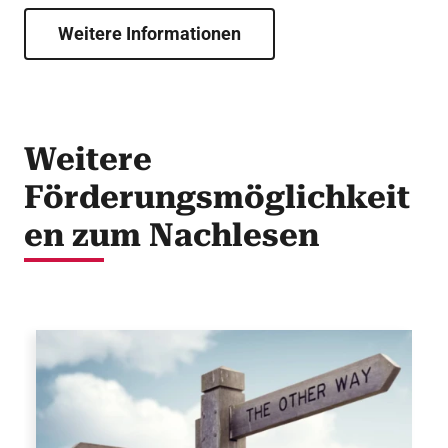
Weitere Informationen
Weitere
Förderungsmöglichkeit
en zum Nachlesen