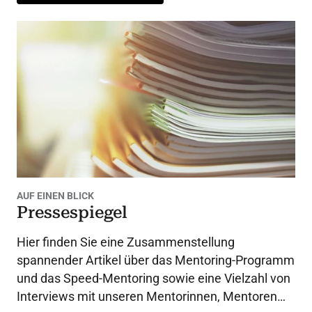
AUF EINEN BLICK
Pressespiegel
Hier finden Sie eine Zusammenstellung
spannender Artikel über das Mentoring-Programm
und das Speed-Mentoring sowie eine Vielzahl von
Interviews mit unseren Mentorinnen, Mentoren