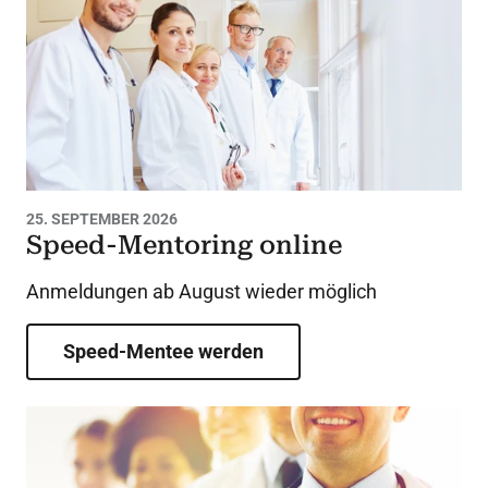
25. SEPTEMBER 2026
Speed-Mentoring online
Anmeldungen ab August wieder möglich
Speed-Mentee werden