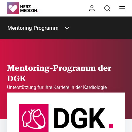
Mentoring-Programm
Mentoring-Programm der
DGK
Unterstützung für Ihre Karriere in der Kardiologie