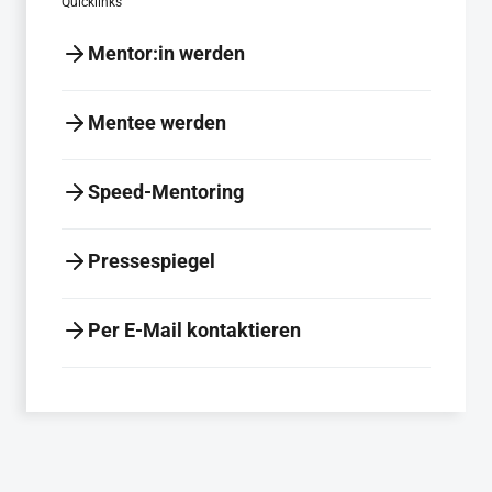
Quicklinks
Mentor:in werden
Mentee werden
Speed-Mentoring
Pressespiegel
Per E-Mail kontaktieren