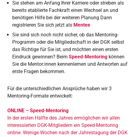
Sie stehen am Anfang Ihrer Karriere oder streben als
bereits etablierte Fachkraft einen Wechsel an und
benötigen Hilfe bei der weiteren Planung Dann
registrieren Sie sich jetzt als
Mentee
Sie sind sich noch nicht sicher, ob das Mentoring-
Programm oder die Mitgliedschaft in der DGK selbst
das Richtige für Sie ist, und möchten einen ersten
Eindruck gewinnen? Beim
Speed-Mentoring
können
Sie die Mentor:innen kennenlernen und Antworten auf
erste Fragen bekommen.
Für die unterschiedlichen Ansprüche haben wir 3
Mentoring-Formate entwickelt:
ONLINE – Speed-Mentoring
In der ersten Hälfte des Jahres ermöglichen wir allen
interessierten DGK-Mitgliedern ein Speed-Mentoring
online. Wenige Wochen nach der Jahrestagung der DGK