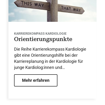
KARRIEREKOMPASS KARDIOLOGIE
Orientierungspunkte
Die Reihe Karrierekompass Kardiologie
gibt eine Orientierungshilfe bei der
Karriereplanung in der Kardiologie für
junge Kardiolog:innen und
kardiologieinteressierte Studierende.
Mehr erfahren