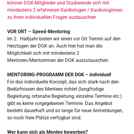
können DGK-Mitglieder und Studierende sich mit
mindestens 2 erfahrenen Kardiologen / Kardiologinnen
zu ihren individuellen Fragen austauschen.
VOR ORT – Speed-Mentoring
Im 2. Halbjahr bieten wir einen vor Ort Termin auf den
Herztagen der DGK an. Auch hier hat man die
Möglichkeit sich mit mindestens 2
Mentoren/Mentorinnen der DGK auszutauschen.
MENTORING-PROGRAMM DER DGK –
individuell
Für das individuelle Konzept, das sich stark nach den
Bedürfnissen des Mentees richtet (langfristige
Begleitung, ortsnahe Begleitung, einzelne Termine etc.)
gibt es keine vorgegebenen Termine. Das Angebot
besteht dauerhaft und so lange für neue Anmeldungen,
so noch freie Plätze verfügbar sind.
Wer kann sich als Mentee bewerben?