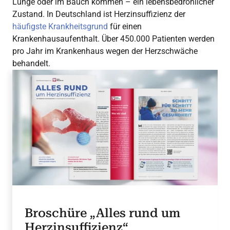
Lunge oder im Bauch kommen – ein lebensbedrohlicher
Zustand. In Deutschland ist Herzinsuffizienz der
häufigste Krankheitsgrund
für einen
Krankenhausaufenthalt. Über 450.000 Patienten werden
pro Jahr im Krankenhaus wegen der Herzschwäche
behandelt.
Broschüre „Alles rund um
Herzinsuffizienz“