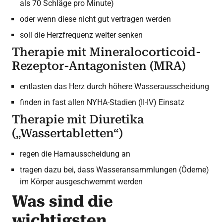
als 70 Schläge pro Minute)
oder wenn diese nicht gut vertragen werden
soll die Herzfrequenz weiter senken
Therapie mit Mineralocorticoid-
Rezeptor-Antagonisten (MRA)
entlasten das Herz durch höhere Wasserausscheidung
finden in fast allen NYHA-Stadien (II-IV) Einsatz
Therapie mit Diuretika
(„Wassertabletten“)
regen die Harnausscheidung an
tragen dazu bei, dass Wasseransammlungen (Ödeme)
im Körper ausgeschwemmt werden
Was sind die
wichtigsten