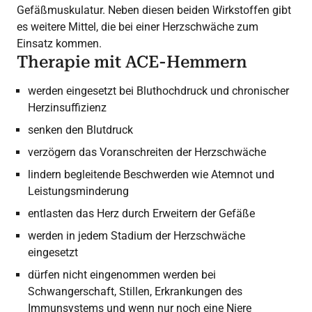
Gefäßmuskulatur. Neben diesen beiden Wirkstoffen gibt
es weitere Mittel, die bei einer Herzschwäche zum
Einsatz kommen.
Therapie mit ACE-Hemmern
werden eingesetzt bei Bluthochdruck und chronischer
Herzinsuffizienz
senken den Blutdruck
verzögern das Voranschreiten der Herzschwäche
lindern begleitende Beschwerden wie Atemnot und
Leistungsminderung
entlasten das Herz durch Erweitern der Gefäße
werden in jedem Stadium der Herzschwäche
eingesetzt
dürfen nicht eingenommen werden bei
Schwangerschaft, Stillen, Erkrankungen des
Immunsystems und wenn nur noch eine Niere