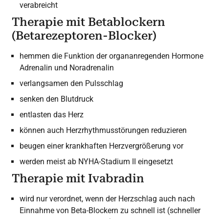
verabreicht
Therapie mit Betablockern
(Betarezeptoren-Blocker)
hemmen die Funktion der organanregenden Hormone
Adrenalin und Noradrenalin
verlangsamen den Pulsschlag
senken den Blutdruck
entlasten das Herz
können auch Herzrhythmusstörungen reduzieren
beugen einer krankhaften Herzvergrößerung vor
werden meist ab NYHA-Stadium II eingesetzt
Therapie mit Ivabradin
wird nur verordnet, wenn der Herzschlag auch nach
Einnahme von Beta-Blockern zu schnell ist (schneller