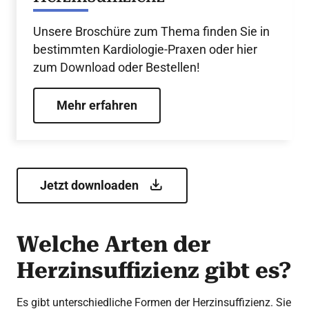
Unsere Broschüre zum Thema finden Sie in
bestimmten Kardiologie-Praxen oder hier
zum Download oder Bestellen!
Mehr erfahren
Jetzt downloaden
Welche Arten der
Herzinsuffizienz gibt es?
Es gibt unterschiedliche Formen der Herzinsuffizienz. Sie