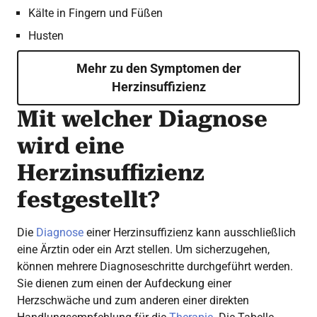
Kälte in Fingern und Füßen
Husten
Mehr zu den Symptomen der
Herzinsuffizienz
Mit welcher Diagnose
wird eine
Herzinsuffizienz
festgestellt?
Die
Diagnose
einer Herzinsuffizienz kann ausschließlich
eine Ärztin oder ein Arzt stellen. Um sicherzugehen,
können mehrere Diagnoseschritte durchgeführt werden.
Sie dienen zum einen der Aufdeckung einer
Herzschwäche und zum anderen einer direkten