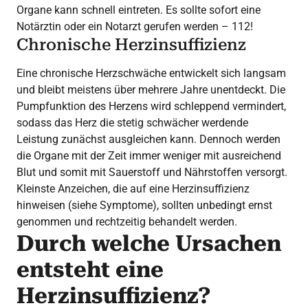
Organe kann schnell eintreten. Es sollte sofort eine
Notärztin oder ein Notarzt gerufen werden – 112!
Chronische Herzinsuffizienz
Eine chronische Herzschwäche entwickelt sich langsam
und bleibt meistens über mehrere Jahre unentdeckt. Die
Pumpfunktion des Herzens wird schleppend vermindert,
sodass das Herz die stetig schwächer werdende
Leistung zunächst ausgleichen kann. Dennoch werden
die Organe mit der Zeit immer weniger mit ausreichend
Blut und somit mit Sauerstoff und Nährstoffen versorgt.
Kleinste Anzeichen, die auf eine Herzinsuffizienz
hinweisen (siehe Symptome), sollten unbedingt ernst
genommen und rechtzeitig behandelt werden.
Durch welche Ursachen
entsteht eine
Herzinsuffizienz?