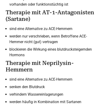
vorhanden oder funktionstüchtig ist
Therapie mit AT-1-Antagonisten
(Sartane)
sind eine Alternative zu ACE-Hemmern
werden nur verschrieben, wenn Betroffene ACE-
Hemmer nicht (gut) vertragen
blockieren die Wirkung eines blutdrucksteigernden
Hormons
Therapie mit Neprilysin-
Hemmern
sind eine Alternative zu ACE-Hemmern
senken den Blutdruck
verhindern Wassereinlagerungen
werden häufig in Kombination mit Sartanen