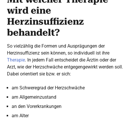
wird eine
Herzinsuffizienz
behandelt?
So vielzählig die Formen und Ausprägungen der
Herzinsuffizienz sein können, so individuell ist ihre
Therapie
. In jedem Fall entscheidet die Ärztin oder der
Arzt, wie der Herzschwäche entgegengewirkt werden soll.
Dabei orientiert sie bzw. er sich:
am Schweregrad der Herzschwäche
am Allgemeinzustand
an den Vorerkrankungen
am Alter