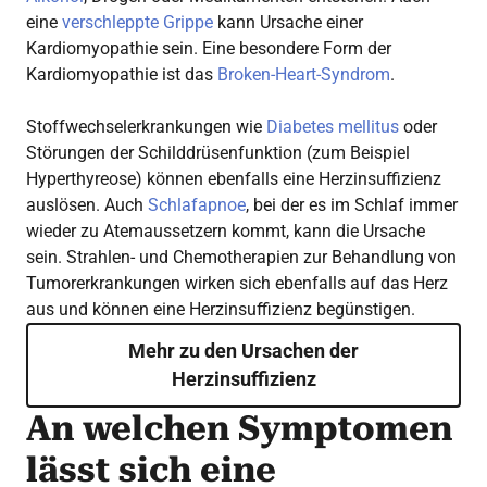
eine
verschleppte Grippe
kann Ursache einer
Kardiomyopathie sein. Eine besondere Form der
Kardiomyopathie ist das
Broken-Heart-Syndrom
.
Stoffwechselerkrankungen wie
Diabetes mellitus
oder
Störungen der Schilddrüsenfunktion (zum Beispiel
Hyperthyreose) können ebenfalls eine Herzinsuffizienz
auslösen. Auch
Schlafapnoe
, bei der es im Schlaf immer
wieder zu Atemaussetzern kommt, kann die Ursache
sein. Strahlen- und Chemotherapien zur Behandlung von
Tumorerkrankungen wirken sich ebenfalls auf das Herz
aus und können eine Herzinsuffizienz begünstigen.
Mehr zu den Ursachen der
Herzinsuffizienz
An welchen Symptomen
lässt sich eine