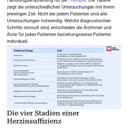
Handlungsempfehlung für die
Therapie
. Die Tabelle
zeigt die unterschiedlichen Untersuchungen mit ihrem
jeweiligen Ziel. Nicht bei jedem Patienten sind alle
Untersuchungen notwendig. Welche diagnostischen
Schritte sinnvoll sind, entscheiden die Ärztinnen und
Ärzte für jeden Patienten beziehungsweise Patientin
individuell.
Die vier Stadien einer
Herzinsuffizienz