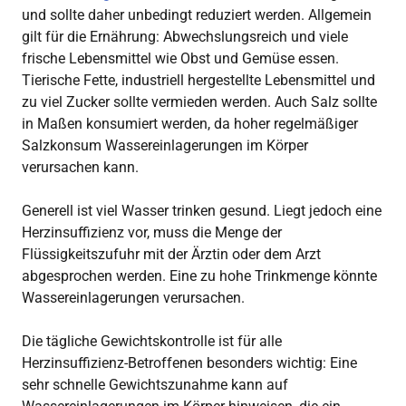
und sollte daher unbedingt reduziert werden. Allgemein
gilt für die Ernährung: Abwechslungsreich und viele
frische Lebensmittel wie Obst und Gemüse essen.
Tierische Fette, industriell hergestellte Lebensmittel und
zu viel Zucker sollte vermieden werden. Auch Salz sollte
in Maßen konsumiert werden, da hoher regelmäßiger
Salzkonsum Wassereinlagerungen im Körper
verursachen kann.
Generell ist viel Wasser trinken gesund. Liegt jedoch eine
Herzinsuffizienz vor, muss die Menge der
Flüssigkeitszufuhr mit der Ärztin oder dem Arzt
abgesprochen werden. Eine zu hohe Trinkmenge könnte
Wassereinlagerungen verursachen.
Die tägliche Gewichtskontrolle ist für alle
Herzinsuffizienz-Betroffenen besonders wichtig: Eine
sehr schnelle Gewichtszunahme kann auf