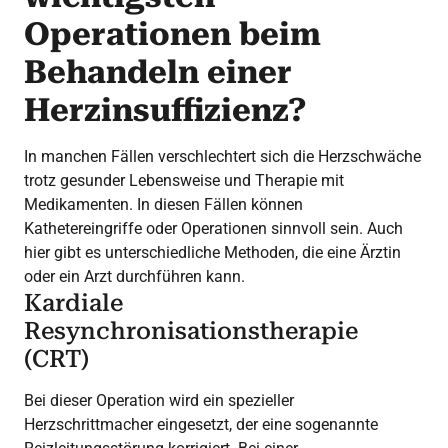
Operationen beim
Behandeln einer
Herzinsuffizienz?
In manchen Fällen verschlechtert sich die Herzschwäche
trotz gesunder Lebensweise und Therapie mit
Medikamenten. In diesen Fällen können
Kathetereingriffe oder Operationen sinnvoll sein. Auch
hier gibt es unterschiedliche Methoden, die eine Ärztin
oder ein Arzt durchführen kann.
Kardiale
Resynchronisationstherapie
(CRT)
Bei dieser Operation wird ein spezieller
Herzschrittmacher eingesetzt, der eine sogenannte