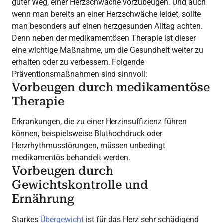
guter Weg, einer Herzschwäche vorzubeugen. Und auch
wenn man bereits an einer Herzschwäche leidet, sollte
man besonders auf einen herzgesunden Alltag achten.
Denn neben der medikamentösen Therapie ist dieser
eine wichtige Maßnahme, um die Gesundheit weiter zu
erhalten oder zu verbessern. Folgende
Präventionsmaßnahmen sind sinnvoll:
Vorbeugen durch medikamentöse
Therapie
Erkrankungen, die zu einer Herzinsuffizienz führen
können, beispielsweise Bluthochdruck oder
Herzrhythmusstörungen, müssen unbedingt
medikamentös behandelt werden.
Vorbeugen durch
Gewichtskontrolle und
Ernährung
Starkes
Übergewicht
ist für das Herz sehr schädigend