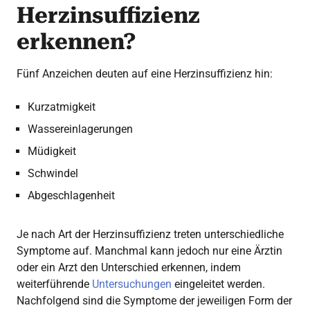
Herzinsuffizienz
erkennen?
Fünf Anzeichen deuten auf eine Herzinsuffizienz hin:
Kurzatmigkeit
Wassereinlagerungen
Müdigkeit
Schwindel
Abgeschlagenheit
Je nach Art der Herzinsuffizienz treten unterschiedliche
Symptome auf. Manchmal kann jedoch nur eine Ärztin
oder ein Arzt den Unterschied erkennen, indem
weiterführende
Untersuchungen
eingeleitet werden.
Nachfolgend sind die Symptome der jeweiligen Form der