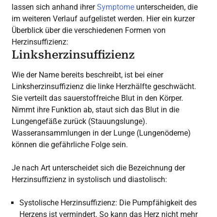
lassen sich anhand ihrer
Symptome
unterscheiden, die
im weiteren Verlauf aufgelistet werden. Hier ein kurzer
Überblick über die verschiedenen Formen von
Herzinsuffizienz:
Linksherzinsuffizienz
Wie der Name bereits beschreibt, ist bei einer
Linksherzinsuffizienz die linke Herzhälfte geschwächt.
Sie verteilt das sauerstoffreiche Blut in den Körper.
Nimmt ihre Funktion ab, staut sich das Blut in die
Lungengefäße zurück (Stauungslunge).
Wasseransammlungen in der Lunge (Lungenödeme)
können die gefährliche Folge sein.
Je nach Art unterscheidet sich die Bezeichnung der
Herzinsuffizienz in systolisch und diastolisch:
Systolische Herzinsuffizienz: Die Pumpfähigkeit des
Herzens ist vermindert. So kann das Herz nicht mehr