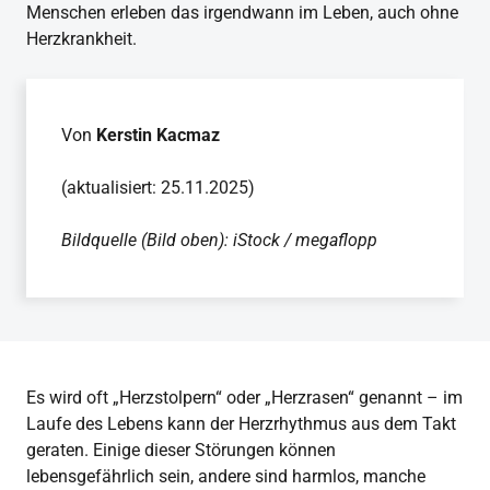
Menschen erleben das irgendwann im Leben, auch ohne
Herzkrankheit.
Von
Kerstin Kacmaz
(aktualisiert: 25.11.2025)
Bildquelle (Bild oben): iStock / megaflopp
Es wird oft „Herzstolpern“ oder „Herzrasen“ genannt – im
Laufe des Lebens kann der Herzrhythmus aus dem Takt
geraten. Einige dieser Störungen können
lebensgefährlich sein, andere sind harmlos, manche