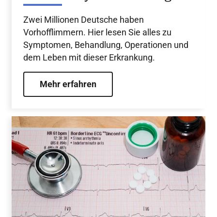
Zwei Millionen Deutsche haben
Vorhofflimmern. Hier lesen Sie alles zu
Symptomen, Behandlung, Operationen und
dem Leben mit dieser Erkrankung.
Mehr erfahren