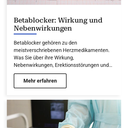
Betablocker: Wirkung und
Nebenwirkungen
Betablocker gehören zu den
meistverschriebenen Herzmedikamenten.
Was Sie über ihre Wirkung,
Nebenwirkungen, Erektionsstörungen und
Gewichtszunahme wissen müssen.
Mehr erfahren