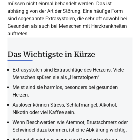
müssen nicht einmal behandelt werden. Das ist
abhängig von der Art der Störung. Eine häufige Form
sind sogenannte Extrasystolen, die sehr oft sowohl bei
Gesunden als auch bei Menschen mit Herzkrankheiten
auftreten.
Das Wichtigste in Kürze
Extrasystolen sind Extraschläge des Herzens. Viele
Menschen spüren sie als „Herzstolpern“
Meist sind sie harmlos, besonders bei gesunden
Herzen.
Auslöser können Stress, Schlafmangel, Alkohol,
Nikotin oder viel Kaffee sein.
Wenn Beschwerden wie Atemnot, Brustschmerz oder
Schwindel dazukommen, ist eine Abklärung wichtig.
Behandelt wird nur, wenn eine Grunderkrankung