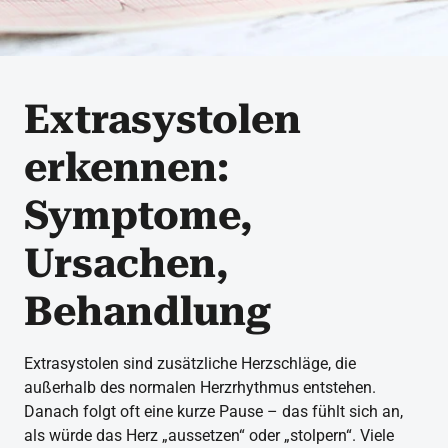
Extrasystolen
erkennen:
Symptome,
Ursachen,
Behandlung
Extrasystolen sind zusätzliche Herzschläge, die
außerhalb des normalen Herzrhythmus entstehen.
Danach folgt oft eine kurze Pause – das fühlt sich an,
als würde das Herz „aussetzen“ oder „stolpern“. Viele