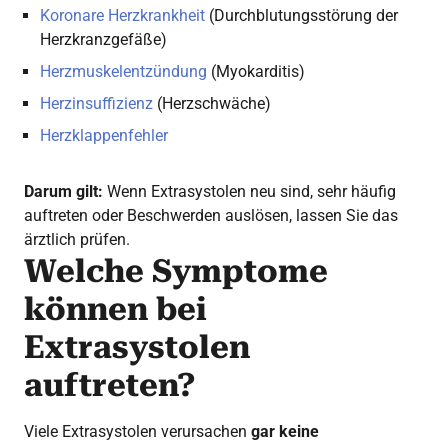
Koronare Herzkrankheit
(Durchblutungsstörung der
Herzkranzgefäße)
Herzmuskelentzündung
(Myokarditis)
Herzinsuffizienz
(Herzschwäche)
Herzklappenfehler
Darum gilt:
Wenn Extrasystolen neu sind, sehr häufig
auftreten oder Beschwerden auslösen, lassen Sie das
ärztlich prüfen.
Welche Symptome
können bei
Extrasystolen
auftreten?
Viele Extrasystolen verursachen
gar keine