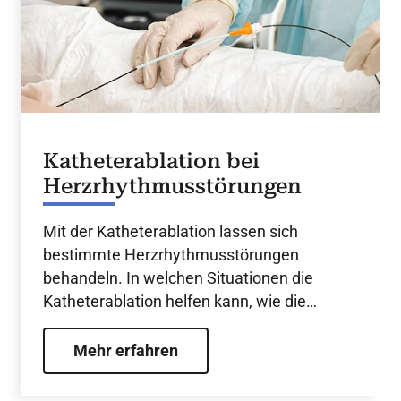
Katheterablation bei
Herzrhythmusstörungen
Mit der Katheterablation lassen sich
bestimmte Herzrhythmusstörungen
behandeln. In welchen Situationen die
Katheterablation helfen kann, wie die
Behandlung abläuft.
Mehr erfahren