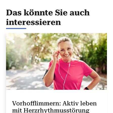
Das könnte Sie auch
interessieren
Vorhofflimmern: Aktiv leben
mit Herzrhythmusstörung