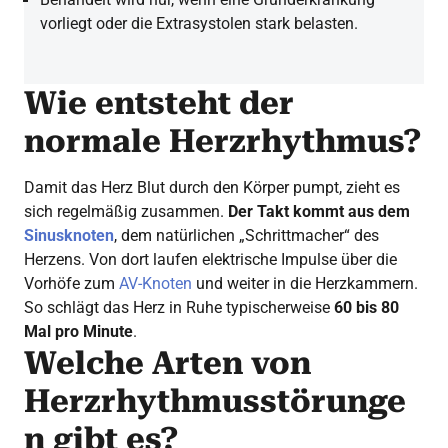
vorliegt oder die Extrasystolen stark belasten.
Wie entsteht der
normale Herzrhythmus?
Damit das Herz Blut durch den Körper pumpt, zieht es
sich regelmäßig zusammen.
Der Takt kommt aus dem
Sinusknoten
, dem natürlichen „Schrittmacher“ des
Herzens. Von dort laufen elektrische Impulse über die
Vorhöfe zum
AV-Knoten
und weiter in die Herzkammern.
So schlägt das Herz in Ruhe typischerweise
60 bis 80
Mal pro Minute
.
Welche Arten von
Herzrhythmusstörunge
n gibt es?