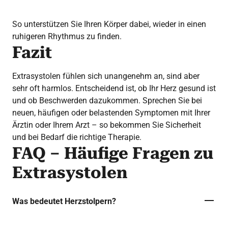
So unterstützen Sie Ihren Körper dabei, wieder in einen
ruhigeren Rhythmus zu finden.
Fazit
Extrasystolen fühlen sich unangenehm an, sind aber
sehr oft harmlos. Entscheidend ist, ob Ihr Herz gesund ist
und ob Beschwerden dazukommen. Sprechen Sie bei
neuen, häufigen oder belastenden Symptomen mit Ihrer
Ärztin oder Ihrem Arzt – so bekommen Sie Sicherheit
und bei Bedarf die richtige Therapie.
FAQ – Häufige Fragen zu
Extrasystolen
Was bedeutet Herzstolpern?