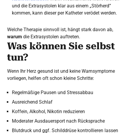
und die Extrasystolen klar aus einem „Störherd“
kommen, kann dieser per Katheter verödet werden.
Welche Therapie sinnvoll ist, hängt stark davon ab,
warum
die Extrasystolen auftreten.
Was können Sie selbst
tun?
Wenn Ihr Herz gesund ist und keine Warnsymptome
vorliegen, helfen oft schon kleine Schritte:
Regelmäßige Pausen und Stressabbau
Ausreichend Schlaf
Koffein, Alkohol, Nikotin reduzieren
Moderater Ausdauersport nach Rücksprache
Blutdruck und ggf. Schilddrüse kontrollieren lassen