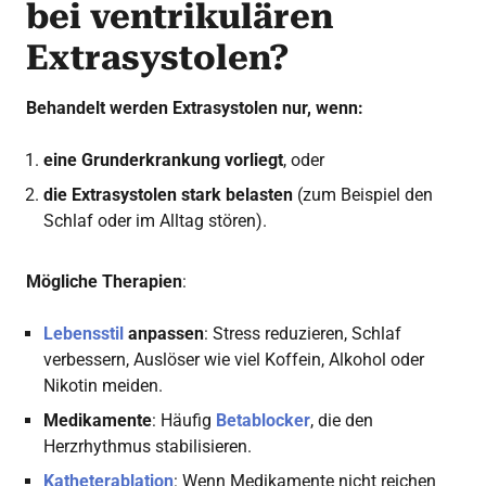
bei ventrikulären
Extrasystolen?
Behandelt werden Extrasystolen nur, wenn:
eine Grunderkrankung vorliegt
, oder
die Extrasystolen stark belasten
(zum Beispiel den
Schlaf oder im Alltag stören).
Mögliche Therapien
:
Lebensstil
anpassen
: Stress reduzieren, Schlaf
verbessern, Auslöser wie viel Koffein, Alkohol oder
Nikotin meiden.
Medikamente
: Häufig
Betablocker
, die den
Herzrhythmus stabilisieren.
Katheterablation
: Wenn Medikamente nicht reichen