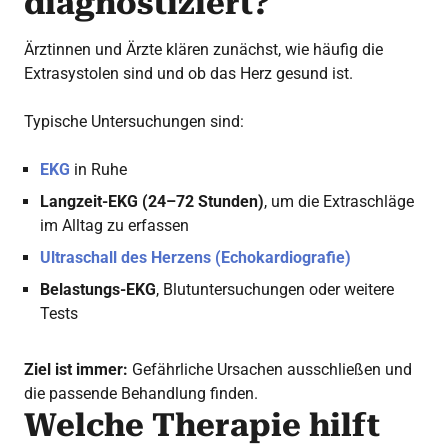
diagnostiziert?
Ärztinnen und Ärzte klären zunächst, wie häufig die
Extrasystolen sind und ob das Herz gesund ist.
Typische Untersuchungen sind:
EKG
in Ruhe
Langzeit-EKG (24–72 Stunden)
, um die Extraschläge
im Alltag zu erfassen
Ultraschall des Herzens (Echokardiografie)
Belastungs-EKG
, Blutuntersuchungen oder weitere
Tests
Ziel ist immer:
Gefährliche Ursachen ausschließen und
die passende Behandlung finden.
Welche Therapie hilft