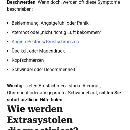
Beschwerden
. Wenn doch, werden oft diese Symptome
beschrieben:
Beklemmung, Angstgefühl oder Panik
Atemnot oder „nicht richtig Luft bekommen“
Angina Pectoris
/
Brustschmerzen
Übelkeit oder Magendruck
Kopfschmerzen
Schwindel oder Benommenheit
Wichtig
: Treten Brustschmerz, starke Atemnot,
Ohnmacht oder ausgeprägter Schwindel auf,
sollten Sie
sofort ärztliche Hilfe holen.
Wie werden
Extrasystolen