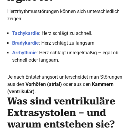
Herzrhythmusstörungen können sich unterschiedlich
zeigen:
Tachykardie
: Herz schlägt zu schnell.
Bradykardie
: Herz schlägt zu langsam.
Arrhythmie
: Herz schlägt unregelmäßig – egal ob
schnell oder langsam.
Je nach Entstehungsort unterscheidet man Störungen
aus den
Vorhöfen (atrial)
oder aus den
Kammern
(ventrikulär)
.
Was sind ventrikuläre
Extrasystolen – und
warum entstehen sie?