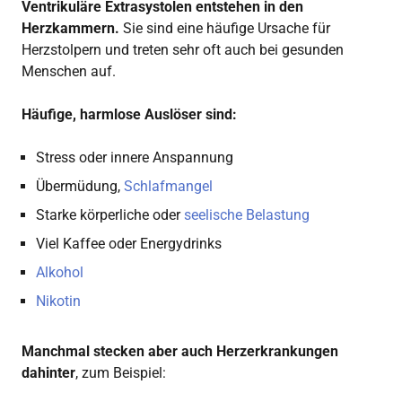
Ventrikuläre Extrasystolen entstehen in den
Herzkammern.
Sie sind eine häufige Ursache für
Herzstolpern und treten sehr oft auch bei gesunden
Menschen auf.
Häufige, harmlose Auslöser sind:
Stress oder innere Anspannung
Übermüdung,
Schlafmangel
Starke körperliche oder
seelische Belastung
Viel Kaffee oder Energydrinks
Alkohol
Nikotin
Manchmal stecken aber auch Herzerkrankungen
dahinter
, zum Beispiel: