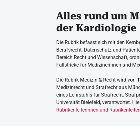
Alles rund um M
der Kardiologie
Die Rubrik befasst sich mit den Kernb
Berufsrecht, Datenschutz und Patient
Bereich Recht und Wissenschaft, ordn
Fallstricke für Medizinerinnen und Med
Die Rubrik Medizin & Recht wird von
T
Medizinrecht und Strafrecht
aus Münc
eines Lehrstuhls für Strafrecht, Straf
Universität Bielefeld, verantwortet. H
Rubrikenleiterinnen und Rubrikenleiter