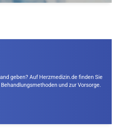
Hand geben? Auf Herzmedizin.de finden Sie
n, Behandlungsmethoden und zur Vorsorge.