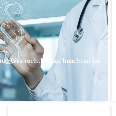
ung: Was rechtlich zu beachten ist