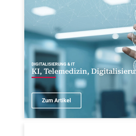
DIGITALISIERUNG & IT
KI, Telemedizin, Digitalisier
Zum Artikel