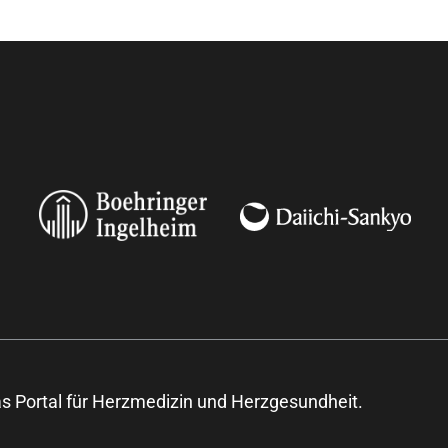
s Portal für Herzmedizin und Herzgesundheit.