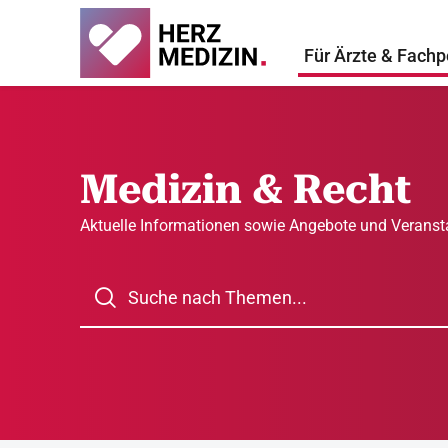
Für Ärzte & Fachp
Medizin & Recht
Aktuelle Informationen sowie Angebote und Veransta