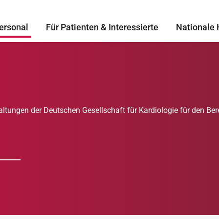
ersonal
Für Patienten & Interessierte
Nationale 
ltungen der Deutschen Gesellschaft für Kardiologie für den Ber