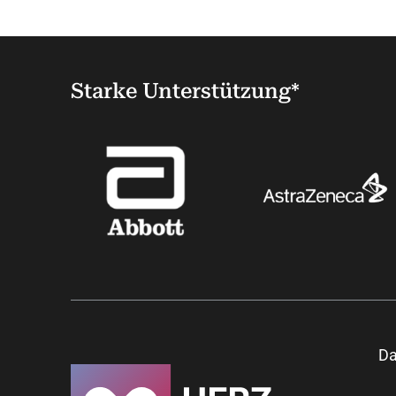
Starke Unterstützung*
Da