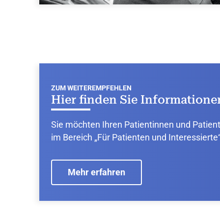
ZUM WEITEREMPFEHLEN
Hier finden Sie Informatione
Sie möchten Ihren Patientinnen und Patien
im Bereich „Für Patienten und Interessie
Mehr erfahren