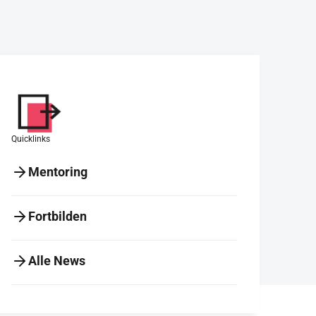
Quicklinks
Mentoring
Fortbilden
Alle News