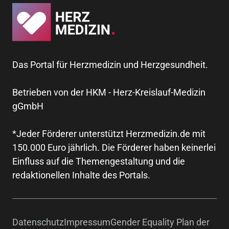
Das Portal für Herzmedizin und Herzgesundheit.
Betrieben von der HKM - Herz-Kreislauf-Medizin
gGmbH
*Jeder Förderer unterstützt Herzmedizin.de mit
150.000 Euro jährlich. Die Förderer haben keinerlei
Einfluss auf die Themengestaltung und die
redaktionellen Inhalte des Portals.
Datenschutz
Impressum
Gender Equality Plan der