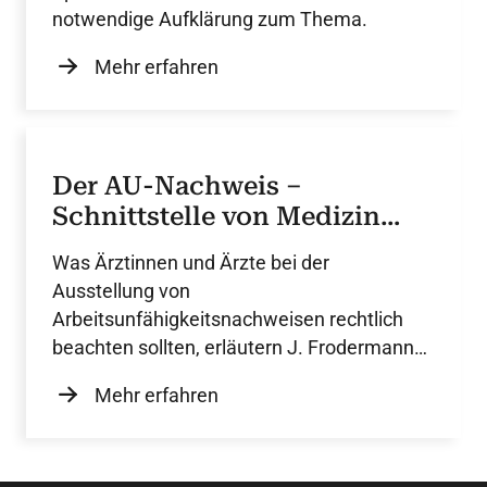
notwendige Aufklärung zum Thema.
Mehr erfahren
Der AU-Nachweis –
Schnittstelle von Medizin
und Arbeitsrecht
Was Ärztinnen und Ärzte bei der
Ausstellung von
Arbeitsunfähigkeitsnachweisen rechtlich
beachten sollten, erläutern J. Frodermann
und Prof. O. Ricken.
Mehr erfahren