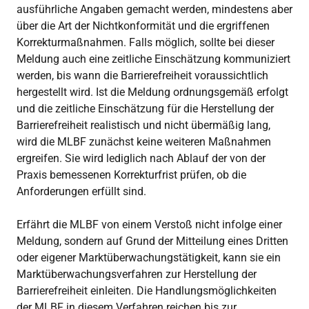
ausführliche Angaben gemacht werden, mindestens aber
über die Art der Nichtkonformität und die ergriffenen
Korrekturmaßnahmen. Falls möglich, sollte bei dieser
Meldung auch eine zeitliche Einschätzung kommuniziert
werden, bis wann die Barrierefreiheit voraussichtlich
hergestellt wird. Ist die Meldung ordnungsgemäß erfolgt
und die zeitliche Einschätzung für die Herstellung der
Barrierefreiheit realistisch und nicht übermäßig lang,
wird die MLBF zunächst keine weiteren Maßnahmen
ergreifen. Sie wird lediglich nach Ablauf der von der
Praxis bemessenen Korrekturfrist prüfen, ob die
Anforderungen erfüllt sind.
Erfährt die MLBF von einem Verstoß nicht infolge einer
Meldung, sondern auf Grund der Mitteilung eines Dritten
oder eigener Marktüberwachungstätigkeit, kann sie ein
Marktüberwachungsverfahren zur Herstellung der
Barrierefreiheit einleiten. Die Handlungsmöglichkeiten
der MLBF in diesem Verfahren reichen bis zur