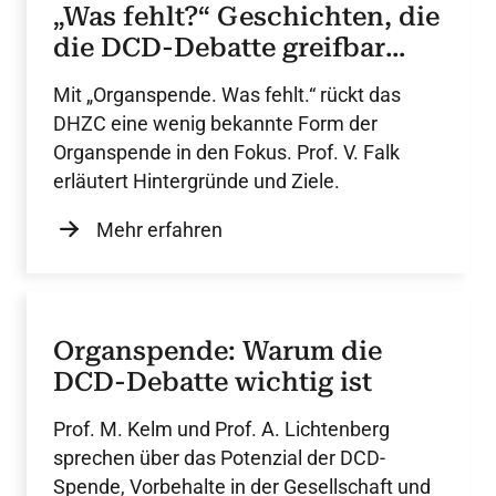
„Was fehlt?“ Geschichten, die
die DCD-Debatte greifbar
machen
Mit „Organspende. Was fehlt.“ rückt das
DHZC eine wenig bekannte Form der
Organspende in den Fokus. Prof. V. Falk
erläutert Hintergründe und Ziele.
Mehr erfahren
Organspende: Warum die
DCD-Debatte wichtig ist
Prof. M. Kelm und Prof. A. Lichtenberg
sprechen über das Potenzial der DCD-
Spende, Vorbehalte in der Gesellschaft und