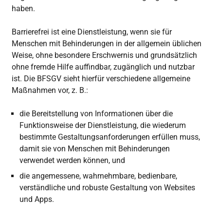
haben.
Barrierefrei ist eine Dienstleistung, wenn sie für
Menschen mit Behinderungen in der allgemein üblichen
Weise, ohne besondere Erschwernis und grundsätzlich
ohne fremde Hilfe auffindbar, zugänglich und nutzbar
ist. Die BFSGV sieht hierfür verschiedene allgemeine
Maßnahmen vor, z. B.:
die Bereitstellung von Informationen über die
Funktionsweise der Dienstleistung, die wiederum
bestimmte Gestaltungsanforderungen erfüllen muss,
damit sie von Menschen mit Behinderungen
verwendet werden können, und
die angemessene, wahrnehmbare, bedienbare,
verständliche und robuste Gestaltung von Websites
und Apps.