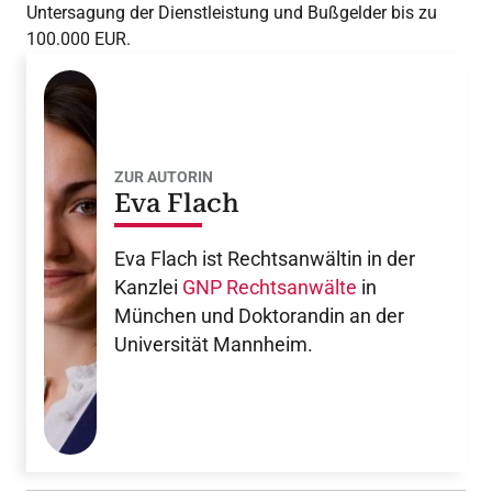
Untersagung der Dienstleistung und Bußgelder bis zu
100.000 EUR.
ZUR AUTORIN
Eva Flach
Eva Flach ist Rechtsanwältin in der
Kanzlei
GNP Rechtsanwälte
in
München und Doktorandin an der
Universität Mannheim.