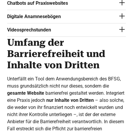
Chatbots auf Praxiswebsites
Digitale Anamnesebögen
Videosprechstunden
Umfang der
Barrierefreiheit und
Inhalte von Dritten
Unterfällt ein Tool dem Anwendungsbereich des BFSG,
muss grundsätzlich nicht nur dieses, sondern die
gesamte Website
barrierefrei gestaltet werden. Integriert
eine Praxis jedoch
nur Inhalte von Dritten
– also solche,
die weder von ihr finanziert noch entwickelt wurden und
nicht ihrer Kontrolle unterliegen –, ist der der externe
Anbieter für die Barrierefreiheit verantwortlich. In diesem
Fall erstreckt sich die Pflicht zur barrierefreien