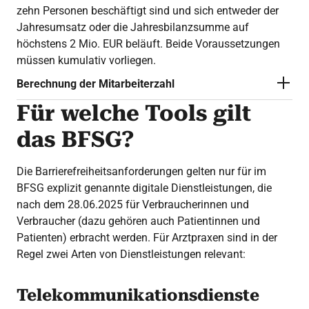
zehn Personen beschäftigt sind und sich entweder der
Jahresumsatz oder die Jahresbilanzsumme auf
höchstens 2 Mio. EUR beläuft. Beide Voraussetzungen
müssen kumulativ vorliegen.
Berechnung der Mitarbeiterzahl
Für welche Tools gilt
das BFSG?
Die Barrierefreiheitsanforderungen gelten nur für im
BFSG explizit genannte digitale Dienstleistungen, die
nach dem 28.06.2025 für Verbraucherinnen und
Verbraucher (dazu gehören auch Patientinnen und
Patienten) erbracht werden. Für Arztpraxen sind in der
Regel zwei Arten von Dienstleistungen relevant:
Telekommunikationsdienste