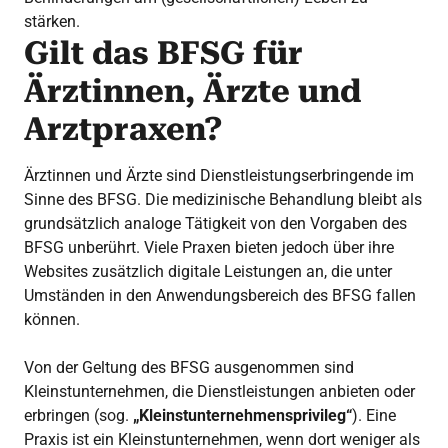
stärken.
Gilt das BFSG für
Ärztinnen, Ärzte und
Arztpraxen?
Ärztinnen und Ärzte sind Dienstleistungserbringende im
Sinne des BFSG. Die medizinische Behandlung bleibt als
grundsätzlich analoge Tätigkeit von den Vorgaben des
BFSG unberührt. Viele Praxen bieten jedoch über ihre
Websites zusätzlich digitale Leistungen an, die unter
Umständen in den Anwendungsbereich des BFSG fallen
können.
Von der Geltung des BFSG ausgenommen sind
Kleinstunternehmen, die Dienstleistungen anbieten oder
erbringen (sog.
„Kleinstunternehmensprivileg“
). Eine
Praxis ist ein Kleinstunternehmen, wenn dort weniger als