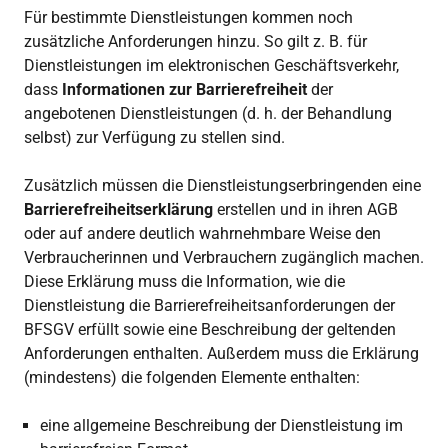
Für bestimmte Dienstleistungen kommen noch
zusätzliche Anforderungen hinzu. So gilt z. B. für
Dienstleistungen im elektronischen Geschäftsverkehr,
dass
Informationen zur Barrierefreiheit
der
angebotenen Dienstleistungen (d. h. der Behandlung
selbst) zur Verfügung zu stellen sind.
Zusätzlich müssen die Dienstleistungserbringenden eine
Barrierefreiheitserklärung
erstellen und in ihren AGB
oder auf andere deutlich wahrnehmbare Weise den
Verbraucherinnen und Verbrauchern zugänglich machen.
Diese Erklärung muss die Information, wie die
Dienstleistung die Barrierefreiheitsanforderungen der
BFSGV erfüllt sowie eine Beschreibung der geltenden
Anforderungen enthalten. Außerdem muss die Erklärung
(mindestens) die folgenden Elemente enthalten:
eine allgemeine Beschreibung der Dienstleistung im