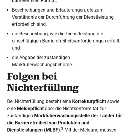
barrierefreien Format,
Beschreibungen und Erläuterungen, die zum
Verständnis der Durchführung der Dienstleistung
erforderlich sind,
die Beschreibung, wie die Dienstleistung die
einschlägigen Barrierefreiheitsanforderungen erfüllt,
und
die Angabe der zuständigen
Marktüberwachungsbehörde.
Folgen bei
Nichterfüllung
Bei Nichterfüllung besteht eine
Korrekturpflicht
sowie
eine
Meldepflicht
über die Nichtkonformität zur
zuständigen
Marktüberwachungsstelle der Länder für
die Barrierefreiheit von Produkten und
3
Dienstleistungen (MLBF)
.
Mit der Meldung müssen