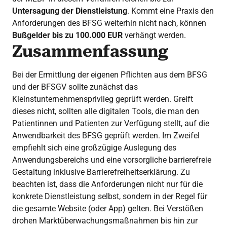
Untersagung der Dienstleistung
. Kommt eine Praxis den
Anforderungen des BFSG weiterhin nicht nach, können
Bußgelder bis zu 100.000 EUR
verhängt werden.
Zusammenfassung
Bei der Ermittlung der eigenen Pflichten aus dem BFSG
und der BFSGV sollte zunächst das
Kleinstunternehmensprivileg geprüft werden. Greift
dieses nicht, sollten alle digitalen Tools, die man den
Patientinnen und Patienten zur Verfügung stellt, auf die
Anwendbarkeit des BFSG geprüft werden. Im Zweifel
empfiehlt sich eine großzügige Auslegung des
Anwendungsbereichs und eine vorsorgliche barrierefreie
Gestaltung inklusive Barrierefreiheitserklärung. Zu
beachten ist, dass die Anforderungen nicht nur für die
konkrete Dienstleistung selbst, sondern in der Regel für
die gesamte Website (oder App) gelten. Bei Verstößen
drohen Marktüberwachungsmaßnahmen bis hin zur