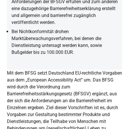
Anforderungen der BFSGV erfüllen und zum anderen
eine dazugehörige Barrierefreiheitserklärung erstellt
und allgemein und barrierefrei zugänglich
veröffentlicht werden.
Bei Nichtkonformität drohen
Marktüberwachungsverfahren, bei denen die
Dienstleistung untersagt werden kann, sowie
Bußgelder bis zu 100.000 EUR.
Mit dem BFSG setzt Deutschland EU-rechtliche Vorgaben
aus dem „European Accessibility Act“ um. Das BFSG
wird durch die Verordnung zum
Barrierefreiheitsstärkungsgesetz (BFSGV) ergänzt, aus
der sich die Anforderungen an die Barrierefreiheit im
Einzelnen ergeben. Ziel dieser Vorschriften ist es, durch
Vorgaben zur Gestaltung bestimmter Produkte und
Dienstleistungen, die Teilhabe von Menschen mit
Behinderungen am (gesellschaftlichen) Leben zu