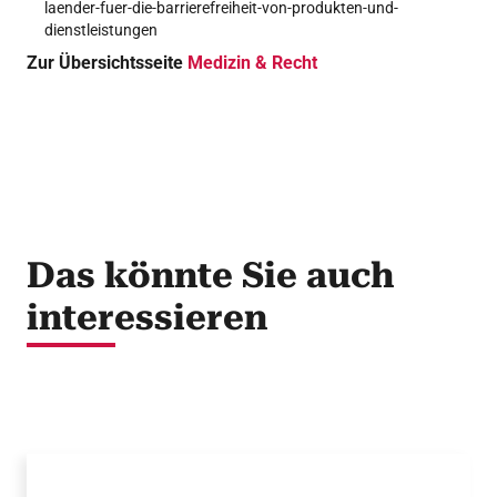
laender-fuer-die-barrierefreiheit-von-produkten-und-
dienstleistungen
Zur Übersichtsseite
Medizin & Recht
Das könnte Sie auch
interessieren