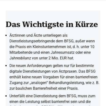
Das Wichtigste in Kürze
Ärztinnen und Ärzte unterliegen als
Dienstleistungserbringende dem BFSG, außer wenn
die Praxis ein Kleinstunternehmen ist, d. h. unter 10
Mitarbeitende und einen Jahresumsatz oder eine
Jahresbilanz von unter 2 Mio. EUR hat.
Die neuen Anforderungen gelten nur für bestimmte
digitale Dienstleistungen von Arztpraxen. Das BFSG
enthält keine neuen Vorgaben für einen barrierefreien
Zugang zur „analogen“ Behandlungsleistung, wie z. B.
zur baulichen Barrierefreiheit einer Praxis.
Unterfällt eine Dienstleistung dem BFSG, muss zum
einen die Leistung selbst barrierefrei sein und die