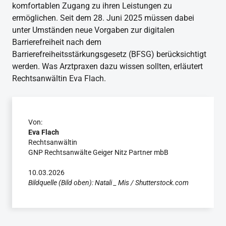
komfortablen Zugang zu ihren Leistungen zu
ermöglichen. Seit dem 28. Juni 2025 müssen dabei
unter Umständen neue Vorgaben zur digitalen
Barrierefreiheit nach dem
Barrierefreiheitsstärkungsgesetz (BFSG) berücksichtigt
werden. Was Arztpraxen dazu wissen sollten, erläutert
Rechtsanwältin Eva Flach.
Von:
Eva Flach
Rechtsanwältin
GNP Rechtsanwälte Geiger Nitz Partner mbB
10.03.2026
Bildquelle (Bild oben): Natali _ Mis / Shutterstock.com