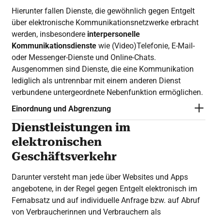
Hierunter fallen Dienste, die gewöhnlich gegen Entgelt
über elektronische Kommunikationsnetzwerke erbracht
werden, insbesondere
interpersonelle
Kommunikationsdienste
wie (Video)Telefonie, E-Mail-
oder Messenger-Dienste und Online-Chats.
Ausgenommen sind Dienste, die eine Kommunikation
lediglich als untrennbar mit einem anderen Dienst
verbundene untergeordnete Nebenfunktion ermöglichen.
Einordnung und Abgrenzung
Dienstleistungen im
elektronischen
Geschäftsverkehr
Darunter versteht man jede über Websites und Apps
angebotene, in der Regel gegen Entgelt elektronisch im
Fernabsatz und auf individuelle Anfrage bzw. auf Abruf
von Verbraucherinnen und Verbrauchern als