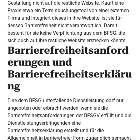
Gestaltung nicht auf die restliche Website. Kauft eine
Praxis etwa ein Terminbuchungstool von einer externen
Firma und integriert dieses in ihre Website, ist sie für
dessen Barrierefreiheit nicht verantwortlich. Damit
besteht für sie keine Verpflichtung aus dem BFSG, die
sich auch auf ihre restliche Website erstrecken könnte.
Barrierefreiheitsanford
erungen und
Barrierefreiheitserkläru
ng
Eine dem BFSG unterfallende Dienstleistung darf nur
angeboten oder erbracht werden, wenn sie die
Barrierefreiheitsanforderungen der BFSGV erfüllt und die
Dienstleistungserbringenden eine
Barrierefreiheitserklärung erstellt und für die
Allgemeinheit in barrierefreier Form zugänglich gemacht