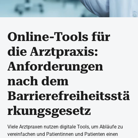
Online-Tools für
die Arztpraxis:
Anforderungen
nach dem
Barrierefreiheitsstä
rkungsgesetz
Viele Arztpraxen nutzen digitale Tools, um Abläufe zu
vereinfachen und Patientinnen und Patienten einen