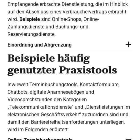
Empfangende erbrachte Dienstleistung, die im Hinblick
auf den Abschluss eines Verbrauchervertrags erbracht
wird.
Beispiele
sind Online-Shops, Online-
Zahlungsdienste und Buchungs- und
Reservierungsdienste.
Einordnung und Abgrenzung
Beispiele häufig
genutzter Praxistools
Inwieweit Terminbuchungstools, Kontaktformulare,
Chatbots, digitale Anamnesebögen und
Videosprechstunden den Kategorien
„Telekommunikationsdienste“ und „Dienstleistungen im
elektronischen Geschäftsverkehr“ zuzuordnen sind und
damit den Barrierefreiheitsanforderungen unterliegen,
wird im Folgenden erläutert: