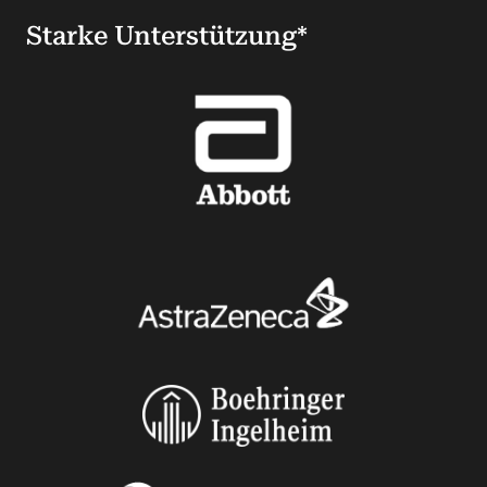
Starke Unterstützung*