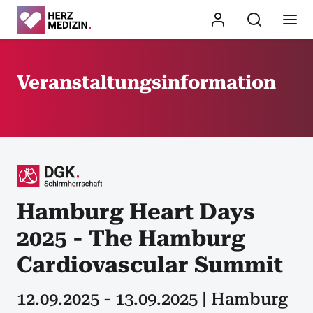
Veranstaltungsinformation
Hamburg Heart Days
2025 - The Hamburg
Cardiovascular Summit
12.09.2025 - 13.09.2025 | Hamburg