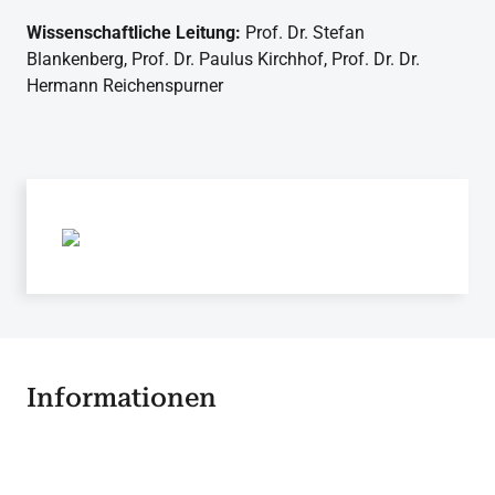
Wissenschaftliche Leitung:
Prof. Dr. Stefan
Blankenberg, Prof. Dr. Paulus Kirchhof, Prof. Dr. Dr.
Hermann Reichenspurner
Informationen