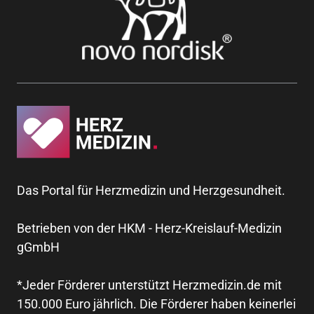
Das Portal für Herzmedizin und Herzgesundheit.
Betrieben von der HKM - Herz-Kreislauf-Medizin
gGmbH
*Jeder Förderer unterstützt Herzmedizin.de mit
150.000 Euro jährlich. Die Förderer haben keinerlei