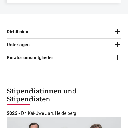
Richtlinien
Unterlagen
Kuratoriumsmitglieder
Stipendiatinnen und
Stipendiaten
2026 -
Dr. Kai-Uwe Jarr, Heidelberg