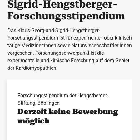
Sigrid-Hengstberger-
Forschungsstipendium
Das Klaus-Georg-und-Sigrid-Hengstberger-
Forschungsstipendium ist für experimentell oder klinisch
tätige Mediziner:innen sowie Naturwissenschaftler:innen
vorgesehen. Forschungsschwerpunkt ist die
experimentelle und klinische Forschung auf dem Gebiet
der Kardiomyopathien.
Forschungsstipendium der Hengstberger-
Stiftung, Böblingen
Derzeit keine Bewerbung
möglich