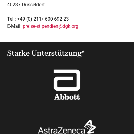
40237 Düsseldorf
Tel.: +49 (0) 211/ 600 692 23
E-Mail:
preise-stipendien@dgk.org
Starke Unterstützung*