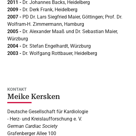
2011 -
Dr. Johannes Backs, Heidelberg
2009 -
Dr. Derk Frank, Heidelberg
2007 -
PD Dr. Lars Siegfried Maier, Göttingen; Prof. Dr.
Wolfram-H. Zimmermann, Hamburg
2005 -
Dr. Alexander Maaß und Dr. Sebastian Maier,
Würzburg
2004 -
Dr. Stefan Engelhardt, Würzburg
2003 -
Dr. Wolfgang Rottbauer, Heidelberg
KONTAKT
Meike Kersken
Deutsche Gesellschaft für Kardiologie
- Herz- und Kreislaufforschung e. V.
German Cardiac Society
Grafenberger Allee 100