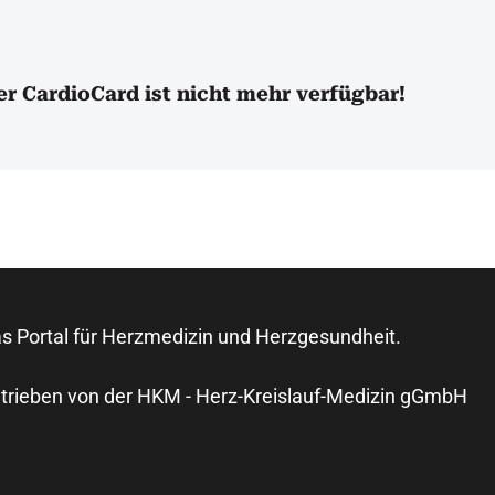
er CardioCard ist nicht mehr verfügbar!
s Portal für Herzmedizin und Herzgesundheit.
trieben von der HKM - Herz-Kreislauf-Medizin gGmbH