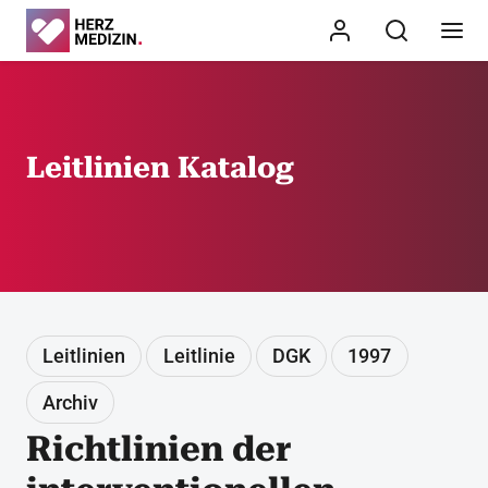
Leitlinien Katalog
Leitlinien
Leitlinie
DGK
1997
Archiv
Richtlinien der