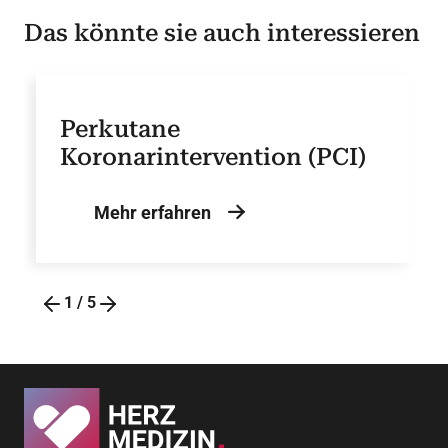
Das könnte sie auch interessieren
Perkutane
Koronarintervention (PCI)
Mehr erfahren
1
/
5