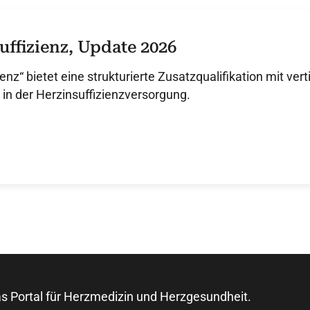
ffizienz, Update 2026
nz“ bietet eine strukturierte Zusatzqualifikation mit vert
 in der Herzinsuffizienzversorgung.
s Portal für Herzmedizin und Herzgesundheit.