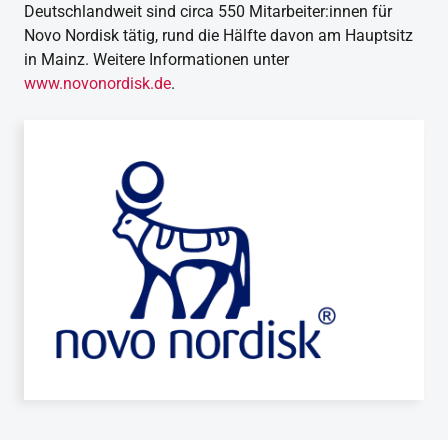
Deutschlandweit sind circa 550 Mitarbeiter:innen für
Novo Nordisk tätig, rund die Hälfte davon am Hauptsitz
in Mainz. Weitere Informationen unter
www.novonordisk.de
.