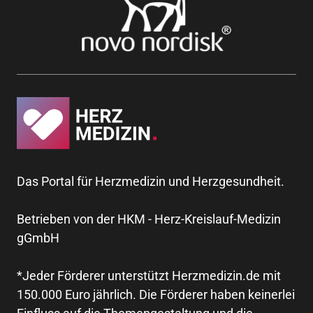
Das Portal für Herzmedizin und Herzgesundheit.
Betrieben von der HKM - Herz-Kreislauf-Medizin
gGmbH
*Jeder Förderer unterstützt Herzmedizin.de mit
150.000 Euro jährlich. Die Förderer haben keinerlei