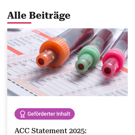
Alle Beiträge
Geförderter Inhalt
ACC Statement 2025: