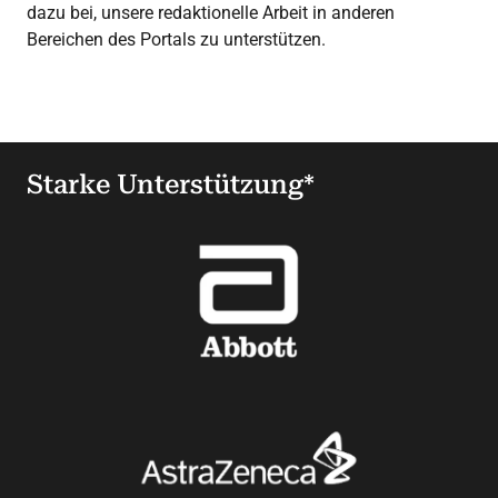
dazu bei, unsere redaktionelle Arbeit in anderen
Bereichen des Portals zu unterstützen.
Starke Unterstützung*