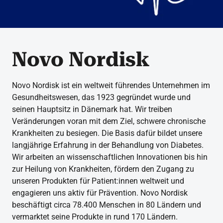
Novo Nordisk
Novo Nordisk ist ein weltweit führendes Unternehmen im
Gesundheitswesen, das 1923 gegründet wurde und
seinen Hauptsitz in Dänemark hat. Wir treiben
Veränderungen voran mit dem Ziel, schwere chronische
Krankheiten zu besiegen. Die Basis dafür bildet unsere
langjährige Erfahrung in der Behandlung von Diabetes.
Wir arbeiten an wissenschaftlichen Innovationen bis hin
zur Heilung von Krankheiten, fördern den Zugang zu
unseren Produkten für Patient:innen weltweit und
engagieren uns aktiv für Prävention. Novo Nordisk
beschäftigt circa 78.400 Menschen in 80 Ländern und
vermarktet seine Produkte in rund 170 Ländern.