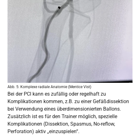
Abb. 5: Komplexe radiale Anatomie (Mentice Vist)
Bei der PCI kann es zufällig oder regelhaft zu
Komplikationen kommen, z.B. zu einer Gefäßdissektion
bei Verwendung eines überdimensionierten Ballons.
Zusätzlich ist es für den Trainer möglich, spezielle
Komplikationen (Dissektion, Spasmus, No-reflow,
Perforation) aktiv „einzuspielen“.