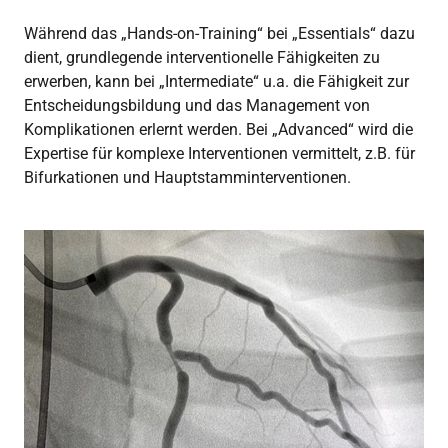
Während das „Hands-on-Training“ bei „Essentials“ dazu
dient, grundlegende interventionelle Fähigkeiten zu
erwerben, kann bei „Intermediate“ u.a. die Fähigkeit zur
Entscheidungsbildung und das Management von
Komplikationen erlernt werden. Bei „Advanced“ wird die
Expertise für komplexe Interventionen vermittelt, z.B. für
Bifurkationen und Hauptstamminterventionen.