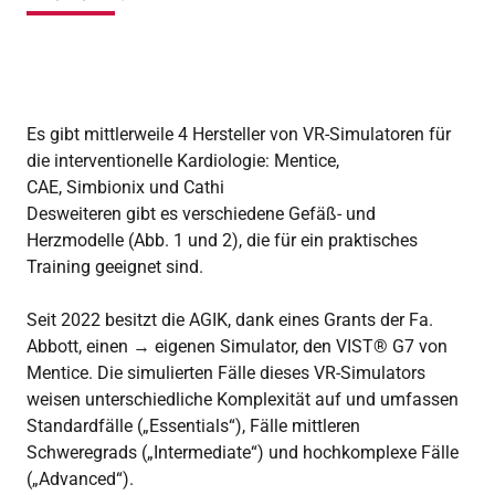
Es gibt mittlerweile 4 Hersteller von VR-Simulatoren für
die interventionelle Kardiologie: Mentice,
CAE, Simbionix und Cathi
Desweiteren gibt es verschiedene Gefäß- und
Herzmodelle (Abb. 1 und 2), die für ein praktisches
Training geeignet sind.
Seit 2022 besitzt die AGIK, dank eines Grants der Fa.
Abbott, einen → eigenen Simulator, den VIST® G7 von
Mentice. Die simulierten Fälle dieses VR-Simulators
weisen unterschiedliche Komplexität auf und umfassen
Standardfälle („Essentials“), Fälle mittleren
Schweregrads („Intermediate“) und hochkomplexe Fälle
(„Advanced“).