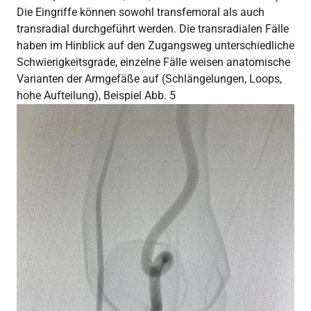
Die Eingriffe können sowohl transfemoral als auch
transradial durchgeführt werden. Die transradialen Fälle
haben im Hinblick auf den Zugangsweg unterschiedliche
Schwierigkeitsgrade, einzelne Fälle weisen anatomische
Varianten der Armgefäße auf (Schlängelungen, Loops,
hohe Aufteilung), Beispiel Abb. 5