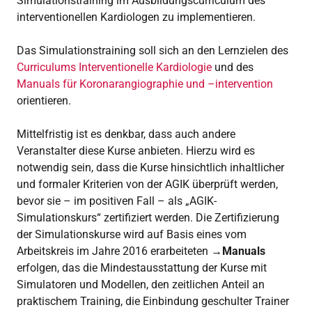
Simulationstraining im Ausbildungscurriculum des
interventionellen Kardiologen zu implementieren.
Das Simulationstraining soll sich an den Lernzielen des
Curriculums Interventionelle Kardiologie
und des
Manuals für Koronarangiographie und –intervention
orientieren.
Mittelfristig ist es denkbar, dass auch andere
Veranstalter diese Kurse anbieten. Hierzu wird es
notwendig sein, dass die Kurse hinsichtlich inhaltlicher
und formaler Kriterien von der AGIK überprüft werden,
bevor sie – im positiven Fall – als „AGIK-
Simulationskurs“ zertifiziert werden. Die Zertifizierung
der Simulationskurse wird auf Basis eines vom
Arbeitskreis im Jahre 2016 erarbeiteten
→Manuals
erfolgen,
das die Mindestausstattung der Kurse mit
Simulatoren und Modellen, den zeitlichen Anteil an
praktischem Training, die Einbindung geschulter Trainer