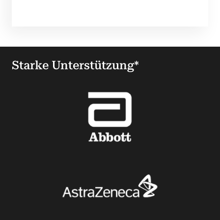
Starke Unterstützung*