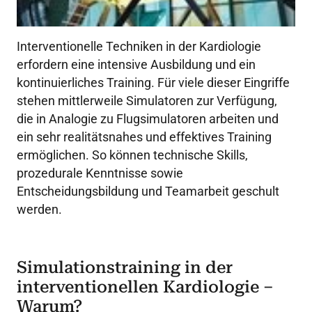
Interventionelle Techniken in der Kardiologie
erfordern eine intensive Ausbildung und ein
kontinuierliches Training. Für viele dieser Eingriffe
stehen mittlerweile Simulatoren zur Verfügung,
die in Analogie zu Flugsimulatoren arbeiten und
ein sehr realitätsnahes und effektives Training
ermöglichen. So können technische Skills,
prozedurale Kenntnisse sowie
Entscheidungsbildung und Teamarbeit geschult
werden.
Simulationstraining in der
interventionellen Kardiologie –
Warum?