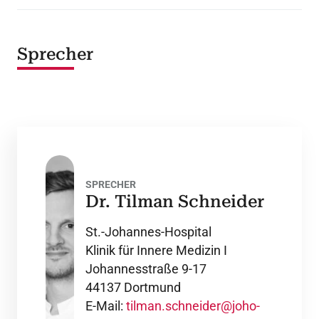
Sprecher
SPRECHER
Dr. Tilman Schneider
St.-Johannes-Hospital
Klinik für Innere Medizin I
Johannesstraße 9-17
44137 Dortmund
E-Mail:
tilman.schneider@joho-