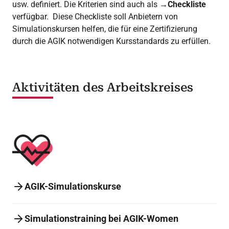
usw. definiert. Die Kriterien sind auch als
→Checkliste
verfügbar. Diese Checkliste soll Anbietern von
Simulationskursen helfen, die für eine Zertifizierung
durch die AGIK notwendigen Kursstandards zu erfüllen.
Aktivitäten des Arbeitskreises
AGIK-Simulationskurse
Simulationstraining bei AGIK-Women