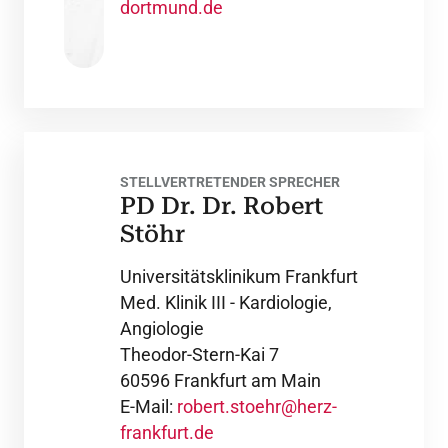
dortmund.de
STELLVERTRETENDER SPRECHER
PD Dr. Dr. Robert
Stöhr
Universitätsklinikum Frankfurt
Med. Klinik III - Kardiologie,
Angiologie
Theodor-Stern-Kai 7
60596 Frankfurt am Main
E-Mail:
robert.stoehr@herz-
frankfurt.de