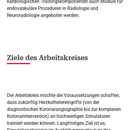
kardiologischen Trainingskomponenten auch Module für
endovaskuläre Prozeduren in Radiologie und
Neuroradiologie angeboten werden.
Ziele des Arbeitskreises
Der Arbeitskreis möchte die Voraussetzungen schaffen,
dass zukünftig Herzkathetereingriffe (von der
diagnostischen Koronarangiographie bis zur komplexen
Koronarintervention) an hochwertigen Simulatoren
trainiert werden können. Langfristiges Ziel ist es,