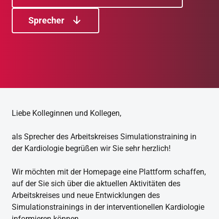
Sprecher
Liebe Kolleginnen und Kollegen,
als Sprecher des Arbeitskreises Simulationstraining in
der Kardiologie begrüßen wir Sie sehr herzlich!
Wir möchten mit der Homepage eine Plattform schaffen,
auf der Sie sich über die aktuellen Aktivitäten des
Arbeitskreises und neue Entwicklungen des
Simulationstrainings in der interventionellen Kardiologie
informieren können.