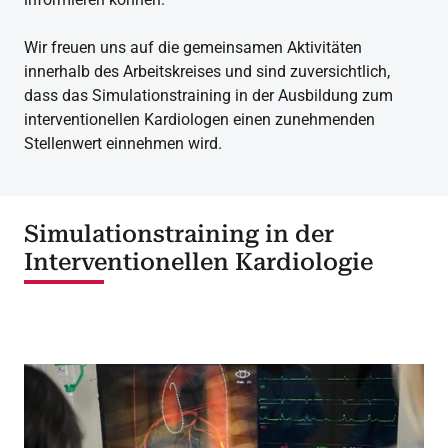
Wir freuen uns auf die gemeinsamen Aktivitäten
innerhalb des Arbeitskreises und sind zuversichtlich,
dass das Simulationstraining in der Ausbildung zum
interventionellen Kardiologen einen zunehmenden
Stellenwert einnehmen wird.
Simulationstraining in der
Interventionellen Kardiologie