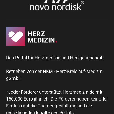
Das Portal für Herzmedizin und Herzgesundheit.
Betrieben von der HKM - Herz-Kreislauf-Medizin
gGmbH
*Jeder Förderer unterstützt Herzmedizin.de mit
150.000 Euro jährlich. Die Förderer haben keinerlei
Einfluss auf die Themengestaltung und die
redaktionellen Inhalte des Portals.