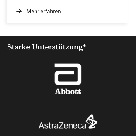
Mehr erfahren
Starke Unterstützung*