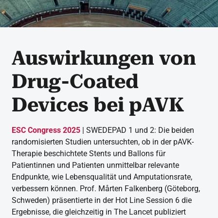
Auswirkungen von
Drug-Coated
Devices bei pAVK
ESC Congress 2025
| SWEDEPAD 1 und 2: Die beiden
randomisierten Studien untersuchten, ob in der pAVK-
Therapie beschichtete Stents und Ballons für
Patientinnen und Patienten unmittelbar relevante
Endpunkte, wie Lebensqualität und Amputationsrate,
verbessern können. Prof. Mårten Falkenberg (Göteborg,
Schweden) präsentierte in der Hot Line Session 6 die
Ergebnisse, die gleichzeitig in The Lancet publiziert