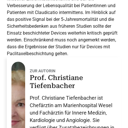
Verbesserung der Lebensqualität bei Patientinnen und
Patienten mit Claudicatio intermittens. Im Hinblick auf
das positive Signal bei der 5-Jahresmortalität und die
Sicherheitsbedenken aus früheren Studien sollte der
Einsatz beschichteter Devices weiterhin kritisch geprüft
werden. Einschränkend muss noch angemerkt werden,
dass die Ergebnisse der Studien nur für Devices mit
Paclitaxelbeschichtung gelten.
ZUR AUTORIN
Prof. Christiane
Tiefenbacher
Prof. Christiane Tiefenbacher ist
Chefärztin am Marienhospital Wesel
und Fachärztin für Innere Medizin,
Kardiologie und Angiologie. Sie
verfügt über Zusatzbezeichnungen in