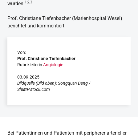
1,2,3
wurden.
Prof. Christiane Tiefenbacher (Marienhospital Wesel)
berichtet und kommentiert.
Von:
Prof. Christiane Tiefenbacher
Rubrikleiterin
Angiologie
03.09.2025
Bildquelle (Bild oben): Songquan Deng /
Shutterstock.com
Bei Patientinnen und Patienten mit peripherer arterieller