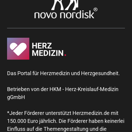
Das Portal für Herzmedizin und Herzgesundheit.
Betrieben von der HKM - Herz-Kreislauf-Medizin
gGmbH
*Jeder Förderer unterstützt Herzmedizin.de mit
150.000 Euro jährlich. Die Förderer haben keinerlei
Einfluss auf die Themengestaltung und die