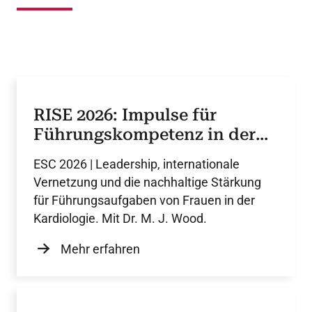
RISE 2026: Impulse für
Führungskompetenz in der
Kardiologie
ESC 2026 | Leadership, internationale
Vernetzung und die nachhaltige Stärkung
für Führungsaufgaben von Frauen in der
Kardiologie. Mit Dr. M. J. Wood.
Mehr erfahren