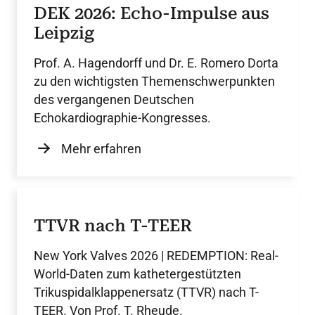
DEK 2026: Echo-Impulse aus
Leipzig
Prof. A. Hagendorff und Dr. E. Romero Dorta
zu den wichtigsten Themenschwerpunkten
des vergangenen Deutschen
Echokardiographie-Kongresses.
Mehr erfahren
TTVR nach T-TEER
New York Valves 2026 | REDEMPTION: Real-
World-Daten zum kathetergestützten
Trikuspidalklappenersatz (TTVR) nach T-
TEER. Von Prof. T. Rheude.