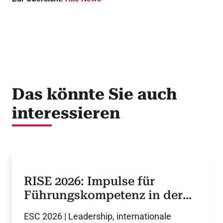
Das könnte Sie auch
interessieren
RISE 2026: Impulse für
Führungskompetenz in der
Kardiologie
ESC 2026 | Leadership, internationale