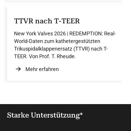
TTVR nach T-TEER
New York Valves 2026 | REDEMPTION: Real-
World-Daten zum kathetergestützten
Trikuspidalklappenersatz (TTVR) nach T-
TEER. Von Prof. T. Rheude.
Mehr erfahren
Starke Unterstützung*