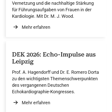
Vernetzung und die nachhaltige Stärkung
für Führungsaufgaben von Frauen in der
Kardiologie. Mit Dr. M. J. Wood.
Mehr erfahren
DEK 2026: Echo-Impulse aus
Leipzig
Prof. A. Hagendorff und Dr. E. Romero Dorta
zu den wichtigsten Themenschwerpunkten
des vergangenen Deutschen
Echokardiographie-Kongresses.
Mehr erfahren