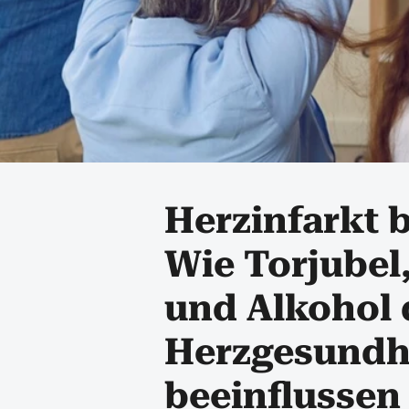
Herzinfarkt 
Wie Torjubel
und Alkohol 
Herzgesundh
beeinflussen