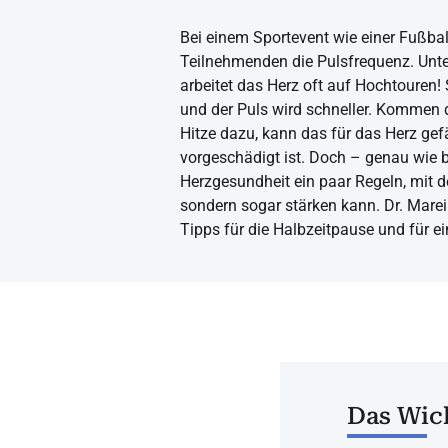
Bei einem Sportevent wie einer Fußball
Teilnehmenden die Pulsfrequenz. Un
arbeitet das Herz oft auf Hochtouren!
und der Puls wird schneller. Kommen
Hitze dazu, kann das für das Herz gef
vorgeschädigt ist. Doch – genau wie b
Herzgesundheit ein paar Regeln, mit d
sondern sogar stärken kann. Dr. Marei
Tipps für die Halbzeitpause und für 
Das Wich