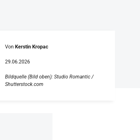
Von
Kerstin Kropac
29.06.2026
Bildquelle (Bild oben): Studio Romantic /
Shutterstock.com