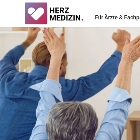
Für Ärzte & Fachp