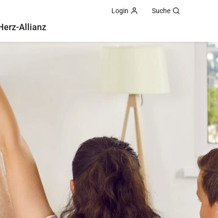
Login
Suche
Herz-Allianz