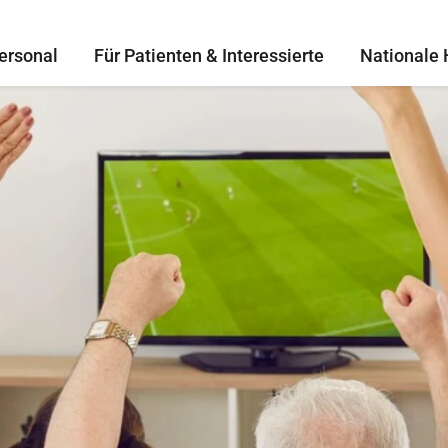
ersonal
Für Patienten & Interessierte
Nationale 