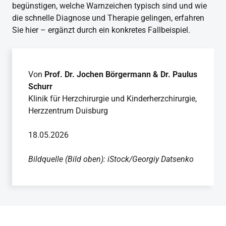
begünstigen, welche Warnzeichen typisch sind und wie
die schnelle Diagnose und Therapie gelingen, erfahren
Sie hier – ergänzt durch ein konkretes Fallbeispiel.
Von
Prof. Dr. Jochen Börgermann & Dr. Paulus
Schurr
Klinik für Herzchirurgie und Kinderherzchirurgie,
Herzzentrum Duisburg
18.05.2026
Bildquelle (Bild oben): iStock/Georgiy Datsenko