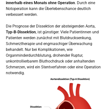
innerhalb eines Monats ohne Operation
. Durch eine
Notoperation kann die Überlebenschance deutlich
verbessert werden.
Die Prognose der Dissektion der absteigenden Aorta,
Typ-B-Dissektion
, ist günstiger. Viele Patientinnen und
Patienten werden zunächst mit Blutdrucksenkung,
Schmerztherapie und engmaschiger Überwachung
behandelt. Nur bei Komplikationen, wie
Organminderdurchblutung, drohender Ruptur,
unkontrollierbarem Bluthochdruck oder anhaltenden
Schmerzen, wird ein Stentverfahren oder eine Operation
notwendig.