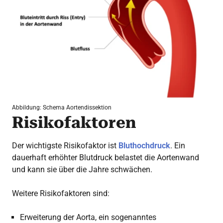
Abbildung: Schema Aortendissektion
Risikofaktoren
Der wichtigste Risikofaktor ist
Bluthochdruck
. Ein
dauerhaft erhöhter Blutdruck belastet die Aortenwand
und kann sie über die Jahre schwächen.
Weitere Risikofaktoren sind:
Erweiterung der Aorta, ein sogenanntes