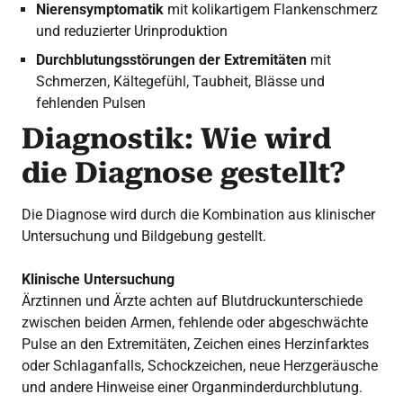
Nierensymptomatik
mit kolikartigem Flankenschmerz
und reduzierter Urinproduktion
Durchblutungsstörungen der Extremitäten
mit
Schmerzen, Kältegefühl, Taubheit, Blässe und
fehlenden Pulsen
Diagnostik: Wie wird
die Diagnose gestellt?
Die Diagnose wird durch die Kombination aus klinischer
Untersuchung und Bildgebung gestellt.
Klinische Untersuchung
Ärztinnen und Ärzte achten auf Blutdruckunterschiede
zwischen beiden Armen, fehlende oder abgeschwächte
Pulse an den Extremitäten, Zeichen eines Herzinfarktes
oder Schlaganfalls, Schockzeichen, neue Herzgeräusche
und andere Hinweise einer Organminderdurchblutung.