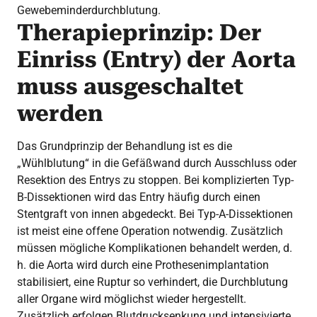
Gewebeminderdurchblutung.
Therapieprinzip: Der
Einriss (Entry) der Aorta
muss ausgeschaltet
werden
Das Grundprinzip der Behandlung ist es die
„Wühlblutung“ in die Gefäßwand durch Ausschluss oder
Resektion des Entrys zu stoppen. Bei komplizierten Typ-
B-Dissektionen wird das Entry häufig durch einen
Stentgraft von innen abgedeckt. Bei Typ-A-Dissektionen
ist meist eine offene Operation notwendig. Zusätzlich
müssen mögliche Komplikationen behandelt werden, d.
h. die Aorta wird durch eine Prothesenimplantation
stabilisiert, eine Ruptur so verhindert, die Durchblutung
aller Organe wird möglichst wieder hergestellt.
Zusätzlich erfolgen Blutdrucksenkung und intensivierte