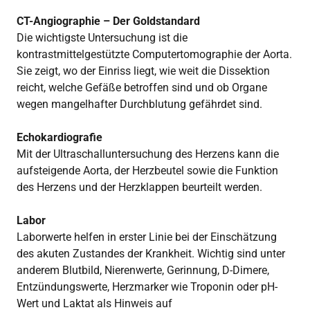
CT-Angiographie – Der Goldstandard
Die wichtigste Untersuchung ist die
kontrastmittelgestützte Computertomographie der Aorta.
Sie zeigt, wo der Einriss liegt, wie weit die Dissektion
reicht, welche Gefäße betroffen sind und ob Organe
wegen mangelhafter Durchblutung gefährdet sind.
Echokardiografie
Mit der Ultraschalluntersuchung des Herzens kann die
aufsteigende Aorta, der Herzbeutel sowie die Funktion
des Herzens und der Herzklappen beurteilt werden.
Labor
Laborwerte helfen in erster Linie bei der Einschätzung
des akuten Zustandes der Krankheit. Wichtig sind unter
anderem Blutbild, Nierenwerte, Gerinnung, D-Dimere,
Entzündungswerte, Herzmarker wie Troponin oder pH-
Wert und Laktat als Hinweis auf