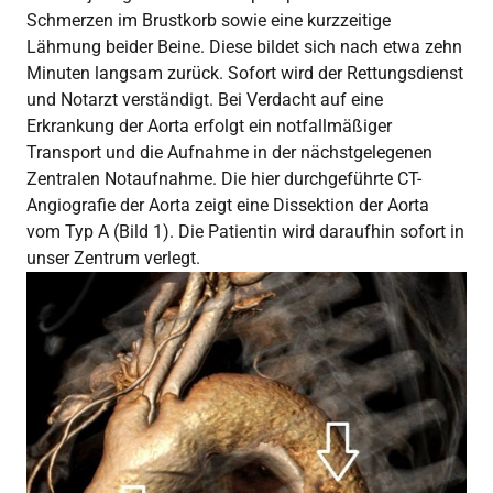
Schmerzen im Brustkorb sowie eine kurzzeitige
Lähmung beider Beine. Diese bildet sich nach etwa zehn
Minuten langsam zurück. Sofort wird der Rettungsdienst
und Notarzt verständigt. Bei Verdacht auf eine
Erkrankung der Aorta erfolgt ein notfallmäßiger
Transport und die Aufnahme in der nächstgelegenen
Zentralen Notaufnahme. Die hier durchgeführte CT-
Angiografie der Aorta zeigt eine Dissektion der Aorta
vom Typ A (Bild 1). Die Patientin wird daraufhin sofort in
unser Zentrum verlegt.