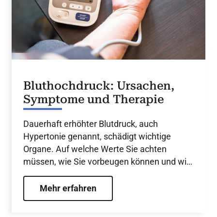
Bluthochdruck: Ursachen,
Symptome und Therapie
Dauerhaft erhöhter Blutdruck, auch
Hypertonie genannt, schädigt wichtige
Organe. Auf welche Werte Sie achten
müssen, wie Sie vorbeugen können und wie
behandelt wird.
Mehr erfahren