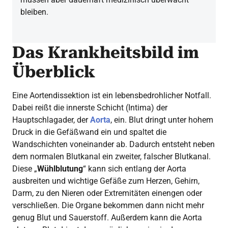
bleiben.
Das Krankheitsbild im
Überblick
Eine Aortendissektion ist ein lebensbedrohlicher Notfall.
Dabei reißt die innerste Schicht (Intima) der
Hauptschlagader, der
Aorta
, ein. Blut dringt unter hohem
Druck in die Gefäßwand ein und spaltet die
Wandschichten voneinander ab. Dadurch entsteht neben
dem normalen Blutkanal ein zweiter, falscher Blutkanal.
Diese „
Wühlblutung
“ kann sich entlang der Aorta
ausbreiten und wichtige Gefäße zum Herzen, Gehirn,
Darm, zu den Nieren oder Extremitäten einengen oder
verschließen. Die Organe bekommen dann nicht mehr
genug Blut und Sauerstoff. Außerdem kann die Aorta