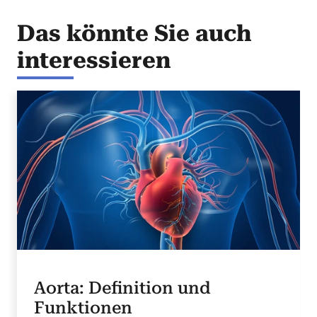
Das könnte Sie auch
interessieren
Aorta: Definition und
Funktionen