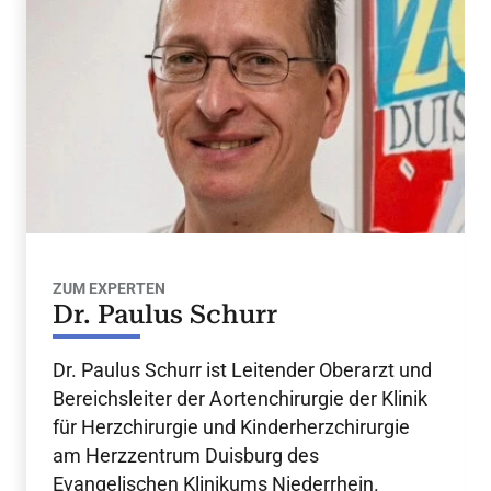
ZUM EXPERTEN
Dr. Paulus Schurr
Dr. Paulus Schurr ist Leitender Oberarzt und
Bereichsleiter der Aortenchirurgie der Klinik
für Herzchirurgie und Kinderherzchirurgie
am Herzzentrum Duisburg des
Evangelischen Klinikums Niederrhein.