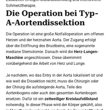
Schmerztherapie.
Die Operation bei Typ-
A-Aortendissektion
Die Operation ist eine große Notfalloperation am offenen
Herzen und der herznahen Aorta. Der Zugang erfolgt
über die Eröffnung des Brustbeins, eine sogenannte
mediane Sternotomie. Danach wird die
Herz-Lungen-
Maschine
angeschlossen. Diese übernimmt
vorübergehend die Arbeit von Herz und Lunge.
Je nachdem, wo das Entry in der Aorta lokalisiert ist und
wie weit die Dissektion reicht, muss die Chirurgin oder
der Chirurg die aufsteigende Aorta, Teile des
Aortenbogens oder auch den gesamten Aortenbogen
ersetzen. Dafür ist ein
zeitweiliger Kreislaufstillstand
notwendig. In dieser Phase wird der Körper gekühlt, also