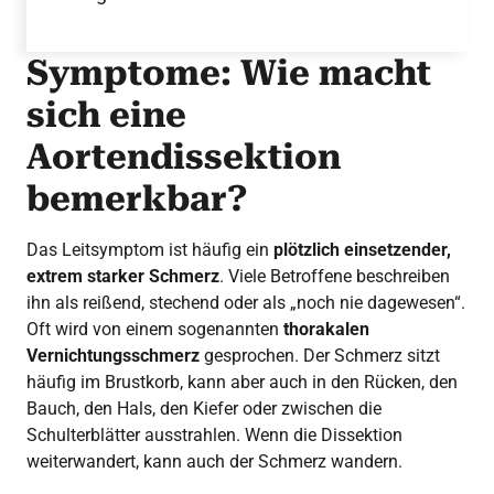
Symptome: Wie macht
sich eine
Aortendissektion
bemerkbar?
Das Leitsymptom ist häufig ein
plötzlich einsetzender,
extrem starker Schmerz
. Viele Betroffene beschreiben
ihn als reißend, stechend oder als „noch nie dagewesen“.
Oft wird von einem sogenannten
thorakalen
Vernichtungsschmerz
gesprochen. Der Schmerz sitzt
häufig im Brustkorb, kann aber auch in den Rücken, den
Bauch, den Hals, den Kiefer oder zwischen die
Schulterblätter ausstrahlen. Wenn die Dissektion
weiterwandert, kann auch der Schmerz wandern.