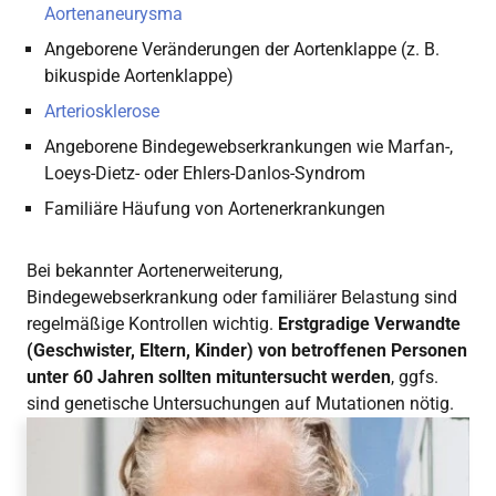
Aortenaneurysma
Angeborene Veränderungen der Aortenklappe (z. B.
bikuspide Aortenklappe)
Arteriosklerose
Angeborene Bindegewebserkrankungen wie Marfan-,
Loeys-Dietz- oder Ehlers-Danlos-Syndrom
Familiäre Häufung von Aortenerkrankungen
Bei bekannter Aortenerweiterung,
Bindegewebserkrankung oder familiärer Belastung sind
regelmäßige Kontrollen wichtig.
Erstgradige Verwandte
(Geschwister, Eltern, Kinder) von betroffenen Personen
unter 60 Jahren sollten mituntersucht werden
, ggfs.
sind genetische Untersuchungen auf Mutationen nötig.