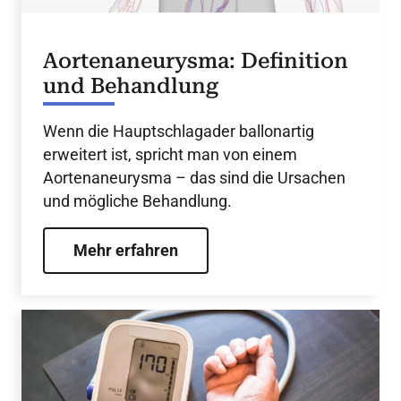
Aortenaneurysma: Definition
und Behandlung
Wenn die Hauptschlagader ballonartig
erweitert ist, spricht man von einem
Aortenaneurysma – das sind die Ursachen
und mögliche Behandlung.
Mehr erfahren