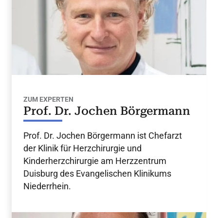
ZUM EXPERTEN
Prof. Dr. Jochen Börgermann
Prof. Dr. Jochen Börgermann ist Chefarzt
der Klinik für Herzchirurgie und
Kinderherzchirurgie am Herzzentrum
Duisburg des Evangelischen Klinikums
Niederrhein.