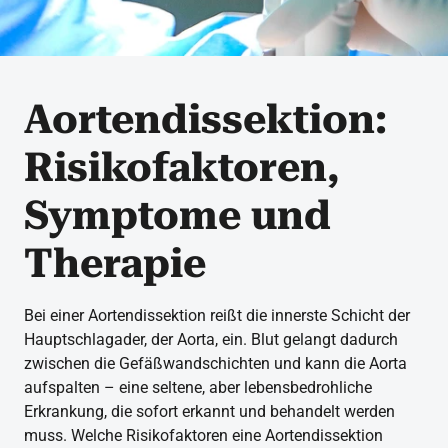
Aortendissektion:
Risikofaktoren,
Symptome und
Therapie
Bei einer Aortendissektion reißt die innerste Schicht der
Hauptschlagader, der Aorta, ein. Blut gelangt dadurch
zwischen die Gefäßwandschichten und kann die Aorta
aufspalten – eine seltene, aber lebensbedrohliche
Erkrankung, die sofort erkannt und behandelt werden
muss. Welche Risikofaktoren eine Aortendissektion