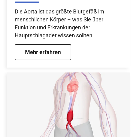
Die Aorta ist das größte Blutgefäß im
menschlichen Körper – was Sie über
Funktion und Erkrankungen der
Hauptschlagader wissen sollten.
Mehr erfahren