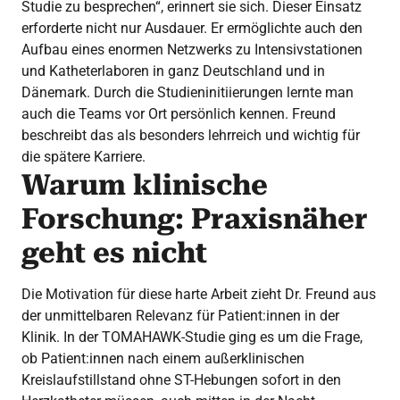
Studie zu besprechen“, erinnert sie sich. Dieser Einsatz
erforderte nicht nur Ausdauer. Er ermöglichte auch den
Aufbau eines enormen Netzwerks zu Intensivstationen
und Katheterlaboren in ganz Deutschland und in
Dänemark. Durch die Studieninitiierungen lernte man
auch die Teams vor Ort persönlich kennen. Freund
beschreibt das als besonders lehrreich und wichtig für
die spätere Karriere.
Warum klinische
Forschung: Praxisnäher
geht es nicht
Die Motivation für diese harte Arbeit zieht Dr. Freund aus
der unmittelbaren Relevanz für Patient:innen in der
Klinik. In der TOMAHAWK-Studie ging es um die Frage,
ob Patient:innen nach einem außerklinischen
Kreislaufstillstand ohne ST-Hebungen sofort in den