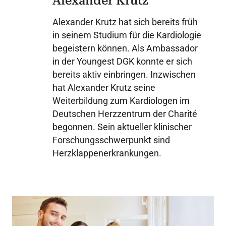
Alexander Krutz
Alexander Krutz hat sich bereits früh
in seinem Studium für die Kardiologie
begeistern können. Als Ambassador
in der Youngest DGK konnte er sich
bereits aktiv einbringen. Inzwischen
hat Alexander Krutz seine
Weiterbildung zum Kardiologen im
Deutschen Herzzentrum der Charité
begonnen. Sein aktueller klinischer
Forschungsschwerpunkt sind
Herzklappenerkrankungen.