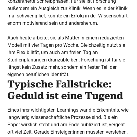
konzentrierte Schreibphasen. Für sie ist Forschung
außerdem ein Ausgleich zur Klinik. Wenn es in der Klinik
mal schwierig lief, konnte ein Erfolg in der Wissenschaft,
enorm motivierend sein und andersherum.
Auch heute arbeitet sie als Mutter in einem reduzierten
Modell mit vier Tagen pro Woche. Gleichzeitig nutzt sie
ihre Flexibilität, um auch am freien Tag an
Studienplanungen dranzubleiben. Forschung ist für sie
längst kein Zusatz mehr, sondern ein fester Teil der
eigenen beruflichen Identität.
Typische Fallstricke:
Geduld ist eine Tugend
Eines ihrer wichtigsten Learnings war die Erkenntnis, wie
langwierig wissenschaftliche Prozesse sind. Bis ein
Paper wirklich steht und am Ende publiziert ist, vergeht
oft viel Zeit. Gerade Einsteiger:innen müssten verstehen,