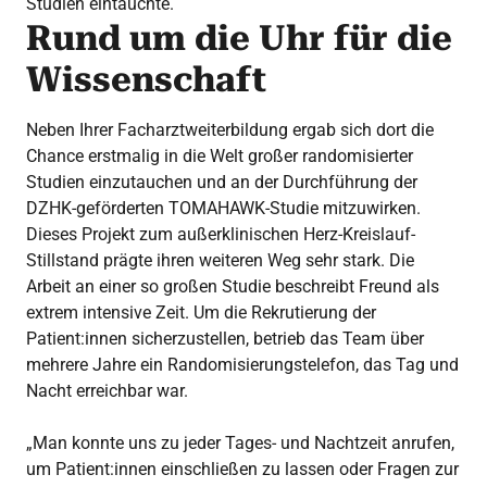
Studien eintauchte.
Rund um die Uhr für die
Wissenschaft
Neben Ihrer Facharztweiterbildung ergab sich dort die
Chance erstmalig in die Welt großer randomisierter
Studien einzutauchen und an der Durchführung der
DZHK-geförderten TOMAHAWK-Studie mitzuwirken.
Dieses Projekt zum außerklinischen Herz-Kreislauf-
Stillstand prägte ihren weiteren Weg sehr stark. Die
Arbeit an einer so großen Studie beschreibt Freund als
extrem intensive Zeit. Um die Rekrutierung der
Patient:innen sicherzustellen, betrieb das Team über
mehrere Jahre ein Randomisierungstelefon, das Tag und
Nacht erreichbar war.
„Man konnte uns zu jeder Tages- und Nachtzeit anrufen,
um Patient:innen einschließen zu lassen oder Fragen zur