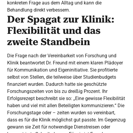
konkreten Frage aus dem Alltag und kann die
Behandlung direkt verbessern.
Der Spagat zur Klinik:
Flexibilität und das
zweite Standbein
Die Frage nach der Vereinbarkeit von Forschung und
Klinik beantwortet Dr. Freund mit einem klaren Plädoyer
für Kommunikation und Eigeninitiative. Sie profitierte
selbst von Stellen, die teilweise über Studienbudgets
finanziert wurden. Dadurch hatte sie geschützte
Forschungszeiten von bis zu dreißig Prozent. Ihr
Erfolgsrezept beschreibt sie so: „Eine gewisse Flexibilität
haben und viel mit allen Beteiligten kommunizieren.“ Die
Forschungstage oder – zeiten wurden so vereinbart,
dass es für die Klinik möglichst gut passte. Im Gegenzug
gewann sie Zeit für notwendige Dienstreisen oder