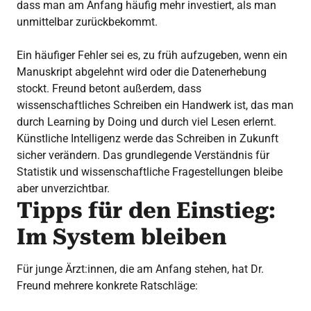
dass man am Anfang häufig mehr investiert, als man
unmittelbar zurückbekommt.
Ein häufiger Fehler sei es, zu früh aufzugeben, wenn ein
Manuskript abgelehnt wird oder die Datenerhebung
stockt. Freund betont außerdem, dass
wissenschaftliches Schreiben ein Handwerk ist, das man
durch Learning by Doing und durch viel Lesen erlernt.
Künstliche Intelligenz werde das Schreiben in Zukunft
sicher verändern. Das grundlegende Verständnis für
Statistik und wissenschaftliche Fragestellungen bleibe
aber unverzichtbar.
Tipps für den Einstieg:
Im System bleiben
Für junge Ärzt:innen, die am Anfang stehen, hat Dr.
Freund mehrere konkrete Ratschläge: