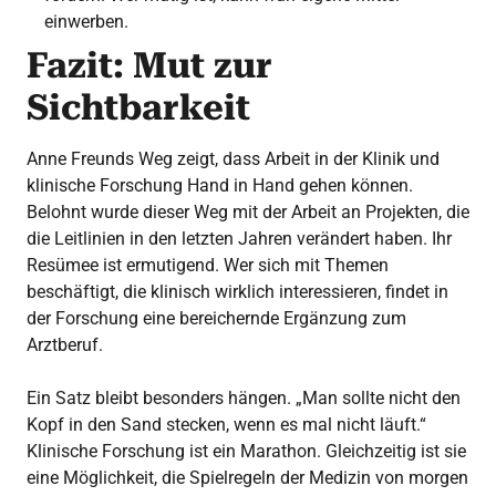
einwerben.
Fazit: Mut zur
Sichtbarkeit
Anne Freunds Weg zeigt, dass Arbeit in der Klinik und
klinische Forschung Hand in Hand gehen können.
Belohnt wurde dieser Weg mit der Arbeit an Projekten, die
die Leitlinien in den letzten Jahren verändert haben. Ihr
Resümee ist ermutigend. Wer sich mit Themen
beschäftigt, die klinisch wirklich interessieren, findet in
der Forschung eine bereichernde Ergänzung zum
Arztberuf.
Ein Satz bleibt besonders hängen. „Man sollte nicht den
Kopf in den Sand stecken, wenn es mal nicht läuft.“
Klinische Forschung ist ein Marathon. Gleichzeitig ist sie
eine Möglichkeit, die Spielregeln der Medizin von morgen