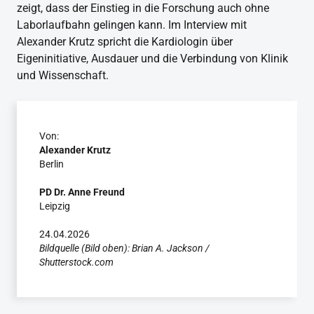
zeigt, dass der Einstieg in die Forschung auch ohne
Laborlaufbahn gelingen kann. Im Interview mit
Alexander Krutz spricht die Kardiologin über
Eigeninitiative, Ausdauer und die Verbindung von Klinik
und Wissenschaft.
Von:
Alexander Krutz
Berlin
PD Dr. Anne Freund
Leipzig
24.04.2026
Bildquelle (Bild oben): Brian A. Jackson /
Shutterstock.com