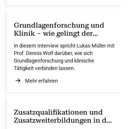
Grundlagenforschung und
Klinik – wie gelingt der
Spagat?
In diesem Interview spricht Lukas Müller mit
Prof. Dennis Wolf darüber, wie sich
Grundlagenforschung und klinische
Tätigkeit verbinden lassen.
Mehr erfahren
Zusatzqualifikationen und
Zusatzweiterbildungen in der
Kardiologie