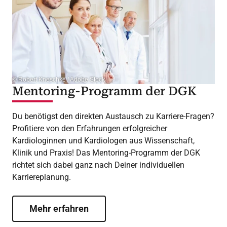
© Robert Kneschke / Adobe Stock
Mentoring-Programm der DGK
Du benötigst den direkten Austausch zu Karriere-Fragen?
Profitiere von den Erfahrungen erfolgreicher
Kardiologinnen und Kardiologen aus Wissenschaft,
Klinik und Praxis! Das Mentoring-Programm der DGK
richtet sich dabei ganz nach Deiner individuellen
Karriereplanung.
Mehr erfahren