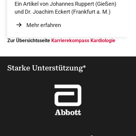
Ein Artikel von Johannes Ruppert (Gießen)
und Dr. Joachim Eckert (Frankfurt a. M.)
Mehr erfahren
Zur Übersichtsseite
Karrierekompass Kardiologie
Starke Unterstützung*