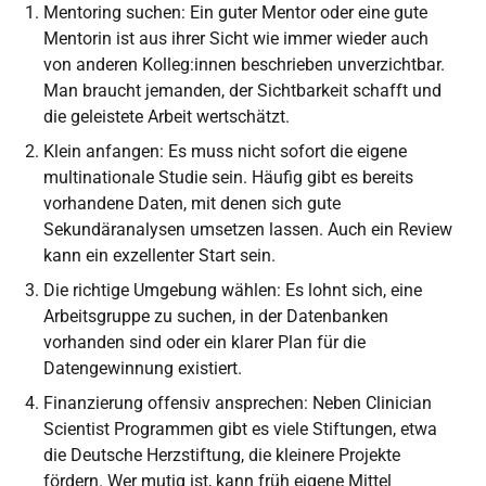
Mentoring suchen: Ein guter Mentor oder eine gute
Mentorin ist aus ihrer Sicht wie immer wieder auch
von anderen Kolleg:innen beschrieben unverzichtbar.
Man braucht jemanden, der Sichtbarkeit schafft und
die geleistete Arbeit wertschätzt.
Klein anfangen: Es muss nicht sofort die eigene
multinationale Studie sein. Häufig gibt es bereits
vorhandene Daten, mit denen sich gute
Sekundäranalysen umsetzen lassen. Auch ein Review
kann ein exzellenter Start sein.
Die richtige Umgebung wählen: Es lohnt sich, eine
Arbeitsgruppe zu suchen, in der Datenbanken
vorhanden sind oder ein klarer Plan für die
Datengewinnung existiert.
Finanzierung offensiv ansprechen: Neben Clinician
Scientist Programmen gibt es viele Stiftungen, etwa
die Deutsche Herzstiftung, die kleinere Projekte
fördern. Wer mutig ist, kann früh eigene Mittel