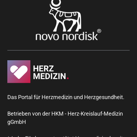
Das Portal für Herzmedizin und Herzgesundheit.
Betrieben von der HKM - Herz-Kreislauf-Medizin
gGmbH