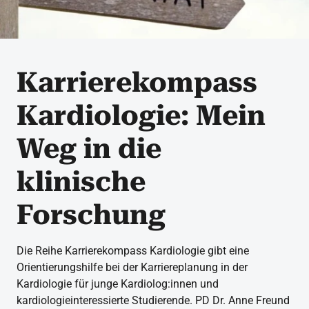
Karrierekompass
Kardiologie: Mein
Weg in die
klinische
Forschung
Die Reihe Karrierekompass Kardiologie gibt eine
Orientierungshilfe bei der Karriereplanung in der
Kardiologie für junge Kardiolog:innen und
kardiologieinteressierte Studierende. PD Dr. Anne Freund