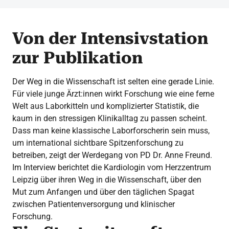
Von der Intensivstation
zur Publikation
Der Weg in die Wissenschaft ist selten eine gerade Linie.
Für viele junge Ärzt:innen wirkt Forschung wie eine ferne
Welt aus Laborkitteln und komplizierter Statistik, die
kaum in den stressigen Klinikalltag zu passen scheint.
Dass man keine klassische Laborforscherin sein muss,
um international sichtbare Spitzenforschung zu
betreiben, zeigt der Werdegang von PD Dr. Anne Freund.
Im Interview berichtet die Kardiologin vom Herzzentrum
Leipzig über ihren Weg in die Wissenschaft, über den
Mut zum Anfangen und über den täglichen Spagat
zwischen Patientenversorgung und klinischer
Forschung.