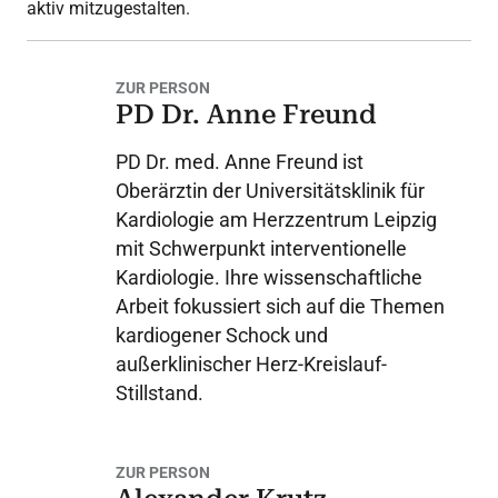
aktiv mitzugestalten.
ZUR PERSON
PD Dr. Anne Freund
PD Dr. med. Anne Freund ist
Oberärztin der Universitätsklinik für
Kardiologie am Herzzentrum Leipzig
mit Schwerpunkt interventionelle
Kardiologie. Ihre wissenschaftliche
Arbeit fokussiert sich auf die Themen
kardiogener Schock und
außerklinischer Herz-Kreislauf-
Stillstand.
ZUR PERSON