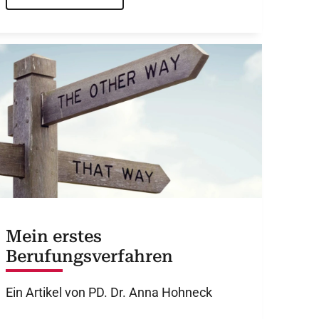
Mein erstes
Berufungsverfahren
Ein Artikel von PD. Dr. Anna Hohneck