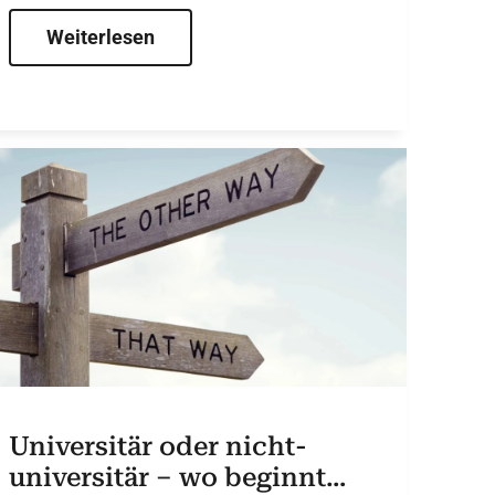
Weiterlesen
Universitär oder nicht-
universitär – wo beginnt