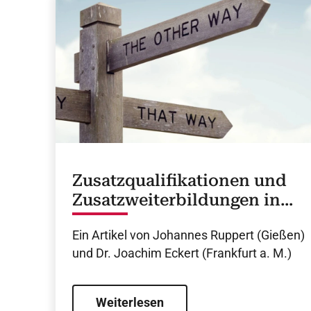
Zusatzqualifikationen und
Zusatzweiterbildungen in
der Kardiologie
Ein Artikel von Johannes Ruppert (Gießen)
und Dr. Joachim Eckert (Frankfurt a. M.)
Weiterlesen