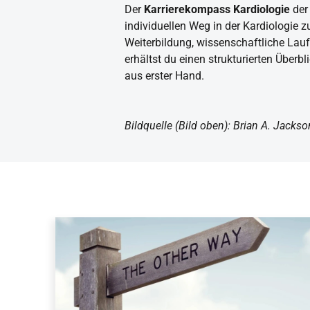
Der
Karrierekompass Kardiologie
der
individuellen Weg in der Kardiologie z
Weiterbildung, wissenschaftliche Lauf
erhältst du einen strukturierten Überbl
aus erster Hand.
Bildquelle (Bild oben): Brian A. Jacks