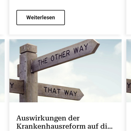
Weiterlesen
Auswirkungen der
Krankenhausreform auf die