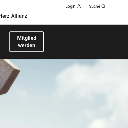
Login
Suche
Herz-Allianz
Mitglied
werden