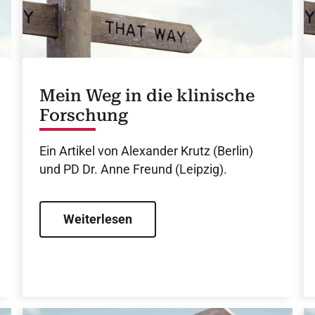
Mein Weg in die klinische
Forschung
Ein Artikel von Alexander Krutz (Berlin)
und PD Dr. Anne Freund (Leipzig).
Weiterlesen