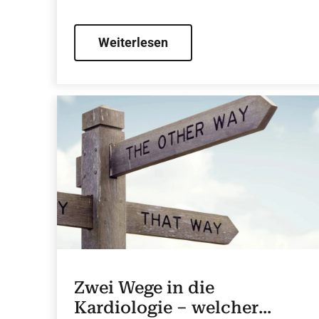
Weiterlesen
Zwei Wege in die
Kardiologie – welcher