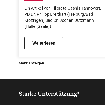
Facharztweg für wen?
Ein Artikel von Filloreta Gashi (Hannover),
PD Dr. Philipp Breitbart (Freiburg/Bad
Krozingen) und Dr. Jochen Dutzmann
(Halle (Saale))
Weiterlesen
Mehr anzeigen
Starke Unterstützung*