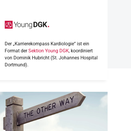
Der „Karrierekompass Kardiologie“ ist ein
Format der
Sektion Young DGK
, koordiniert
von Dominik Hubricht (St. Johannes Hospital
Dortmund).