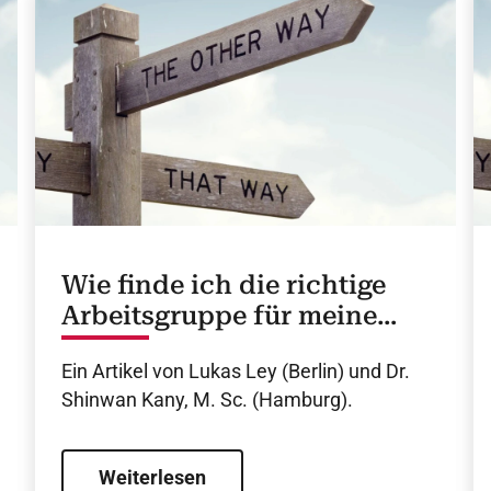
Wie finde ich die richtige
Arbeitsgruppe für meine
Forschung?
Ein Artikel von Lukas Ley (Berlin) und Dr.
Shinwan Kany, M. Sc. (Hamburg).
Weiterlesen