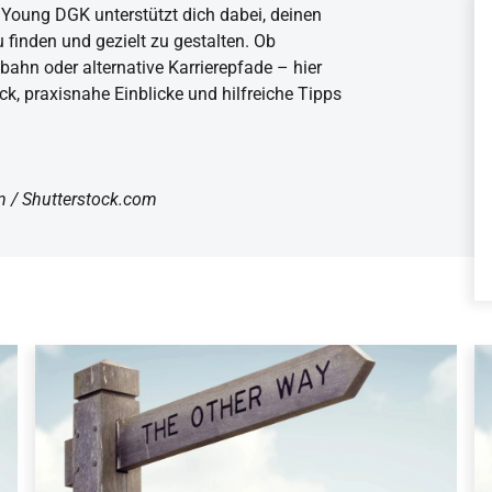
 Young DGK unterstützt dich dabei, deinen
u finden und gezielt zu gestalten. Ob
bahn oder alternative Karrierepfade – hier
ick, praxisnahe Einblicke und hilfreiche Tipps
on / Shutterstock.com