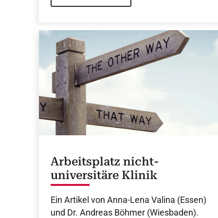
Arbeitsplatz nicht-
universitäre Klinik
Ein Artikel von Anna-Lena Valina (Essen)
und Dr. Andreas Böhmer (Wiesbaden).