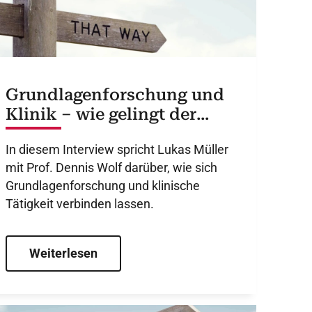
Grundlagenforschung und
Klinik – wie gelingt der
Spagat?
In diesem Interview spricht Lukas Müller
mit Prof. Dennis Wolf darüber, wie sich
Grundlagenforschung und klinische
Tätigkeit verbinden lassen.
Weiterlesen