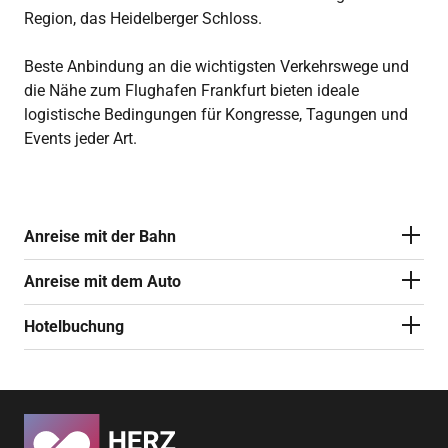
Region, das Heidelberger Schloss.
Beste Anbindung an die wichtigsten Verkehrswege und
die Nähe zum Flughafen Frankfurt bieten ideale
logistische Bedingungen für Kongresse, Tagungen und
Events jeder Art.
Anreise mit der Bahn
Anreise mit dem Auto
Hotelbuchung