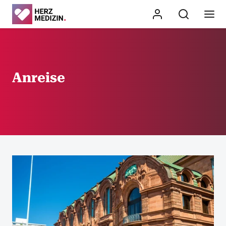
Anreise