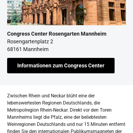
Congress Center Rosengarten Mannheim
Rosengartenplatz 2
68161 Mannheim
Informationen zum Congress Center
Zwischen Rhein und Neckar blüht eine der
lebenswertesten Regionen Deutschlands, die
Metropolregion Rhein-Neckar. Direkt vor den Toren
Mannheims liegt die Pfalz, eine der beliebtesten
Weinregionen Deutschlands und nur 15 Minuten entfernt
finden Sie den internationalen Publikumsmagneten der