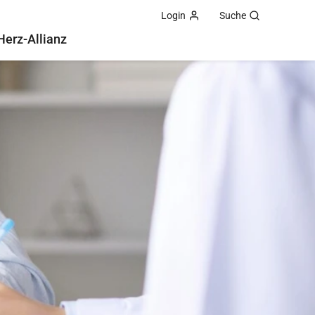
Login
Suche
Herz-Allianz