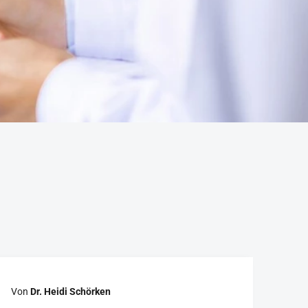
Von
Dr. Heidi Schörken