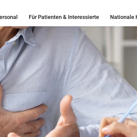
ersonal
Für Patienten & Interessierte
Nationale 