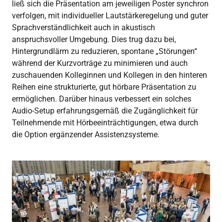
ließ sich die Präsentation am jeweiligen Poster synchron
verfolgen, mit individueller Lautstärkeregelung und guter
Sprachverständlichkeit auch in akustisch
anspruchsvoller Umgebung. Dies trug dazu bei,
Hintergrundlärm zu reduzieren, spontane „Störungen“
während der Kurzvorträge zu minimieren und auch
zuschauenden Kolleginnen und Kollegen in den hinteren
Reihen eine strukturierte, gut hörbare Präsentation zu
ermöglichen. Darüber hinaus verbessert ein solches
Audio-Setup erfahrungsgemäß die Zugänglichkeit für
Teilnehmende mit Hörbeeinträchtigungen, etwa durch
die Option ergänzender Assistenzsysteme.