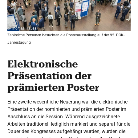
© Thomas Hauss
Zahlreiche Personen besuchten die Posterausstellung auf der 92. DGK-
Jahrestagung
Elektronische
Präsentation der
prämierten Poster
Eine zweite wesentliche Neuerung war die elektronische
Präsentation der nominierten und prämierten Poster im
Anschluss an die Session. Während ausgezeichnete
Arbeiten traditionell lediglich markiert und separat für die
Dauer des Kongresses aufgehängt wurden, wurden die