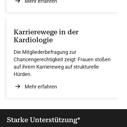
Mehr erfahren
Karrierewege in der
Kardiologie
Die Mitgliederbefragung zur
Chancengerechtigkeit zeigt: Frauen stoßen
auf ihrem Karriereweg auf strukturelle
Hürden.
Mehr erfahren
Starke Unterstützung*