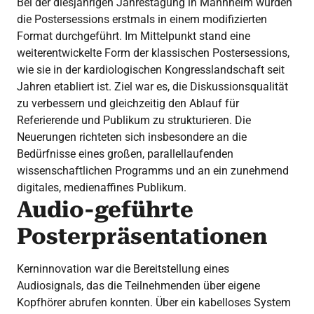
Bei der diesjährigen Jahrestagung in Mannheim wurden
die Postersessions erstmals in einem modifizierten
Format durchgeführt. Im Mittelpunkt stand eine
weiterentwickelte Form der klassischen Postersessions,
wie sie in der kardiologischen Kongresslandschaft seit
Jahren etabliert ist. Ziel war es, die Diskussionsqualität
zu verbessern und gleichzeitig den Ablauf für
Referierende und Publikum zu strukturieren. Die
Neuerungen richteten sich insbesondere an die
Bedürfnisse eines großen, parallellaufenden
wissenschaftlichen Programms und an ein zunehmend
digitales, medienaffines Publikum.
Audio-geführte
Posterpräsentationen
Kerninnovation war die Bereitstellung eines
Audiosignals, das die Teilnehmenden über eigene
Kopfhörer abrufen konnten. Über ein kabelloses System