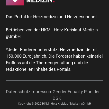
Das Portal für Herzmedizin und Herzgesundheit.
Betrieben von der HKM - Herz-Kreislauf-Medizin
gGmbH
*Jeder Förderer unterstützt Herzmedizin.de mit
150.000 Euro jährlich. Die Förderer haben keinerlei
Einfluss auf die Themengestaltung und die
redaktionellen Inhalte des Portals.
Datenschutz
Impressum
Gender Equality Plan der
DGK
Copyright © 2026 HKM - Herz-Kreislauf-Medizin gGmbH