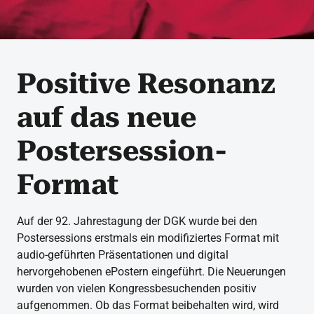
Positive Resonanz
auf das neue
Postersession-
Format
Auf der 92. Jahrestagung der DGK wurde bei den
Postersessions erstmals ein modifiziertes Format mit
audio-geführten Präsentationen und digital
hervorgehobenen ePostern eingeführt. Die Neuerungen
wurden von vielen Kongressbesuchenden positiv
aufgenommen. Ob das Format beibehalten wird, wird