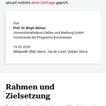
aktuell mithilfe
einer Umfrage
geprüft.
Von:
Prof. Dr. Birgit Aßmus
Universitätsklinikum Gießen und Marburg GmbH
Vorsitzende der Programm-Kommission
19.05.2026
Bildquelle (Bild oben): Jacob Lund / Adobe Stock
Rahmen und
Zielsetzung