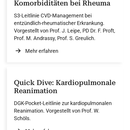
Komorbiditäten bei Rheuma
S3-Leitlinie CVD-Management bei
entzündlich-rheumatischer Erkrankung.
Vorgestellt von Prof. J. Leipe, PD Dr. F. Proft,
Prof. M. Andrassy, Prof. S. Greulich.
Mehr erfahren
Quick Dive: Kardiopulmonale
Reanimation
DGK-Pocket-Leitlinie zur kardiopulmonalen
Reanimation. Vorgestellt von Prof. W.
Schöls.