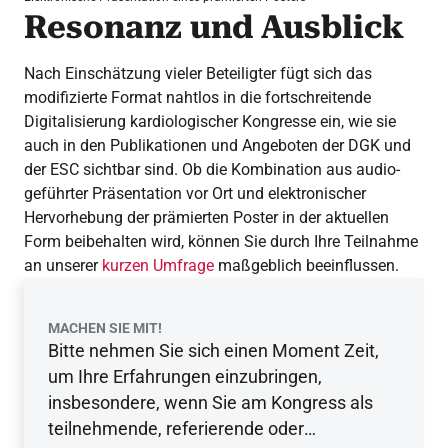
Resonanz und Ausblick
Nach Einschätzung vieler Beteiligter fügt sich das
modifizierte Format nahtlos in die fortschreitende
Digitalisierung kardiologischer Kongresse ein, wie sie
auch in den Publikationen und Angeboten der DGK und
der ESC sichtbar sind. Ob die Kombination aus audio-
geführter Präsentation vor Ort und elektronischer
Hervorhebung der prämierten Poster in der aktuellen
Form beibehalten wird, können Sie durch Ihre Teilnahme
an unserer
kurzen Umfrage
maßgeblich beeinflussen.
MACHEN SIE MIT!
Bitte nehmen Sie sich einen Moment Zeit,
um Ihre Erfahrungen einzubringen,
insbesondere, wenn Sie am Kongress als
teilnehmende, referierende oder