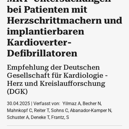
bei Patienten mit
Herzschrittmachern und
implantierbaren
Kardioverter-
Defibrillatoren
Empfehlung der Deutschen
Gesellschaft für Kardiologie -
Herz und Kreislaufforschung
(DGK)
30.04.2025 | Verfasst von: Yilmaz A, Becher N,
Mahnkopf C, Reiter T, Sohns C, Abanador-Kamper N,
Schuster A, Deneke T, Frantz, S