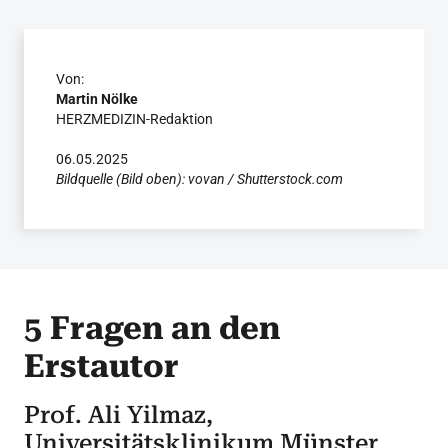
Von:
Martin Nölke
HERZMEDIZIN-Redaktion
06.05.2025
Bildquelle (Bild oben): vovan / Shutterstock.com
5 Fragen an den
Erstautor
Prof. Ali Yilmaz,
Universitätsklinikum Münster