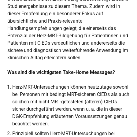
Studienergebnisse zu diesem Thema. Zudem wird in
dieser Empfehlung ein besonderer Fokus auf
übersichtliche und Praxis-relevante
Handlungsempfehlungen gelegt, die einerseits das
Potenzial der Herz-MRT-Bildgebung für Patientinnen und
Patienten mit CIEDs verdeutlichen und andererseits die
sichere und diagnostisch weiterführende Anwendung im
klinischen Alltag erleichtern sollen.
Was sind die wichtigsten Take-Home Messages?
Herz-MRT-Untersuchungen können heutzutage sowohl
bei Personen mit bedingt MRT-sicheren CIEDs als auch
solchen mit nicht MRT-getesteten (älteren) CIEDs
sicher durchgeführt werden, wenn u. a. die in dieser
DGK-Empfehlung erläuterten Voraussetzungen genau
beachtet werden.
Prinzipiell sollten Herz-MRT-Untersuchungen bei