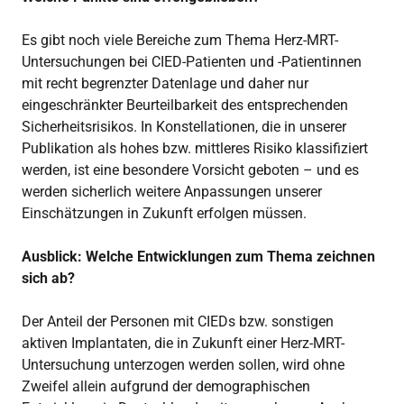
Es gibt noch viele Bereiche zum Thema Herz-MRT-
Untersuchungen bei CIED-Patienten und -Patientinnen
mit recht begrenzter Datenlage und daher nur
eingeschränkter Beurteilbarkeit des entsprechenden
Sicherheitsrisikos. In Konstellationen, die in unserer
Publikation als hohes bzw. mittleres Risiko klassifiziert
werden, ist eine besondere Vorsicht geboten – und es
werden sicherlich weitere Anpassungen unserer
Einschätzungen in Zukunft erfolgen müssen.
Ausblick: Welche Entwicklungen zum Thema zeichnen
sich ab?
Der Anteil der Personen mit CIEDs bzw. sonstigen
aktiven Implantaten, die in Zukunft einer Herz-MRT-
Untersuchung unterzogen werden sollen, wird ohne
Zweifel allein aufgrund der demographischen