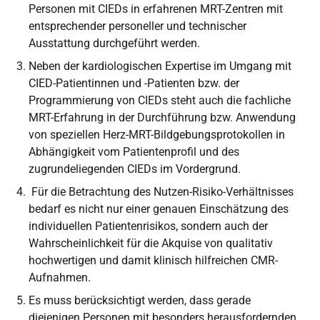
Personen mit CIEDs in erfahrenen MRT-Zentren mit
entsprechender personeller und technischer
Ausstattung durchgeführt werden.
Neben der kardiologischen Expertise im Umgang mit
CIED-Patientinnen und -Patienten bzw. der
Programmierung von CIEDs steht auch die fachliche
MRT-Erfahrung in der Durchführung bzw. Anwendung
von speziellen Herz-MRT-Bildgebungsprotokollen in
Abhängigkeit vom Patientenprofil und des
zugrundeliegenden CIEDs im Vordergrund.
Für die Betrachtung des Nutzen-Risiko-Verhältnisses
bedarf es nicht nur einer genauen Einschätzung des
individuellen Patientenrisikos, sondern auch der
Wahrscheinlichkeit für die Akquise von qualitativ
hochwertigen und damit klinisch hilfreichen CMR-
Aufnahmen.
Es muss berücksichtigt werden, dass gerade
diejenigen Personen mit besonders herausfordernden