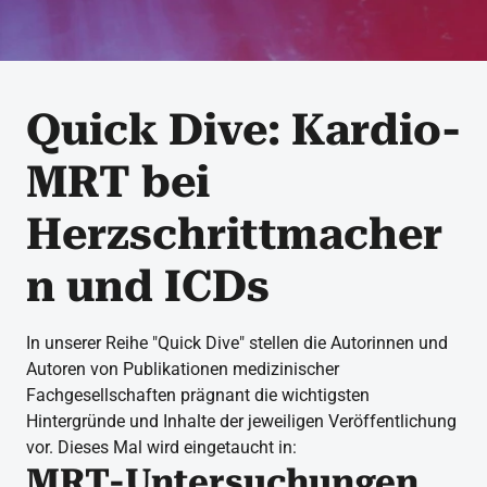
Quick Dive: Kardio-
MRT bei
Herzschrittmacher
n und ICDs
In unserer Reihe "Quick Dive" stellen die Autorinnen und
Autoren von Publikationen medizinischer
Fachgesellschaften prägnant die wichtigsten
Hintergründe und Inhalte der jeweiligen Veröffentlichung
vor. Dieses Mal wird eingetaucht in:
MRT-Untersuchungen