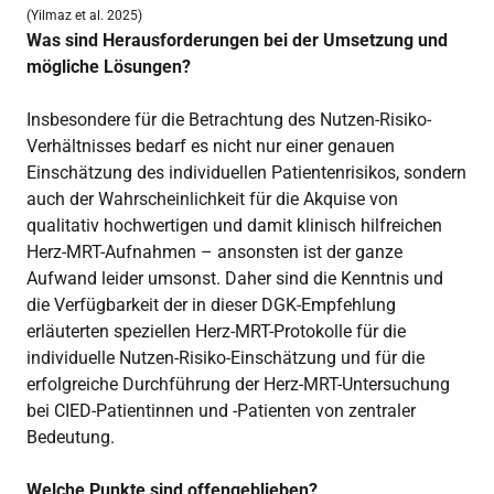
(Yilmaz et al. 2025)
Was sind Herausforderungen bei der Umsetzung und
mögliche Lösungen?
Insbesondere für die Betrachtung des Nutzen-Risiko-
Verhältnisses bedarf es nicht nur einer genauen
Einschätzung des individuellen Patientenrisikos, sondern
auch der Wahrscheinlichkeit für die Akquise von
qualitativ hochwertigen und damit klinisch hilfreichen
Herz-MRT-Aufnahmen – ansonsten ist der ganze
Aufwand leider umsonst. Daher sind die Kenntnis und
die Verfügbarkeit der in dieser DGK-Empfehlung
erläuterten speziellen Herz-MRT-Protokolle für die
individuelle Nutzen-Risiko-Einschätzung und für die
erfolgreiche Durchführung der Herz-MRT-Untersuchung
bei CIED-Patientinnen und -Patienten von zentraler
Bedeutung.
Welche Punkte sind offengeblieben?