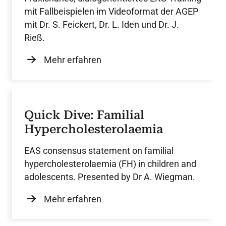
mit Fallbeispielen im Videoformat der AGEP
mit Dr. S. Feickert, Dr. L. Iden und Dr. J.
Rieß.
Mehr erfahren
Quick Dive: Familial
Hypercholesterolaemia
EAS consensus statement on familial
hypercholesterolaemia (FH) in children and
adolescents. Presented by Dr A. Wiegman.
Mehr erfahren