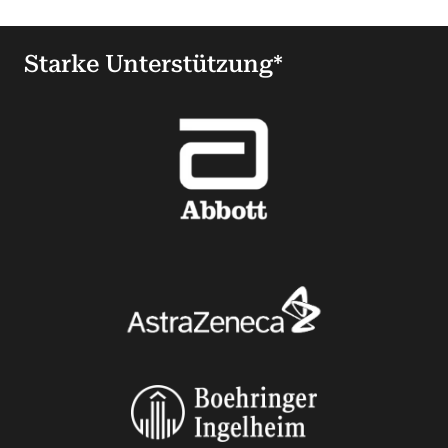
Starke Unterstützung*