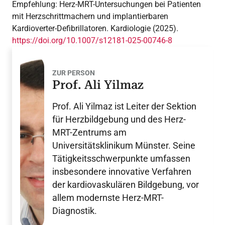
Empfehlung: Herz-MRT-Untersuchungen bei Patienten
mit Herzschrittmachern und implantierbaren
Kardioverter-Defibrillatoren. Kardiologie (2025).
https://doi.org/10.1007/s12181-025-00746-8
ZUR PERSON
Prof. Ali Yilmaz
Prof. Ali Yilmaz ist Leiter der Sektion
für Herzbildgebung und des Herz-
MRT-Zentrums am
Universitätsklinikum Münster. Seine
Tätigkeitsschwerpunkte umfassen
insbesondere innovative Verfahren
der kardiovaskulären Bildgebung, vor
allem modernste Herz-MRT-
Diagnostik.