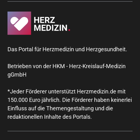
Das Portal für Herzmedizin und Herzgesundheit.
Betrieben von der HKM - Herz-Kreislauf-Medizin
gGmbH
*Jeder Förderer unterstützt Herzmedizin.de mit
150.000 Euro jährlich. Die Förderer haben keinerlei
Einfluss auf die Themengestaltung und die
redaktionellen Inhalte des Portals.