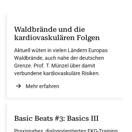
Waldbrände und die
kardiovaskulären Folgen
Aktuell wüten in vielen Ländern Europas
Waldbrände, auch nahe der deutschen
Grenze. Prof. T. Münzel über damit
verbundene kardiovaskuläre Risiken.
Mehr erfahren
Basic Beats #3: Basics III
Praxisnahes, dialogorientiertes EKG-Training