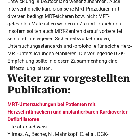
Entwicklung in Deutschland weiter zunehmen. Auch
interventionelle kardiologische MRT-Prozeduren mit
diversen bedingt MRT-sicheren bzw. nicht MRT-
getesteten Materialien werden in Zukunft zunehmen.
Insofern sollten auch MRT-Zentren darauf vorbereitet
sein und ihre eigenen Sicherheitsvorkehrungen,
Untersuchungsstandards und -protokolle für solche Herz-
MRT-Untersuchungen etablieren. Die vorliegende DGK-
Empfehlung sollte in diesem Zusammenhang eine
Hilfestellung leisten.
Weiter zur vorgestellten
Publikation:
MRT-Untersuchungen bei Patienten mit
Herzschrittmachern und implantierbaren Kardioverter-
Defibrillatoren
Literaturnachweis:
Yilmaz, A., Becher, N., Mahnkopf, C. et al. DGK-