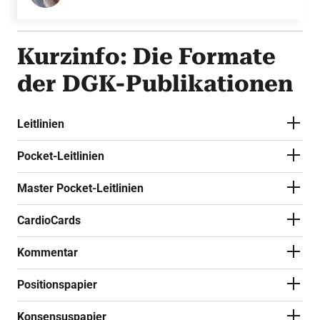
Kurzinfo: Die Formate
der DGK-Publikationen
Leitlinien
Pocket-Leitlinien
Master Pocket-Leitlinien
CardioCards
Kommentar
Positionspapier
Konsensuspapier