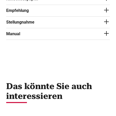
Empfehlung
Stellungnahme
Manual
Das könnte Sie auch
interessieren