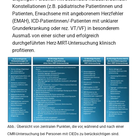
Konstellationen (z.B. pädiatrische Patientinnen und
Patienten, Erwachsene mit angeborenem Herzfehler
(EMAH), ICD-Patientinnen/-Patienten mit unklarer
Grunderkrankung oder rez. VT/VF) in besonderem
Ausmaß von einer sicher und erfolgreich
durchgeführten Herz-MRT-Untersuchung klinisch
profitieren.
Abb.: Übersicht von zentralen Punkten, die vor, während und nach einer
CMR-Untersuchung bei Personen mit CIEDs zu berücksichtigen sind.