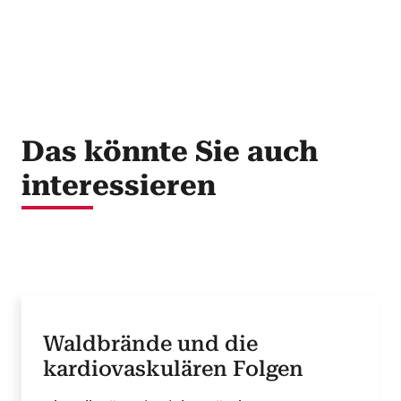
Das könnte Sie auch
interessieren
Waldbrände und die
kardiovaskulären Folgen