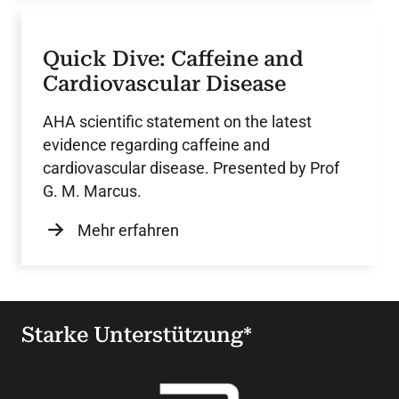
Quick Dive: Caffeine and
Cardiovascular Disease
AHA scientific statement on the latest
evidence regarding caffeine and
cardiovascular disease. Presented by Prof
G. M. Marcus.
Mehr erfahren
Starke Unterstützung*