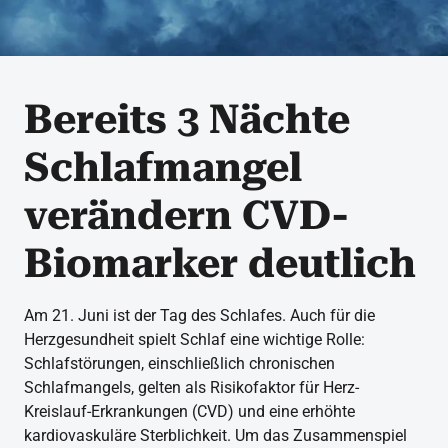
Bereits 3 Nächte
Schlafmangel
verändern CVD-
Biomarker deutlich
Am 21. Juni ist der Tag des Schlafes. Auch für die
Herzgesundheit spielt Schlaf eine wichtige Rolle:
Schlafstörungen, einschließlich chronischen
Schlafmangels, gelten als Risikofaktor für Herz-
Kreislauf-Erkrankungen (CVD) und eine erhöhte
kardiovaskuläre Sterblichkeit. Um das Zusammenspiel