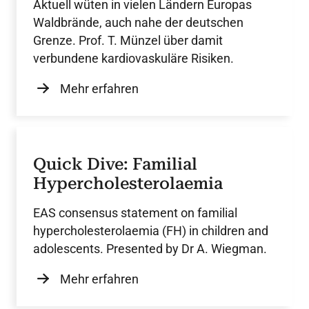
Aktuell wüten in vielen Ländern Europas
Waldbrände, auch nahe der deutschen
Grenze. Prof. T. Münzel über damit
verbundene kardiovaskuläre Risiken.
Mehr erfahren
Quick Dive: Familial
Hypercholesterolaemia
EAS consensus statement on familial
hypercholesterolaemia (FH) in children and
adolescents. Presented by Dr A. Wiegman.
Mehr erfahren