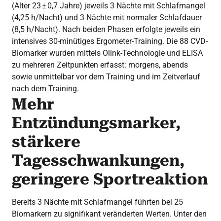
(Alter 23 ± 0,7 Jahre) jeweils 3 Nächte mit Schlafmangel
(4,25 h/Nacht) und 3 Nächte mit normaler Schlafdauer
(8,5 h/Nacht). Nach beiden Phasen erfolgte jeweils ein
intensives 30-minütiges Ergometer-Training. Die 88 CVD-
Biomarker wurden mittels Olink-Technologie und ELISA
zu mehreren Zeitpunkten erfasst: morgens, abends
sowie unmittelbar vor dem Training und im Zeitverlauf
nach dem Training.
Mehr
Entzündungsmarker,
stärkere
Tagesschwankungen,
geringere Sportreaktion
Bereits 3 Nächte mit Schlafmangel führten bei 25
Biomarkern zu signifikant veränderten Werten. Unter den