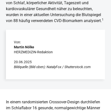
von Schlaf, körperlicher Aktivität, Tageszeit und
kardiovaskulärer Gesundheit näher zu beleuchten,
wurden in einer aktuellen Untersuchung die Blutspiegel
1
von 88 häufig verwendeten CVD-Biomarkern analysiert.
Von:
Martin Nölke
HERZMEDIZIN-Redaktion
20.06.2025
Bildquelle (Bild oben): NatalyFox / Shutterstock.com
In einem randomisierten Crossover-Design durchliefen
im Schlaflabor 16 gesunde, normalgewichtige Männer