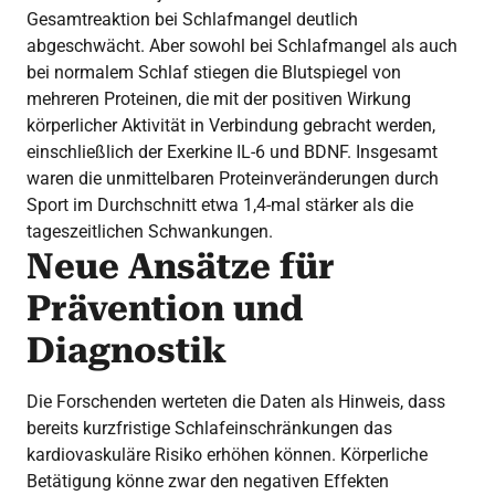
Gesamtreaktion bei Schlafmangel deutlich
abgeschwächt. Aber sowohl bei Schlafmangel als auch
bei normalem Schlaf stiegen die Blutspiegel von
mehreren Proteinen, die mit der positiven Wirkung
körperlicher Aktivität in Verbindung gebracht werden,
einschließlich der Exerkine IL-6 und BDNF. Insgesamt
waren die unmittelbaren Proteinveränderungen durch
Sport im Durchschnitt etwa 1,4-mal stärker als die
tageszeitlichen Schwankungen.
Neue Ansätze für
Prävention und
Diagnostik
Die Forschenden werteten die Daten als Hinweis, dass
bereits kurzfristige Schlafeinschränkungen das
kardiovaskuläre Risiko erhöhen können. Körperliche
Betätigung könne zwar den negativen Effekten