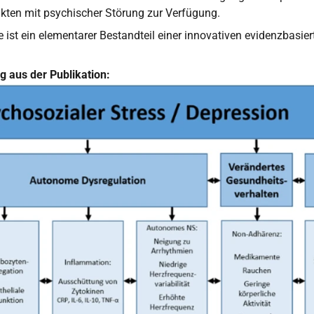
nkten mit psychischer Störung zur Verfügung.
 ist ein elementarer Bestandteil einer innovativen evidenzbasier
g aus der Publikation: