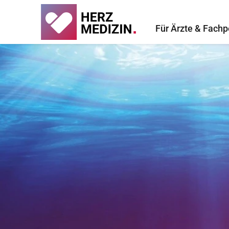
Für Ärzte & Fachp