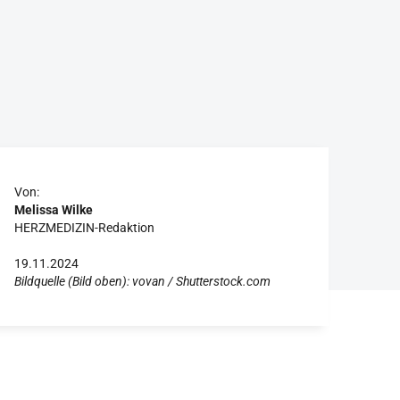
Von:
Melissa Wilke
HERZMEDIZIN-Redaktion
19.11.2024
Bildquelle (Bild oben): vovan / Shutterstock.com