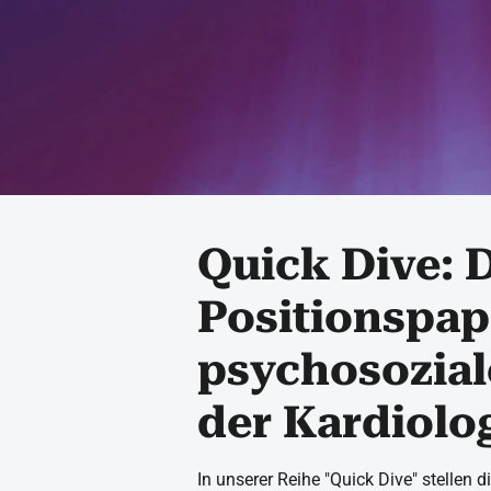
Quick Dive: 
Positionspap
psychosozial
der Kardiolo
In unserer Reihe "Quick Dive" stellen 