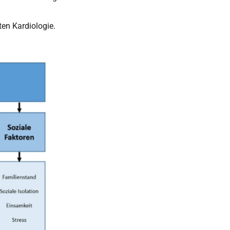
ten Kardiologie.