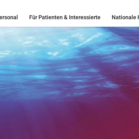
ersonal
Für Patienten & Interessierte
Nationale 