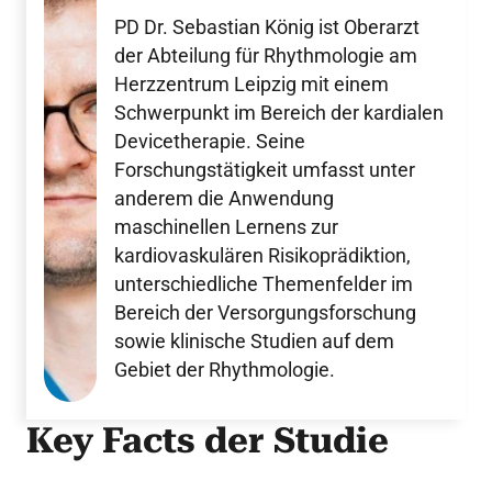
PD Dr. Sebastian König ist Oberarzt
der Abteilung für Rhythmologie am
Herzzentrum Leipzig mit einem
Schwerpunkt im Bereich der kardialen
Devicetherapie. Seine
Forschungstätigkeit umfasst unter
anderem die Anwendung
maschinellen Lernens zur
kardiovaskulären Risikoprädiktion,
unterschiedliche Themenfelder im
Bereich der Versorgungsforschung
sowie klinische Studien auf dem
Gebiet der Rhythmologie.
Key Facts der Studie