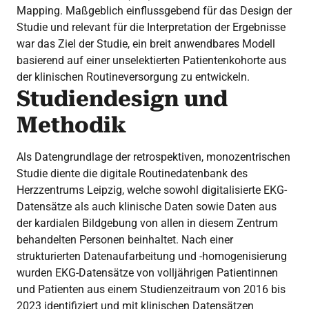
Mapping. Maßgeblich einflussgebend für das Design der
Studie und relevant für die Interpretation der Ergebnisse
war das Ziel der Studie, ein breit anwendbares Modell
basierend auf einer unselektierten Patientenkohorte aus
der klinischen Routineversorgung zu entwickeln.
Studiendesign und
Methodik
Als Datengrundlage der retrospektiven, monozentrischen
Studie diente die digitale Routinedatenbank des
Herzzentrums Leipzig, welche sowohl digitalisierte EKG-
Datensätze als auch klinische Daten sowie Daten aus
der kardialen Bildgebung von allen in diesem Zentrum
behandelten Personen beinhaltet. Nach einer
strukturierten Datenaufarbeitung und -homogenisierung
wurden EKG-Datensätze von volljährigen Patientinnen
und Patienten aus einem Studienzeitraum von 2016 bis
2023 identifiziert und mit klinischen Datensätzen