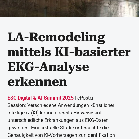
LA-Remodeling
mittels KI-basierter
EKG-Analyse
erkennen
ESC Digital & AI Summit 2025
| ePoster
Session: Verschiedene Anwendungen künstlicher
Intelligenz (KI) können bereits Hinweise auf
unterschiedliche Erkrankungen aus EKG-Daten
gewinnen. Eine aktuelle Studie untersuchte die
Genauigkeit von KI-Vorhersagen zur Identifikation