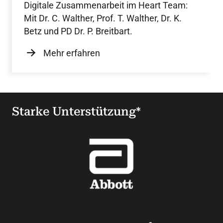
Digitale Zusammenarbeit im Heart Team:
Mit Dr. C. Walther, Prof. T. Walther, Dr. K.
Betz und PD Dr. P. Breitbart.
Mehr erfahren
Starke Unterstützung*