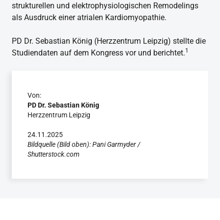
strukturellen und elektrophysiologischen Remodelings
als Ausdruck einer atrialen Kardiomyopathie.
PD Dr. Sebastian König (Herzzentrum Leipzig) stellte die
1
Studiendaten auf dem Kongress vor und berichtet.
Von:
PD Dr. Sebastian König
Herzzentrum Leipzig
24.11.2025
Bildquelle (Bild oben): Pani Garmyder /
Shutterstock.com