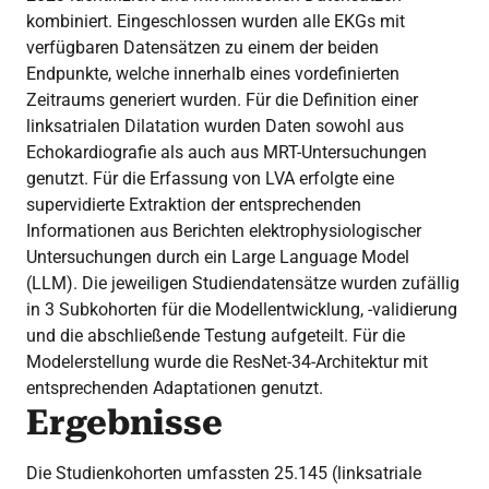
kombiniert. Eingeschlossen wurden alle EKGs mit
verfügbaren Datensätzen zu einem der beiden
Endpunkte, welche innerhalb eines vordefinierten
Zeitraums generiert wurden. Für die Definition einer
linksatrialen Dilatation wurden Daten sowohl aus
Echokardiografie als auch aus MRT-Untersuchungen
genutzt. Für die Erfassung von LVA erfolgte eine
supervidierte Extraktion der entsprechenden
Informationen aus Berichten elektrophysiologischer
Untersuchungen durch ein Large Language Model
(LLM). Die jeweiligen Studiendatensätze wurden zufällig
in 3 Subkohorten für die Modellentwicklung, -validierung
und die abschließende Testung aufgeteilt. Für die
Modelerstellung wurde die ResNet-34-Architektur mit
entsprechenden Adaptationen genutzt.
Ergebnisse
Die Studienkohorten umfassten 25.145 (linksatriale