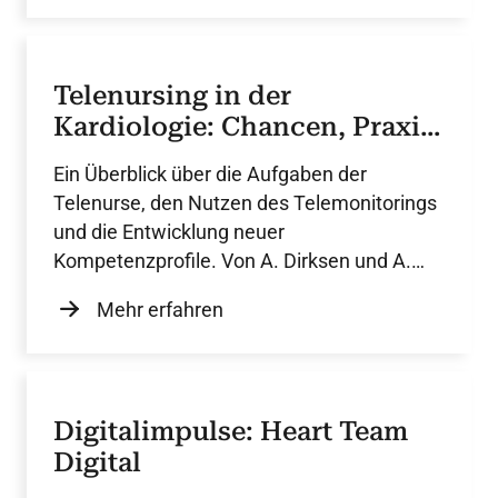
Telenursing in der
Kardiologie: Chancen, Praxis
und Perspektiven
Ein Überblick über die Aufgaben der
Telenurse, den Nutzen des Telemonitorings
und die Entwicklung neuer
Kompetenzprofile. Von A. Dirksen und A.
Schelske.
Mehr erfahren
Digitalimpulse: Heart Team
Digital