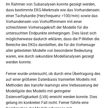
Im Rahmen von Subanalysen konnte gezeigt werden,
dass bestimmte EKG-Merkmale wie das Vorhandensein
einer Tachykardie (Herzfrequenz >100/min) sowie das
Vorhandensein von Vorhofflimmern mit einer
schlechteren Vorhersagekraft der Modelle für die
untersuchten Endpunkte einhergingen. Dies lässt sich
möglicherweise dadurch erklären, dass die P-Wellen die
Bereiche des EKGs darstellten, die für die Vorhersage
aller getesteten Modelle von besonderer Bedeutung
waren, wie durch sekundäre Modellanalysen gezeigt
werden konnte.
Ferner wurde untersucht, ob durch eine Übertragung des
auf einer größeren Datenbasis trainierten Modells mit
Methoden des
transfer learnings
eine Verbesserung der
Modellgüte des Modells mit geringerer
Datenverfügbarkeit (LVA) erreicht werden konnte. Dies
gelang im konkreten Fall nicht. Ferner führte eine