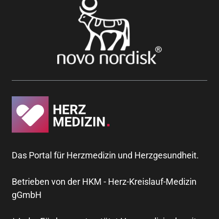
Das Portal für Herzmedizin und Herzgesundheit.
Betrieben von der HKM - Herz-Kreislauf-Medizin
gGmbH