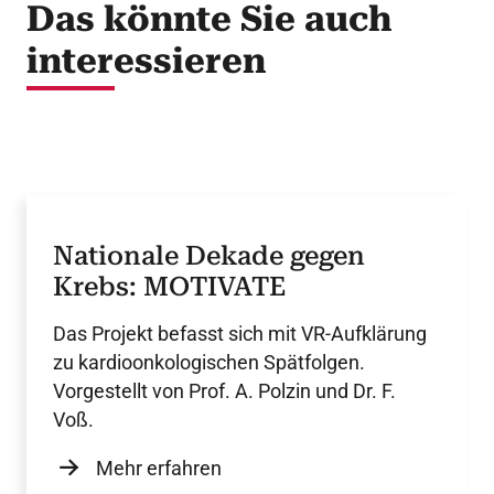
Das könnte Sie auch
interessieren
Nationale Dekade gegen
Krebs: MOTIVATE
Das Projekt befasst sich mit VR-Aufklärung
zu kardioonkologischen Spätfolgen.
Vorgestellt von Prof. A. Polzin und Dr. F.
Voß.
Mehr erfahren