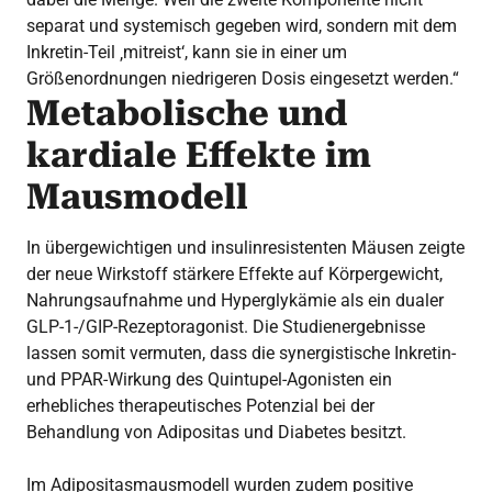
separat und systemisch gegeben wird, sondern mit dem
Inkretin-Teil ‚mitreist‘, kann sie in einer um
Größenordnungen niedrigeren Dosis eingesetzt werden.“
Metabolische und
kardiale Effekte im
Mausmodell
In übergewichtigen und insulinresistenten Mäusen zeigte
der neue Wirkstoff stärkere Effekte auf Körpergewicht,
Nahrungsaufnahme und Hyperglykämie als ein dualer
GLP-1-/GIP-Rezeptoragonist. Die Studienergebnisse
lassen somit vermuten, dass die synergistische Inkretin-
und PPAR-Wirkung des Quintupel-Agonisten ein
erhebliches therapeutisches Potenzial bei der
Behandlung von Adipositas und Diabetes besitzt.
Im Adipositasmausmodell wurden zudem positive