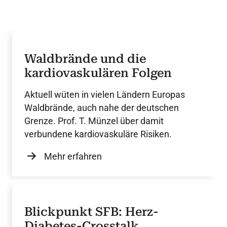
Waldbrände und die
kardiovaskulären Folgen
Aktuell wüten in vielen Ländern Europas
Waldbrände, auch nahe der deutschen
Grenze. Prof. T. Münzel über damit
verbundene kardiovaskuläre Risiken.
Mehr erfahren
Blickpunkt SFB: Herz-
Diabetes-Crosstalk