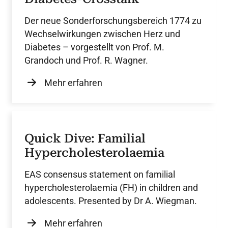
Der neue Sonderforschungsbereich 1774 zu
Wechselwirkungen zwischen Herz und
Diabetes – vorgestellt von Prof. M.
Grandoch und Prof. R. Wagner.
Mehr erfahren
Quick Dive: Familial
Hypercholesterolaemia
EAS consensus statement on familial
hypercholesterolaemia (FH) in children and
adolescents. Presented by Dr A. Wiegman.
Mehr erfahren