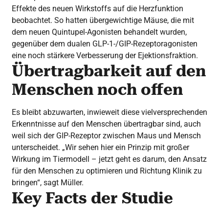
Effekte des neuen Wirkstoffs auf die Herzfunktion
beobachtet. So hatten übergewichtige Mäuse, die mit
dem neuen Quintupel-Agonisten behandelt wurden,
gegenüber dem dualen GLP-1-/GIP-Rezeptoragonisten
eine noch stärkere Verbesserung der Ejektionsfraktion.
Übertragbarkeit auf den
Menschen noch offen
Es bleibt abzuwarten, inwieweit diese vielversprechenden
Erkenntnisse auf den Menschen übertragbar sind, auch
weil sich der GIP-Rezeptor zwischen Maus und Mensch
unterscheidet. „Wir sehen hier ein Prinzip mit großer
Wirkung im Tiermodell – jetzt geht es darum, den Ansatz
für den Menschen zu optimieren und Richtung Klinik zu
bringen“, sagt Müller.
Key Facts der Studie