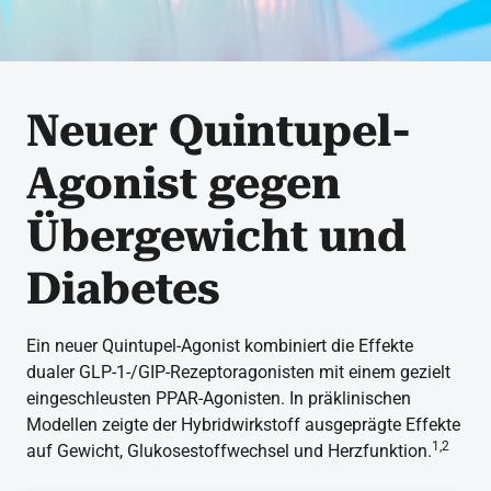
Neuer Quintupel-
Agonist gegen
Übergewicht und
Diabetes
Ein neuer Quintupel-Agonist kombiniert die Effekte
dualer GLP-1-/GIP-Rezeptoragonisten mit einem gezielt
eingeschleusten PPAR-Agonisten. In präklinischen
Modellen zeigte der Hybridwirkstoff ausgeprägte Effekte
1,2
auf Gewicht, Glukosestoffwechsel und Herzfunktion.