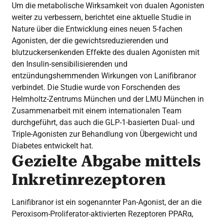
Um die metabolische Wirksamkeit von dualen Agonisten
weiter zu verbessern, berichtet eine aktuelle Studie in
Nature über die Entwicklung eines neuen 5-fachen
Agonisten, der die gewichtsreduzierenden und
blutzuckersenkenden Effekte des dualen Agonisten mit
den Insulin-sensibilisierenden und
entzündungshemmenden Wirkungen von Lanifibranor
verbindet. Die Studie wurde von Forschenden des
Helmholtz-Zentrums München und der LMU München in
Zusammenarbeit mit einem internationalen Team
durchgeführt, das auch die GLP-1-basierten Dual- und
Triple-Agonisten zur Behandlung von Übergewicht und
Diabetes entwickelt hat.
Gezielte Abgabe mittels
Inkretinrezeptoren
Lanifibranor ist ein sogenannter Pan-Agonist, der an die
Peroxisom-Proliferator-aktivierten Rezeptoren PPARα,