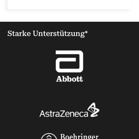
Starke Unterstützung*