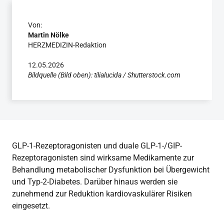
Von:
Martin Nölke
HERZMEDIZIN-Redaktion
12.05.2026
Bildquelle (Bild oben): tilialucida / Shutterstock.com
GLP-1-Rezeptoragonisten und duale GLP-1-/GIP-
Rezeptoragonisten sind wirksame Medikamente zur
Behandlung metabolischer Dysfunktion bei Übergewicht
und Typ-2-Diabetes. Darüber hinaus werden sie
zunehmend zur Reduktion kardiovaskulärer Risiken
eingesetzt.