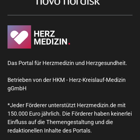
Das Portal für Herzmedizin und Herzgesundheit.
Betrieben von der HKM - Herz-Kreislauf-Medizin
gGmbH
*Jeder Förderer unterstützt Herzmedizin.de mit
150.000 Euro jährlich. Die Förderer haben keinerlei
Einfluss auf die Themengestaltung und die
redaktionellen Inhalte des Portals.