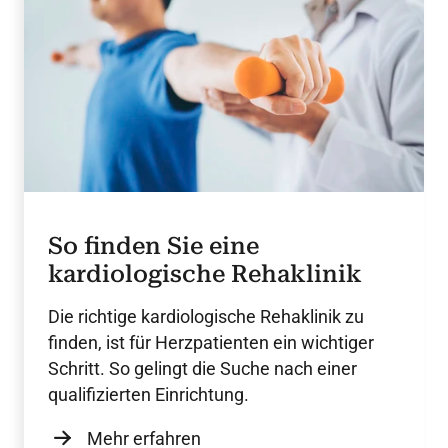
So finden Sie eine
kardiologische Rehaklinik
Die richtige kardiologische Rehaklinik zu
finden, ist für Herzpatienten ein wichtiger
Schritt. So gelingt die Suche nach einer
qualifizierten Einrichtung.
Mehr erfahren