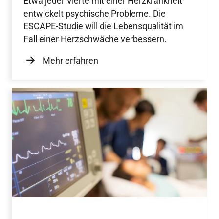
Etwa jeder Vierte mit einer Herzkrankheit
entwickelt psychische Probleme. Die
ESCAPE-Studie will die Lebensqualität im
Fall einer Herzschwäche verbessern.
Mehr erfahren