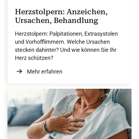
Herzstolpern: Anzeichen,
Ursachen, Behandlung
Herzstolpern: Palpitationen, Extrasystolen
und Vorhofflimmern. Welche Ursachen
stecken dahinter? Und wie können Sie Ihr
Herz schützen?
Mehr erfahren