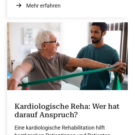
Mehr erfahren
Kardiologische Reha: Wer hat
darauf Anspruch?
Eine kardiologische Rehabilitation hilft