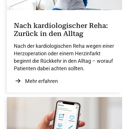
Nach kardiologischer Reha:
Zurück in den Alltag
Nach der kardiologischen Reha wegen einer
Herzoperation oder einem Herzinfarkt
beginnt die Rückkehr in den Alltag – worauf
Patienten dabei achten sollten.
Mehr erfahren