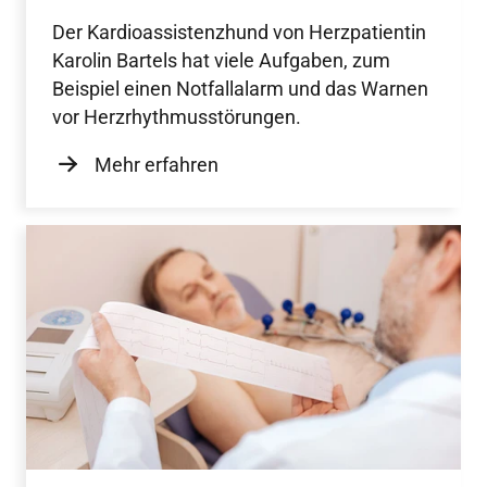
Der Kardioassistenzhund von Herzpatientin
Karolin Bartels hat viele Aufgaben, zum
Beispiel einen Notfallalarm und das Warnen
vor Herzrhythmusstörungen.
Mehr erfahren