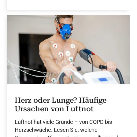
Herz oder Lunge? Häufige
Ursachen von Luftnot
Luftnot hat viele Gründe – von COPD bis
Herzschwäche. Lesen Sie, welche