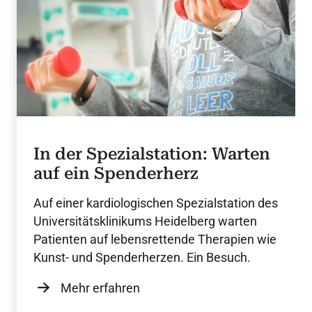
In der Spezialstation: Warten
auf ein Spenderherz
Auf einer kardiologischen Spezialstation des
Universitätsklinikums Heidelberg warten
Patienten auf lebensrettende Therapien wie
Kunst- und Spenderherzen. Ein Besuch.
Mehr erfahren