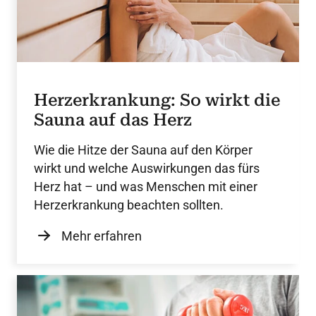
Herzerkrankung: So wirkt die
Sauna auf das Herz
Wie die Hitze der Sauna auf den Körper
wirkt und welche Auswirkungen das fürs
Herz hat – und was Menschen mit einer
Herzerkrankung beachten sollten.
Mehr erfahren