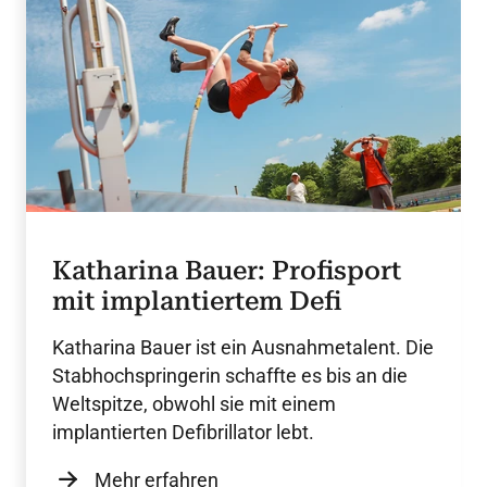
Katharina Bauer: Profisport
mit implantiertem Defi
Katharina Bauer ist ein Ausnahmetalent. Die
Stabhochspringerin schaffte es bis an die
Weltspitze, obwohl sie mit einem
implantierten Defibrillator lebt.
Mehr erfahren