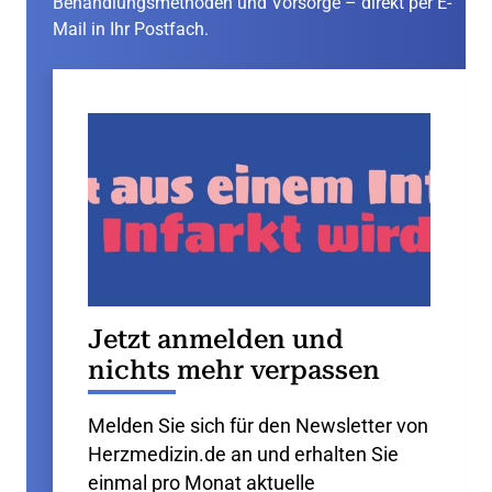
Behandlungsmethoden und Vorsorge – direkt per E-
Mail in Ihr Postfach.
Jetzt anmelden und
nichts mehr verpassen
Melden Sie sich für den Newsletter von
Herzmedizin.de an und erhalten Sie
einmal pro Monat aktuelle