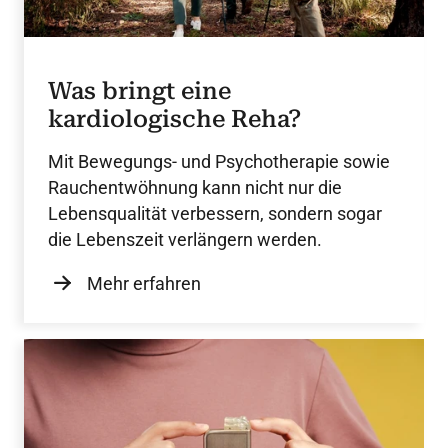
Was bringt eine
kardiologische Reha?
Mit Bewegungs- und Psychotherapie sowie
Rauchentwöhnung kann nicht nur die
Lebensqualität verbessern, sondern sogar
die Lebenszeit verlängern werden.
Mehr erfahren