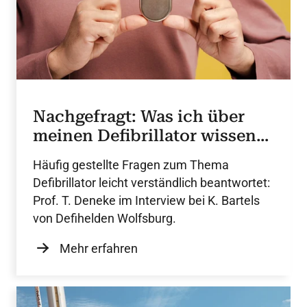
Nachgefragt: Was ich über
meinen Defibrillator wissen
sollte
Häufig gestellte Fragen zum Thema
Defibrillator leicht verständlich beantwortet:
Prof. T. Deneke im Interview bei K. Bartels
von Defihelden Wolfsburg.
Mehr erfahren