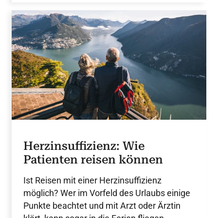
Herzinsuffizienz: Wie
Patienten reisen können
Ist Reisen mit einer Herzinsuffizienz
möglich? Wer im Vorfeld des Urlaubs einige
Punkte beachtet und mit Arzt oder Ärztin