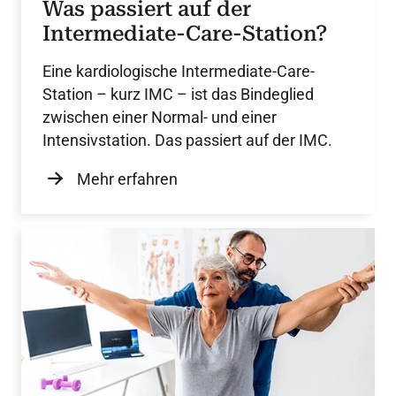
Was passiert auf der
Intermediate-Care-Station?
Eine kardiologische Intermediate-Care-
Station – kurz IMC – ist das Bindeglied
zwischen einer Normal- und einer
Intensivstation. Das passiert auf der IMC.
Mehr erfahren