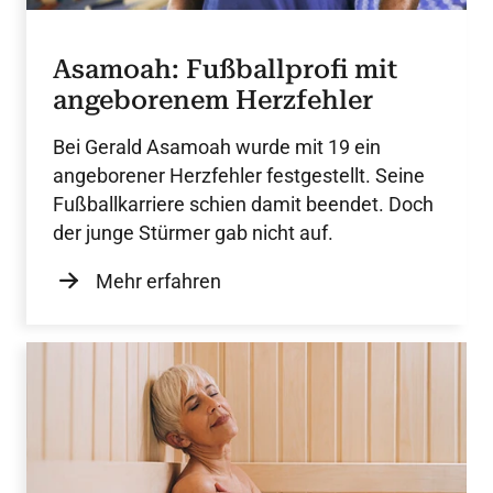
Asamoah: Fußballprofi mit
angeborenem Herzfehler
Bei Gerald Asamoah wurde mit 19 ein
angeborener Herzfehler festgestellt. Seine
Fußballkarriere schien damit beendet. Doch
der junge Stürmer gab nicht auf.
Mehr erfahren