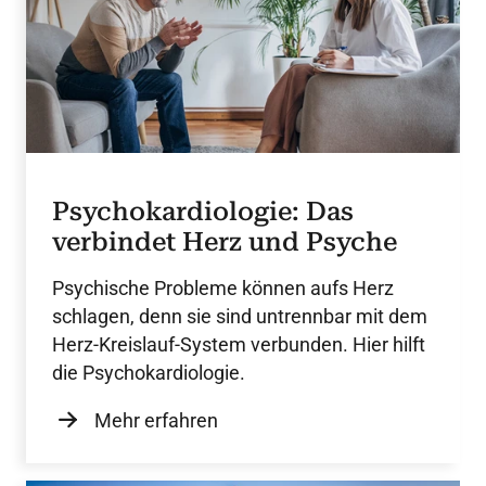
Psychokardiologie: Das
verbindet Herz und Psyche
Psychische Probleme können aufs Herz
schlagen, denn sie sind untrennbar mit dem
Herz-Kreislauf-System verbunden. Hier hilft
die Psychokardiologie.
Mehr erfahren