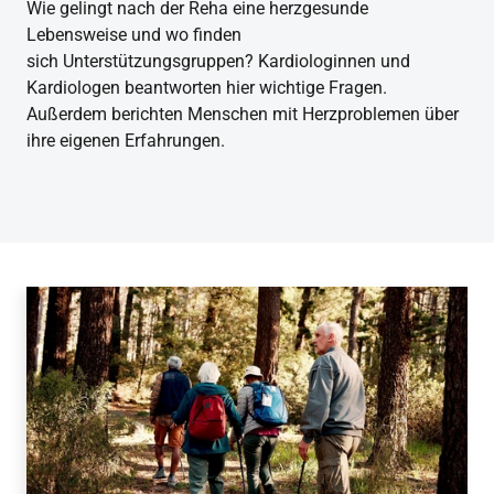
Wie gelingt nach der Reha eine herzgesunde
Lebensweise und wo finden
sich Unterstützungsgruppen? Kardiologinnen und
Kardiologen beantworten hier wichtige Fragen.
Außerdem berichten Menschen mit Herzproblemen über
ihre eigenen Erfahrungen.