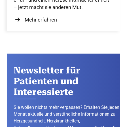
– jetzt macht sie anderen Mut.
Mehr erfahren
Newsletter für
Patienten und
Interessierte
Sie wollen nichts mehr verpassen? Erhalten Sie jeden
Monat aktuelle und verständliche Informationen zu
Herzgesundheit, Herzkrankheiten,