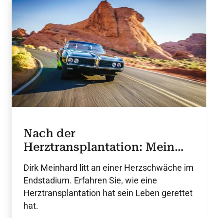
Nach der
Herztransplantation: Mein
neues Leben mit Spenderherz
Dirk Meinhard litt an einer Herzschwäche im
Endstadium. Erfahren Sie, wie eine
Herztransplantation hat sein Leben gerettet
hat.