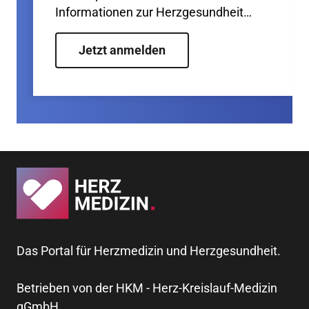
Informationen zur Herzgesundheit
verständlich erklärt.
Jetzt anmelden
Das Portal für Herzmedizin und Herzgesundheit.
Betrieben von der HKM - Herz-Kreislauf-Medizin
gGmbH