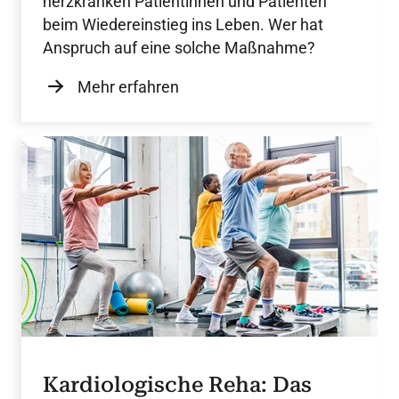
herzkranken Patientinnen und Patienten
beim Wiedereinstieg ins Leben. Wer hat
Anspruch auf eine solche Maßnahme?
Mehr erfahren
Kardiologische Reha: Das