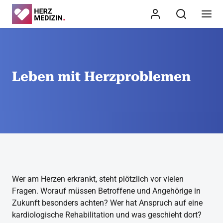
Leben mit Herzproblemen
Wer am Herzen erkrankt, steht plötzlich vor vielen
Fragen. Worauf müssen Betroffene und Angehörige in
Zukunft besonders achten? Wer hat Anspruch auf eine
kardiologische Rehabilitation und was geschieht dort?