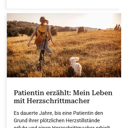
Patientin erzählt: Mein Leben
mit Herzschrittmacher
Es dauerte Jahre, bis eine Patientin den
Grund ihrer plötzlichen Herzstillstände
erfuhr und einen Herzschrittmacher erhielt