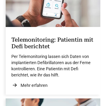
Telemonitoring: Patientin mit
Defi berichtet
Per Telemonitoring lassen sich Daten von
implantierten Defibrillatoren aus der Ferne
kontrollieren. Eine Patientin mit Defi
berichtet, wie ihr das hilft.
Mehr erfahren