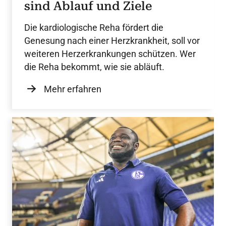
sind Ablauf und Ziele
Die kardiologische Reha fördert die
Genesung nach einer Herzkrankheit, soll vor
weiteren Herzerkrankungen schützen. Wer
die Reha bekommt, wie sie abläuft.
Mehr erfahren