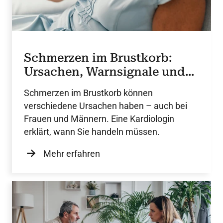
Schmerzen im Brustkorb:
Ursachen, Warnsignale und
ärztliche Hilfe
Schmerzen im Brustkorb können
verschiedene Ursachen haben – auch bei
Frauen und Männern. Eine Kardiologin
erklärt, wann Sie handeln müssen.
Mehr erfahren