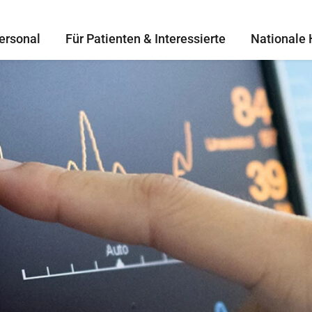
ersonal
Für Patienten & Interessierte
Nationale 