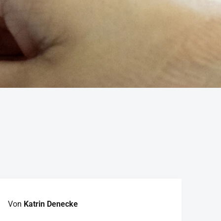
Von
Katrin Denecke