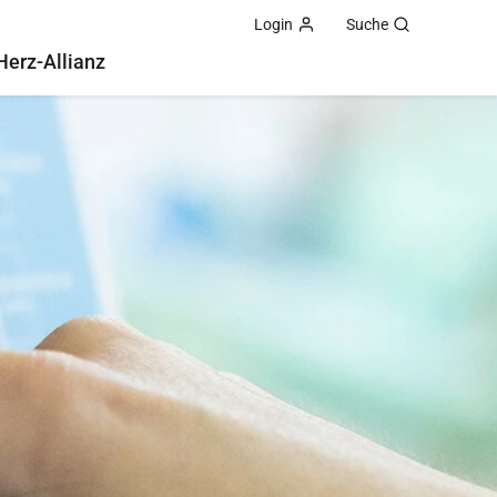
Login
Suche
Herz-Allianz